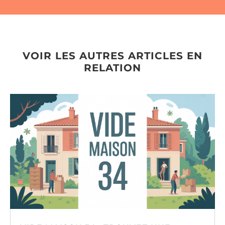
VOIR LES AUTRES ARTICLES EN
RELATION