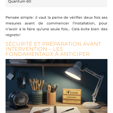
Quantum 60
Pensée simple : il vaut la peine de vérifier deux fois ses
mesures avant de commencer l’installation, pour
n’avoir à le faire qu’une seule fois… Cela évite bien des
regrets !
SÉCURITÉ ET PRÉPARATION AVANT
INTERVENTION – LES
FONDAMENTAUX À ANTICIPER