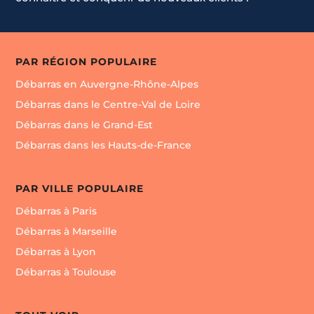
PAR RÉGION POPULAIRE
Débarras en Auvergne-Rhône-Alpes
Débarras dans le Centre-Val de Loire
Débarras dans le Grand-Est
Débarras dans les Hauts-de-France
PAR VILLE POPULAIRE
Débarras à Paris
Débarras à Marseille
Débarras à Lyon
Débarras à Toulouse