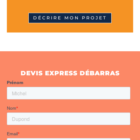
DÉCRIRE MON PROJET
DEVIS EXPRESS DÉBARRAS