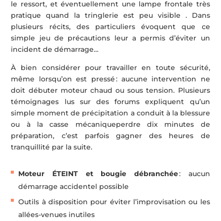
le ressort, et éventuellement une lampe frontale très
pratique quand la tringlerie est peu visible . Dans
plusieurs récits, des particuliers évoquent que ce
simple jeu de précautions leur a permis d’éviter un
incident de démarrage…
À bien considérer pour travailler en toute sécurité,
même lorsqu’on est pressé : aucune intervention ne
doit débuter moteur chaud ou sous tension. Plusieurs
témoignages lus sur des forums expliquent qu’un
simple moment de précipitation a conduit à la blessure
ou à la casse mécaniqueperdre dix minutes de
préparation, c’est parfois gagner des heures de
tranquillité par la suite.
Moteur ÉTEINT et bougie débranchée
: aucun
démarrage accidentel possible
Outils à disposition pour éviter l’improvisation ou les
allées-venues inutiles