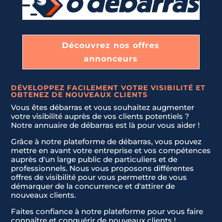
Découvrez nos offres
annonceurs
DÉVELOPPEZ FACILEMENT VOTRE VISIBILITÉ ET
OBTENEZ DE NOUVEAUX CLIENTS
Vous êtes débarras et vous souhaitez augmenter
votre visibilité auprès de vos clients potentiels ?
Notre annuaire de débarras est là pour vous aider !
Grâce à notre plateforme de débarras, vous pouvez
mettre en avant votre entreprise et vos compétences
auprès d'un large public de particuliers et de
professionnels. Nous vous proposons différentes
offres de visibilité pour vous permettre de vous
démarquer de la concurrence et d'attirer de
nouveaux clients.
Faites confiance à notre plateforme pour vous faire
connaître et conquérir de nouveaux clients !