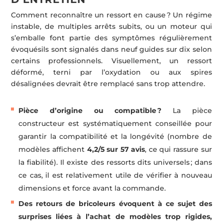
Comment reconnaître un ressort en cause ? Un régime
instable, de multiples arrêts subits, ou un moteur qui
s’emballe font partie des symptômes régulièrement
évoquésils sont signalés dans neuf guides sur dix selon
certains professionnels. Visuellement, un ressort
déformé, terni par l’oxydation ou aux spires
désalignées devrait être remplacé sans trop attendre.
Pièce d’origine ou compatible ?
La pièce
constructeur est systématiquement conseillée pour
garantir la compatibilité et la longévité (nombre de
modèles affichent
4,2/5 sur 57 avis
, ce qui rassure sur
la fiabilité). Il existe des ressorts dits universels ; dans
ce cas, il est relativement utile de vérifier à nouveau
dimensions et force avant la commande.
Des retours de bricoleurs évoquent à ce sujet des
surprises liées à l’achat de modèles trop rigides,