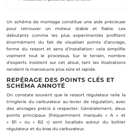
Un schéma de montage constitue une aide précieuse
pour retrouver un moteur stable et fiable. Les
débutants comme les plus expérimentés profitent
énormément du fait de visualiser points d’ancrage,
forme du ressort et sens d’installation : cela simplifie
vraiment tout le processus. Sur le terrain, nombre
d’experts insistent sur cet atout, tant les illustrations
rendent la manoeuvre plus sûre et rapide.
REPÉRAGE DES POINTS CLÉS ET
SCHÉMA ANNOTÉ
On constate souvent que le ressort régulateur relie la
tringlerie du carburateur au levier de régulation, avec
des ancrages précis à respecter. Généralement, deux
points principaux (fréquemment marqués « A » et
« B1 » ou « B2 ») sont localisés autour du boîtier
régulateur et du bras du carburateur.