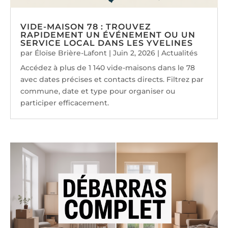
VIDE-MAISON 78 : TROUVEZ
RAPIDEMENT UN ÉVÉNEMENT OU UN
SERVICE LOCAL DANS LES YVELINES
par
Éloïse Brière-Lafont
|
Juin 2, 2026
|
Actualités
Accédez à plus de 1 140 vide-maisons dans le 78
avec dates précises et contacts directs. Filtrez par
commune, date et type pour organiser ou
participer efficacement.