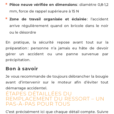
Pièce neuve vérifiée en dimensions
: diamètre 0,8-1,2
mm, force de rappel supérieure à 15 N
Zone de travail organisée et éclairée
: l’accident
arrive régulièrement quand on bricole dans le noir
ou le désordre
En pratique, la sécurité repose avant tout sur la
préparation : personne n’a jamais eu hâte de devoir
gérer un accident ou une panne survenue par
précipitation.
Bon à savoir
Je vous recommande de toujours débrancher la bougie
avant d’intervenir sur le moteur afin d’éviter tout
démarrage accidentel.
ÉTAPES DÉTAILLÉES DU
REMPLACEMENT DU RESSORT – UN
PAS-À-PAS POUR TOUS
C’est précisément ici que chaque détail compte. Suivre