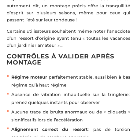
autrement dit, un montage précis offre la tranquillité
d’esprit sur plusieurs saisons, même pour ceux qui
passent l’été sur leur tondeuse !
Certains utilisateurs souhaitent même noter l’anecdote
d’un ressort d’origine ayant tenu « toutes les vacances
d’un jardinier amateur »…
CONTRÔLES À VALIDER APRÈS
MONTAGE
Régime moteur
parfaitement stable, aussi bien à bas
régime qu’à haut régime
Absence de vibration inhabituelle sur la tringlerie :
prenez quelques instants pour observer
Aucune trace de bruits anormaux ou de « cliquetis »
significatifs lors de l’accélération
Alignement correct du ressort
: pas de torsion