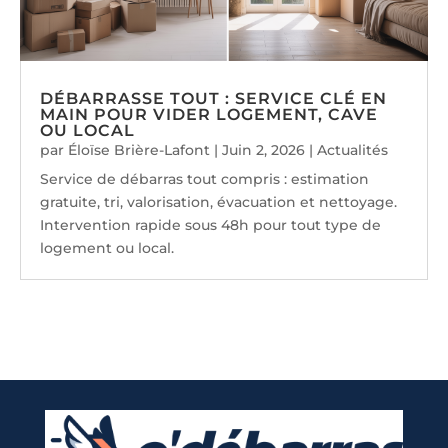
DÉBARRASSE TOUT : SERVICE CLÉ EN
MAIN POUR VIDER LOGEMENT, CAVE
OU LOCAL
par
Éloïse Brière-Lafont
|
Juin 2, 2026
|
Actualités
Service de débarras tout compris : estimation
gratuite, tri, valorisation, évacuation et nettoyage.
Intervention rapide sous 48h pour tout type de
logement ou local.