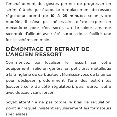
l’enchaînement des gestes permet de progresser en
sérénité à chaque étape. Le remplacement du ressort
régulateur prend de
10 à 25 minutes
selon votre
modèle ; il n’est pas nécessaire d’être expert en
mécanique pour s’en sortir. Un bricoleur amateur
racontait d’ailleurs avoir été surpris de la facilité une
fois le schéma en main.
DÉMONTAGE ET RETRAIT DE
L’ANCIEN RESSORT
Commencez par localiser le ressort sur votre
équipementil relie en général un petit bras métallique
à la tringlerie du carburateur. Munissez-vous de la pince
pour déclipser prudemment l’une des extrémités
(souvent celle du côté régulateur), puis retirez l’autre
avec douceur, sans forcer.
Soyez attentif à ne pas tordre le bras de régulation,
point sur lequel insistent régulièrement les formateurs
spécialistes.