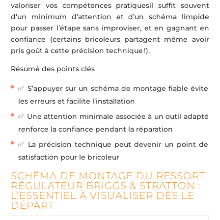
valoriser vos compétences pratiquesil suffit souvent
d’un minimum d’attention et d’un schéma limpide
pour passer l’étape sans improviser, et en gagnant en
confiance (certains bricoleurs partagent même avoir
pris goût à cette précision technique !).
Résumé des points clés
✅ S’appuyer sur un schéma de montage fiable évite
les erreurs et facilite l’installation
✅ Une attention minimale associée à un outil adapté
renforce la confiance pendant la réparation
✅ La précision technique peut devenir un point de
satisfaction pour le bricoleur
SCHÉMA DE MONTAGE DU RESSORT
RÉGULATEUR BRIGGS & STRATTON :
L’ESSENTIEL À VISUALISER DÈS LE
DÉPART