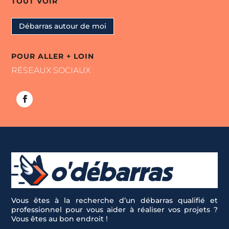
TOUT VOIR
Débarras autour de moi
POUR ALLER + LOIN
RÉSEAUX SOCIAUX
Vous êtes à la recherche d’un débarras qualifié et
professionnel pour vous aider à réaliser vos projets ?
Vous êtes au bon endroit !