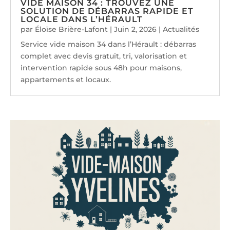
VIDE MAISON 34 : TROUVEZ UNE
SOLUTION DE DÉBARRAS RAPIDE ET
LOCALE DANS L’HÉRAULT
par
Éloïse Brière-Lafont
|
Juin 2, 2026
|
Actualités
Service vide maison 34 dans l’Hérault : débarras
complet avec devis gratuit, tri, valorisation et
intervention rapide sous 48h pour maisons,
appartements et locaux.