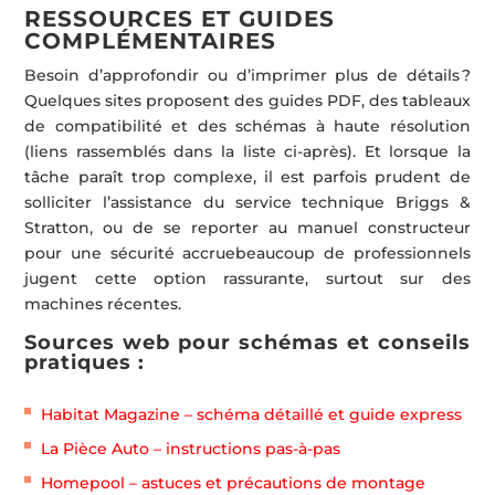
RESSOURCES ET GUIDES
COMPLÉMENTAIRES
Besoin d’approfondir ou d’imprimer plus de détails ?
Quelques sites proposent des guides PDF, des tableaux
de compatibilité et des schémas à haute résolution
(liens rassemblés dans la liste ci-après). Et lorsque la
tâche paraît trop complexe, il est parfois prudent de
solliciter l’assistance du service technique Briggs &
Stratton, ou de se reporter au manuel constructeur
pour une sécurité accruebeaucoup de professionnels
jugent cette option rassurante, surtout sur des
machines récentes.
Sources web pour schémas et conseils
pratiques :
Habitat Magazine – schéma détaillé et guide express
La Pièce Auto – instructions pas-à-pas
Homepool – astuces et précautions de montage