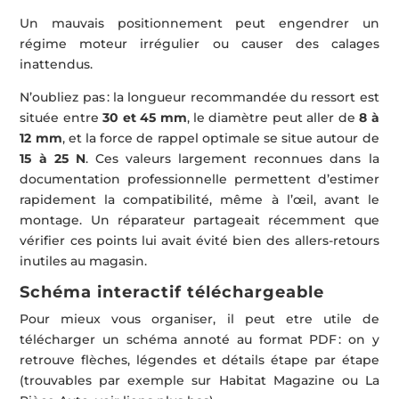
Un mauvais positionnement peut engendrer un
régime moteur irrégulier ou causer des calages
inattendus.
N’oubliez pas : la longueur recommandée du ressort est
située entre
30 et 45 mm
, le diamètre peut aller de
8 à
12 mm
, et la force de rappel optimale se situe autour de
15 à 25 N
. Ces valeurs largement reconnues dans la
documentation professionnelle permettent d’estimer
rapidement la compatibilité, même à l’œil, avant le
montage. Un réparateur partageait récemment que
vérifier ces points lui avait évité bien des allers-retours
inutiles au magasin.
Schéma interactif téléchargeable
Pour mieux vous organiser, il peut etre utile de
télécharger un schéma annoté au format PDF : on y
retrouve flèches, légendes et détails étape par étape
(trouvables par exemple sur Habitat Magazine ou La