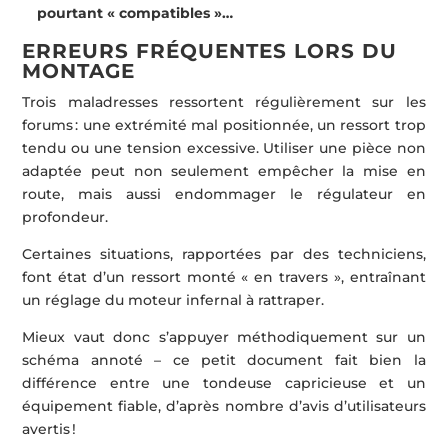
pourtant « compatibles »…
ERREURS FRÉQUENTES LORS DU
MONTAGE
Trois maladresses ressortent régulièrement sur les
forums : une extrémité mal positionnée, un ressort trop
tendu ou une tension excessive. Utiliser une pièce non
adaptée peut non seulement empêcher la mise en
route, mais aussi endommager le régulateur en
profondeur.
Certaines situations, rapportées par des techniciens,
font état d’un ressort monté « en travers », entraînant
un réglage du moteur infernal à rattraper.
Mieux vaut donc s’appuyer méthodiquement sur un
schéma annoté – ce petit document fait bien la
différence entre une tondeuse capricieuse et un
équipement fiable, d’après nombre d’avis d’utilisateurs
avertis !