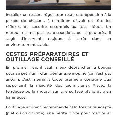
Installez un ressort régulateur reste une opération à la
portée de chacun… à condition d’avoir en tête les
réflexes de sécurité essentiels au tout début. Un
moteur n’aime pas les distractions ou l’à-peu-près : il
s’agit d’intervenir toujours à l’arrêt, dans un
environnement stable.
GESTES PRÉPARATOIRES ET
OUTILLAGE CONSEILLÉ
En premier lieu, il vaut mieux débrancher la bougie
pour se prémunir d’un démarrage inopiné (ce n’est pas
anodin, c’est même la toute première consigne que
rapportent la majorité des techniciens). Placez la
tondeuse ou le moteur sur une surface plane et bien
lumineuse.
L’outillage souvent recommandé ? Un tournevis adapté
(plat ou cruciforme), une petite pince pour manipuler