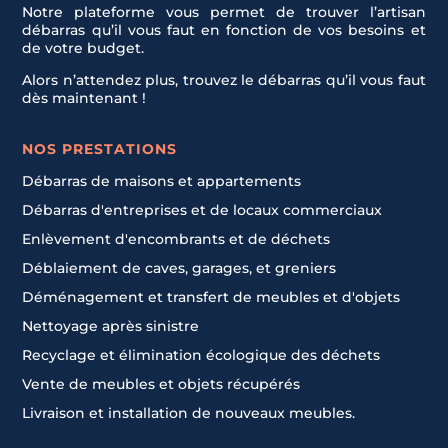
Notre plateforme vous permet de trouver l’artisan
débarras qu’il vous faut en fonction de vos besoins et
de votre budget.
Alors n’attendez plus, trouvez le débarras qu’il vous faut
dès maintenant !
NOS PRESTATIONS
Débarras de maisons et appartements
Débarras d'entreprises et de locaux commerciaux
Enlèvement d'encombrants et de déchets
Déblaiement de caves, garages, et greniers
Déménagement et transfert de meubles et d'objets
Nettoyage après sinistre
Recyclage et élimination écologique des déchets
Vente de meubles et objets récupérés
Livraison et installation de nouveaux meubles.