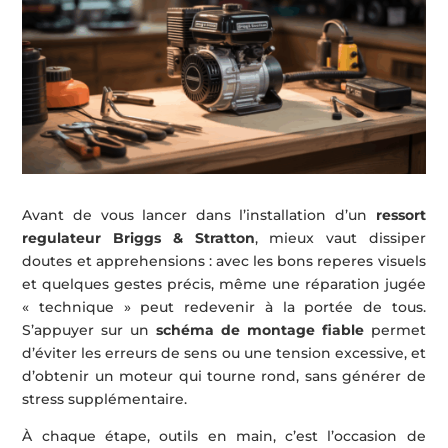
Avant de vous lancer dans l’installation d’un
ressort
regulateur Briggs & Stratton
, mieux vaut dissiper
doutes et apprehensions : avec les bons reperes visuels
et quelques gestes précis, même une réparation jugée
« technique » peut redevenir à la portée de tous.
S’appuyer sur un
schéma de montage fiable
permet
d’éviter les erreurs de sens ou une tension excessive, et
d’obtenir un moteur qui tourne rond, sans générer de
stress supplémentaire.
À chaque étape, outils en main, c’est l’occasion de