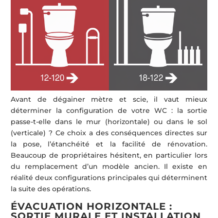
Avant de dégainer mètre et scie, il vaut mieux
déterminer la configuration de votre WC : la sortie
passe-t-elle dans le mur (horizontale) ou dans le sol
(verticale) ? Ce choix a des conséquences directes sur
la pose, l’étanchéité et la facilité de rénovation.
Beaucoup de propriétaires hésitent, en particulier lors
du remplacement d’un modèle ancien. Il existe en
réalité deux configurations principales qui déterminent
la suite des opérations.
ÉVACUATION HORIZONTALE :
SORTIE MURALE ET INSTALLATION