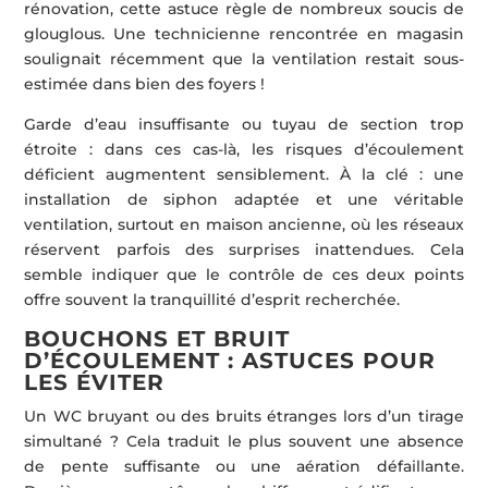
rénovation, cette astuce règle de nombreux soucis de
glouglous. Une technicienne rencontrée en magasin
soulignait récemment que la ventilation restait sous-
estimée dans bien des foyers !
Garde d’eau insuffisante ou tuyau de section trop
étroite : dans ces cas-là, les risques d’écoulement
déficient augmentent sensiblement. À la clé : une
installation de siphon adaptée et une véritable
ventilation, surtout en maison ancienne, où les réseaux
réservent parfois des surprises inattendues. Cela
semble indiquer que le contrôle de ces deux points
offre souvent la tranquillité d’esprit recherchée.
BOUCHONS ET BRUIT
D’ÉCOULEMENT : ASTUCES POUR
LES ÉVITER
Un WC bruyant ou des bruits étranges lors d’un tirage
simultané ? Cela traduit le plus souvent une absence
de pente suffisante ou une aération défaillante.