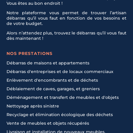
Vous êtes au bon endroit !
Notre plateforme vous permet de trouver l’artisan
débarras qu’il vous faut en fonction de vos besoins et
de votre budget.
Alors n’attendez plus, trouvez le débarras qu’il vous faut
dès maintenant !
NOS PRESTATIONS
Débarras de maisons et appartements
Débarras d'entreprises et de locaux commerciaux
Enlèvement d'encombrants et de déchets
Déblaiement de caves, garages, et greniers
Déménagement et transfert de meubles et d'objets
Nettoyage après sinistre
Recyclage et élimination écologique des déchets
Vente de meubles et objets récupérés
Livraison et installation de nouveaux meubles.