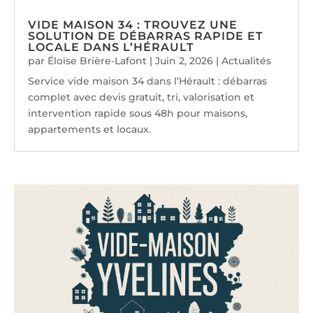
VIDE MAISON 34 : TROUVEZ UNE
SOLUTION DE DÉBARRAS RAPIDE ET
LOCALE DANS L’HÉRAULT
par
Éloïse Brière-Lafont
|
Juin 2, 2026
|
Actualités
Service vide maison 34 dans l’Hérault : débarras
complet avec devis gratuit, tri, valorisation et
intervention rapide sous 48h pour maisons,
appartements et locaux.