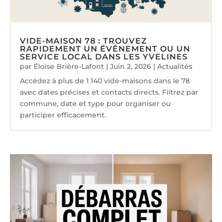
VIDE-MAISON 78 : TROUVEZ
RAPIDEMENT UN ÉVÉNEMENT OU UN
SERVICE LOCAL DANS LES YVELINES
par
Éloïse Brière-Lafont
|
Juin 2, 2026
|
Actualités
Accédez à plus de 1 140 vide-maisons dans le 78
avec dates précises et contacts directs. Filtrez par
commune, date et type pour organiser ou
participer efficacement.