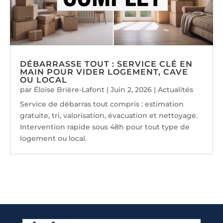
DÉBARRASSE TOUT : SERVICE CLÉ EN
MAIN POUR VIDER LOGEMENT, CAVE
OU LOCAL
par
Éloïse Brière-Lafont
|
Juin 2, 2026
|
Actualités
Service de débarras tout compris : estimation
gratuite, tri, valorisation, évacuation et nettoyage.
Intervention rapide sous 48h pour tout type de
logement ou local.