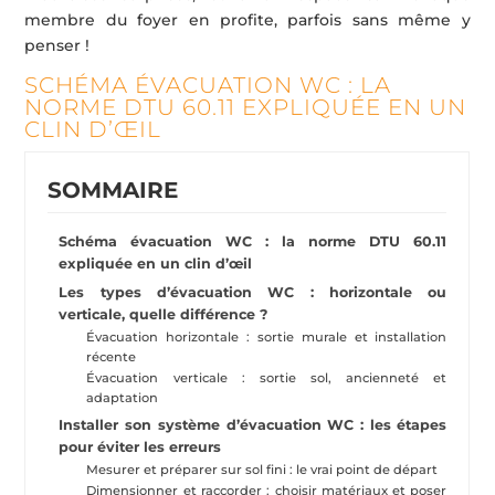
membre du foyer en profite, parfois sans même y
penser !
SCHÉMA ÉVACUATION WC : LA
NORME DTU 60.11 EXPLIQUÉE EN UN
CLIN D’ŒIL
SOMMAIRE
Schéma évacuation WC : la norme DTU 60.11
expliquée en un clin d’œil
Les types d’évacuation WC : horizontale ou
verticale, quelle différence ?
Évacuation horizontale : sortie murale et installation
récente
Évacuation verticale : sortie sol, ancienneté et
adaptation
Installer son système d’évacuation WC : les étapes
pour éviter les erreurs
Mesurer et préparer sur sol fini : le vrai point de départ
Dimensionner et raccorder : choisir matériaux et poser