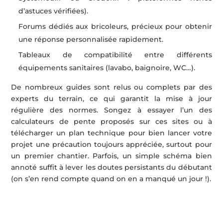
d’astuces vérifiées).
Forums dédiés aux bricoleurs, précieux pour obtenir
une réponse personnalisée rapidement.
Tableaux de compatibilité entre différents
équipements sanitaires (lavabo, baignoire, WC…).
De nombreux guides sont relus ou complets par des
experts du terrain, ce qui garantit la mise à jour
régulière des normes. Songez à essayer l’un des
calculateurs de pente proposés sur ces sites ou à
télécharger un plan technique pour bien lancer votre
projet une précaution toujours appréciée, surtout pour
un premier chantier. Parfois, un simple schéma bien
annoté suffit à lever les doutes persistants du débutant
(on s’en rend compte quand on en a manqué un jour !).