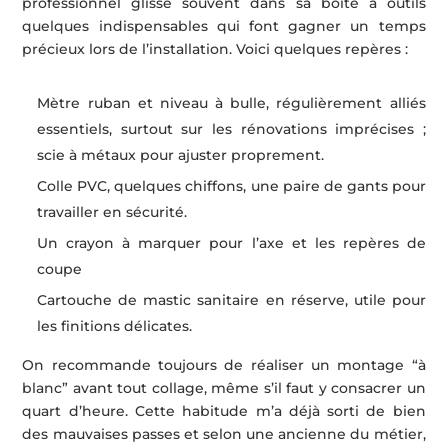
professionnel glisse souvent dans sa boîte à outils
quelques indispensables qui font gagner un temps
précieux lors de l’installation. Voici quelques repères :
Mètre ruban et niveau à bulle, régulièrement alliés
essentiels, surtout sur les rénovations imprécises ;
scie à métaux pour ajuster proprement.
Colle PVC, quelques chiffons, une paire de gants pour
travailler en sécurité.
Un crayon à marquer pour l’axe et les repères de
coupe
Cartouche de mastic sanitaire en réserve, utile pour
les finitions délicates.
On recommande toujours de réaliser un montage “à
blanc” avant tout collage, même s’il faut y consacrer un
quart d’heure. Cette habitude m’a déjà sorti de bien
des mauvaises passes et selon une ancienne du métier,