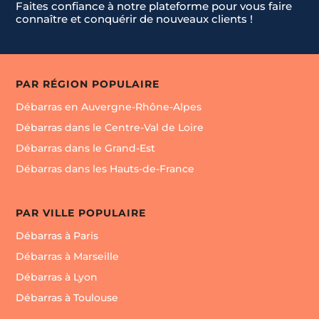
Faites confiance à notre plateforme pour vous faire
connaître et conquérir de nouveaux clients !
PAR RÉGION POPULAIRE
Débarras en Auvergne-Rhône-Alpes
Débarras dans le Centre-Val de Loire
Débarras dans le Grand-Est
Débarras dans les Hauts-de-France
PAR VILLE POPULAIRE
Débarras à Paris
Débarras à Marseille
Débarras à Lyon
Débarras à Toulouse