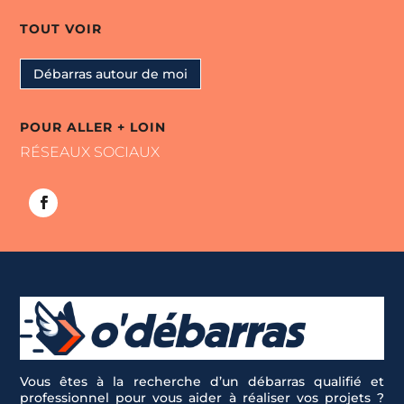
TOUT VOIR
Débarras autour de moi
POUR ALLER + LOIN
RÉSEAUX SOCIAUX
Vous êtes à la recherche d’un débarras qualifié et
professionnel pour vous aider à réaliser vos projets ?