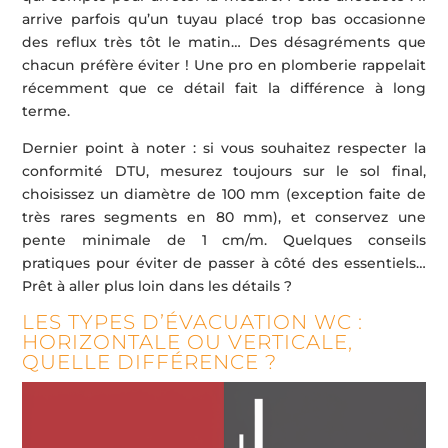
arrive parfois qu’un tuyau placé trop bas occasionne
des reflux très tôt le matin… Des désagréments que
chacun préfère éviter ! Une pro en plomberie rappelait
récemment que ce détail fait la différence à long
terme.
Dernier point à noter : si vous souhaitez respecter la
conformité DTU, mesurez toujours sur le sol final,
choisissez un diamètre de 100 mm (exception faite de
très rares segments en 80 mm), et conservez une
pente minimale de 1 cm/m. Quelques conseils
pratiques pour éviter de passer à côté des essentiels…
Prêt à aller plus loin dans les détails ?
LES TYPES D’ÉVACUATION WC :
HORIZONTALE OU VERTICALE,
QUELLE DIFFÉRENCE ?