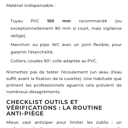
Matériel indispensable :
Tuyau PVC
100 mm
recommandé (ou
exceptionnellement 80 mm si court, mais vigilance
oblige).
Manchon ou pipe WC avec un joint flexible, pour
garantir l’étanchéité.
Colliers, coudes 90°, colle adaptée au PVC.
N’omettez pas de tester l’écoulement (un seau d’eau
suffit avant la fixation de la cuvette). Une habitude que
prônent les professionnels aguerris cela prévient de
nombreux désagréments.
CHECKLIST OUTILS ET
VÉRIFICATIONS : LA ROUTINE
ANTI-PIÈGE
Mieux vaut anticiper pour limiter les oublis : un