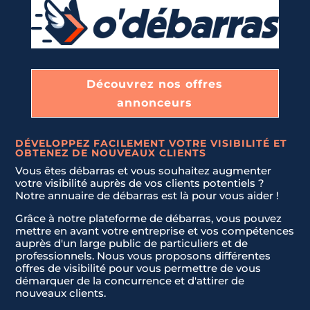
Découvrez nos offres
annonceurs
DÉVELOPPEZ FACILEMENT VOTRE VISIBILITÉ ET
OBTENEZ DE NOUVEAUX CLIENTS
Vous êtes débarras et vous souhaitez augmenter
votre visibilité auprès de vos clients potentiels ?
Notre annuaire de débarras est là pour vous aider !
Grâce à notre plateforme de débarras, vous pouvez
mettre en avant votre entreprise et vos compétences
auprès d'un large public de particuliers et de
professionnels. Nous vous proposons différentes
offres de visibilité pour vous permettre de vous
démarquer de la concurrence et d'attirer de
nouveaux clients.