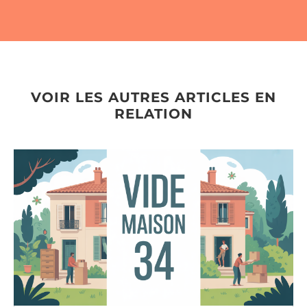
VOIR LES AUTRES ARTICLES EN
RELATION