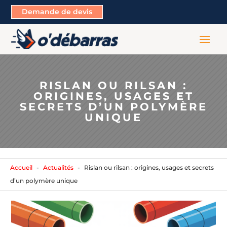
Demande de devis
RISLAN OU RILSAN :
ORIGINES, USAGES ET
SECRETS D’UN POLYMÈRE
UNIQUE
Accueil
Actualités
Rislan ou rilsan : origines, usages et secrets
d’un polymère unique