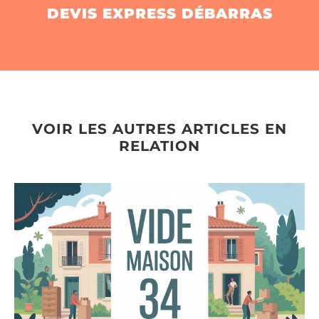
DEVIS EXPRESS DÉBARRAS
VOIR LES AUTRES ARTICLES EN
RELATION