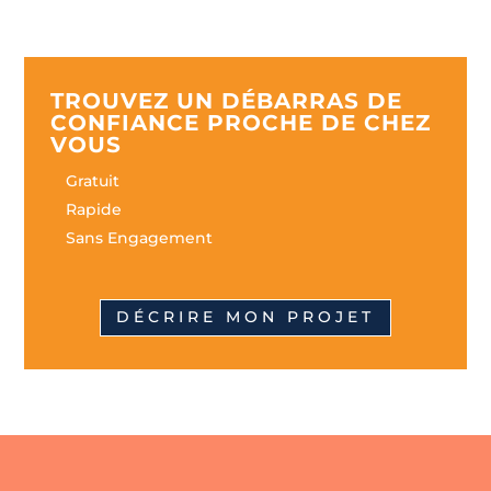
TROUVEZ UN DÉBARRAS DE
CONFIANCE PROCHE DE CHEZ
VOUS
Gratuit
Rapide
Sans Engagement
DÉCRIRE MON PROJET