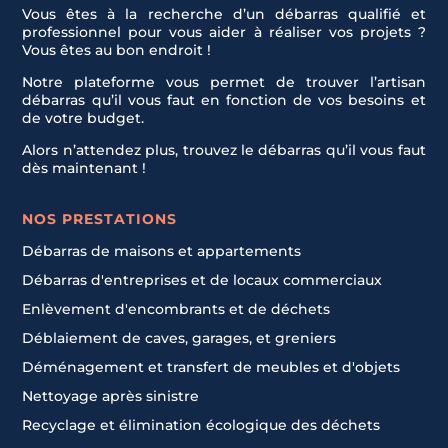
Vous êtes à la recherche d’un débarras qualifié et
professionnel pour vous aider à réaliser vos projets ?
Vous êtes au bon endroit !
Notre plateforme vous permet de trouver l’artisan
débarras qu’il vous faut en fonction de vos besoins et
de votre budget.
Alors n’attendez plus, trouvez le débarras qu’il vous faut
dès maintenant !
NOS PRESTATIONS
Débarras de maisons et appartements
Débarras d'entreprises et de locaux commerciaux
Enlèvement d'encombrants et de déchets
Déblaiement de caves, garages, et greniers
Déménagement et transfert de meubles et d'objets
Nettoyage après sinistre
Recyclage et élimination écologique des déchets