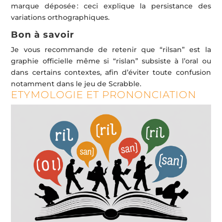
marque déposée : ceci explique la persistance des
variations orthographiques.
Bon à savoir
Je vous recommande de retenir que “rilsan” est la
graphie officielle même si “rislan” subsiste à l’oral ou
dans certains contextes, afin d’éviter toute confusion
notamment dans le jeu de Scrabble.
ETYMOLOGIE ET PRONONCIATION