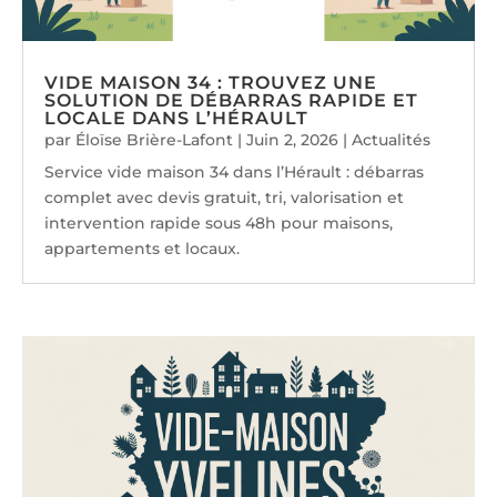
VIDE MAISON 34 : TROUVEZ UNE
SOLUTION DE DÉBARRAS RAPIDE ET
LOCALE DANS L’HÉRAULT
par
Éloïse Brière-Lafont
|
Juin 2, 2026
|
Actualités
Service vide maison 34 dans l’Hérault : débarras
complet avec devis gratuit, tri, valorisation et
intervention rapide sous 48h pour maisons,
appartements et locaux.