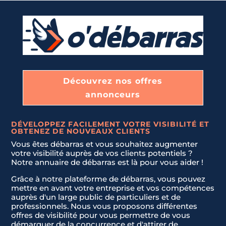
Découvrez nos offres
annonceurs
DÉVELOPPEZ FACILEMENT VOTRE VISIBILITÉ ET
OBTENEZ DE NOUVEAUX CLIENTS
Vous êtes débarras et vous souhaitez augmenter
votre visibilité auprès de vos clients potentiels ?
Notre annuaire de débarras est là pour vous aider !
Grâce à notre plateforme de débarras, vous pouvez
mettre en avant votre entreprise et vos compétences
auprès d'un large public de particuliers et de
professionnels. Nous vous proposons différentes
offres de visibilité pour vous permettre de vous
démarquer de la concurrence et d'attirer de