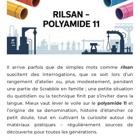
Il arrive parfois que de simples mots comme
rilsan
suscitent des interrogations, que ce soit lors d’un
rangement d’atelier ou, plus modestement, pendant
une partie de Scrabble en famille ; une petite situation
du quotidien ou la technique finit par s’inviter dans la
langue. Mieux vaut lever le voile sur le
polyamide 11
et
l’origine de sa denomination, histoire d’étancher ce
petit doute, tout en cultivant la curiosité autour de
matériaux pratiques – régulièrement sources de
découverte pour toutes les générations.