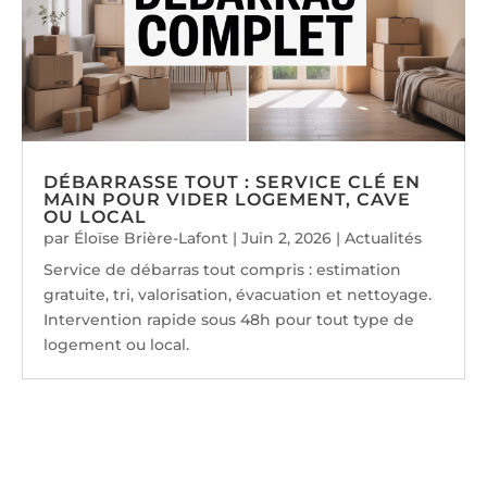
DÉBARRASSE TOUT : SERVICE CLÉ EN
MAIN POUR VIDER LOGEMENT, CAVE
OU LOCAL
par
Éloïse Brière-Lafont
|
Juin 2, 2026
|
Actualités
Service de débarras tout compris : estimation
gratuite, tri, valorisation, évacuation et nettoyage.
Intervention rapide sous 48h pour tout type de
logement ou local.