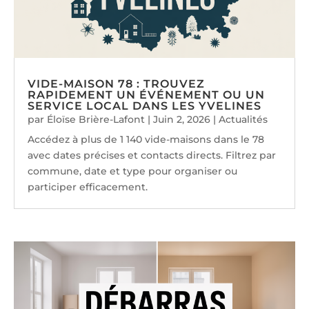
VIDE-MAISON 78 : TROUVEZ
RAPIDEMENT UN ÉVÉNEMENT OU UN
SERVICE LOCAL DANS LES YVELINES
par
Éloïse Brière-Lafont
|
Juin 2, 2026
|
Actualités
Accédez à plus de 1 140 vide-maisons dans le 78
avec dates précises et contacts directs. Filtrez par
commune, date et type pour organiser ou
participer efficacement.