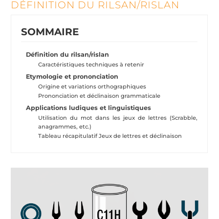
DÉFINITION DU RILSAN/RISLAN
SOMMAIRE
Définition du rilsan/rislan
Caractéristiques techniques à retenir
Etymologie et prononciation
Origine et variations orthographiques
Prononciation et déclinaison grammaticale
Applications ludiques et linguistiques
Utilisation du mot dans les jeux de lettres (Scrabble,
anagrammes, etc.)
Tableau récapitulatif Jeux de lettres et déclinaison