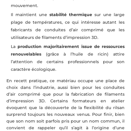
mouvement.
Il maintient une
stabilité thermique
sur une large
plage de températures, ce qui intéresse autant les
fabricants de conduites d’air comprimé que les
utilisateurs de filaments d’impression 3D.
La
production majoritairement issue de ressources
renouvelables
(grâce à l’huile de ricin) attire
l’attention de certains professionnels pour son
caractère écologique.
En recett pratique, ce matériau occupe une place de
choix dans l’industrie, aussi bien pour les conduites
d’air comprimé que pour la fabrication de filaments
d’impression 3D. Certains formateurs en atelier
évoquent que la découverte de la flexibilité du rilsan
surprend toujours les nouveaux venus. Pour finir, bien
que son nom soit parfois pris pour un nom commun, il
convient de rappeler qu’il s’agit à l’origine d’une