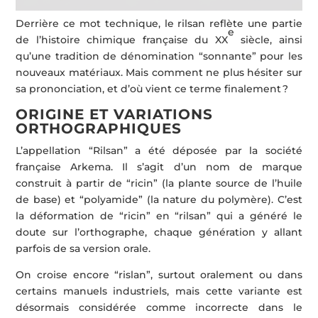
Derrière ce mot technique, le rilsan reflète une partie
e
de l’histoire chimique française du XX
siècle, ainsi
qu’une tradition de dénomination “sonnante” pour les
nouveaux matériaux. Mais comment ne plus hésiter sur
sa prononciation, et d’où vient ce terme finalement ?
ORIGINE ET VARIATIONS
ORTHOGRAPHIQUES
L’appellation “Rilsan” a été déposée par la société
française Arkema. Il s’agit d’un nom de marque
construit à partir de “ricin” (la plante source de l’huile
de base) et “polyamide” (la nature du polymère). C’est
la déformation de “ricin” en “rilsan” qui a généré le
doute sur l’orthographe, chaque génération y allant
parfois de sa version orale.
On croise encore “rislan”, surtout oralement ou dans
certains manuels industriels, mais cette variante est
désormais considérée comme incorrecte dans le