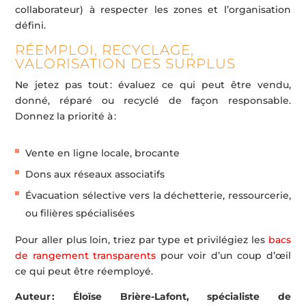
collaborateur) à respecter les zones et l’organisation
défini.
RÉEMPLOI, RECYCLAGE,
VALORISATION DES SURPLUS
Ne jetez pas tout : évaluez ce qui peut être vendu,
donné, réparé ou recyclé de façon responsable.
Donnez la priorité à :
Vente en ligne locale, brocante
Dons aux réseaux associatifs
Évacuation sélective vers la déchetterie, ressourcerie,
ou filières spécialisées
Pour aller plus loin, triez par type et privilégiez les
bacs
de rangement transparents
pour voir d’un coup d’œil
ce qui peut être réemployé.
Auteur : Éloïse Brière-Lafont, spécialiste de