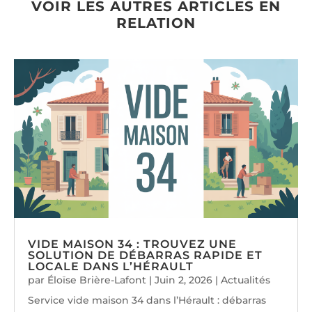
VOIR LES AUTRES ARTICLES EN
RELATION
VIDE MAISON 34 : TROUVEZ UNE
SOLUTION DE DÉBARRAS RAPIDE ET
LOCALE DANS L’HÉRAULT
par
Éloïse Brière-Lafont
|
Juin 2, 2026
|
Actualités
Service vide maison 34 dans l’Hérault : débarras