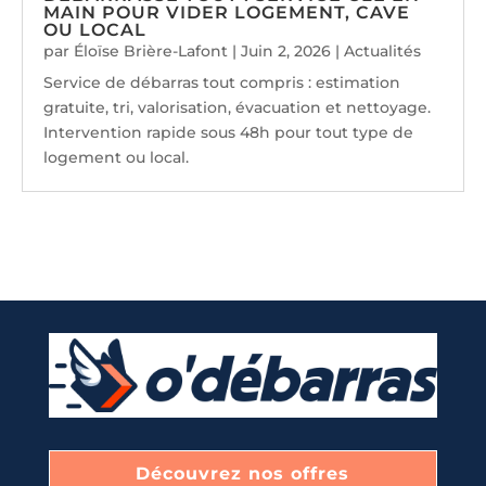
MAIN POUR VIDER LOGEMENT, CAVE
OU LOCAL
par
Éloïse Brière-Lafont
|
Juin 2, 2026
|
Actualités
Service de débarras tout compris : estimation
gratuite, tri, valorisation, évacuation et nettoyage.
Intervention rapide sous 48h pour tout type de
logement ou local.
Découvrez nos offres