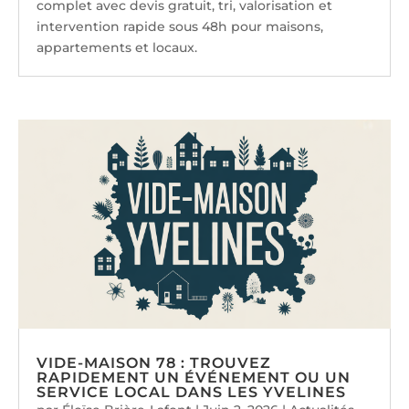
complet avec devis gratuit, tri, valorisation et
intervention rapide sous 48h pour maisons,
appartements et locaux.
VIDE-MAISON 78 : TROUVEZ
RAPIDEMENT UN ÉVÉNEMENT OU UN
SERVICE LOCAL DANS LES YVELINES