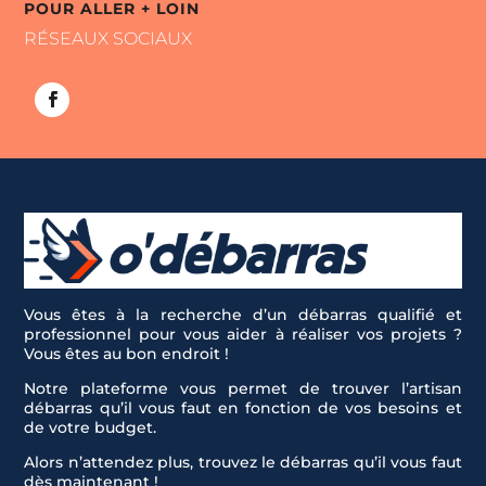
POUR ALLER + LOIN
RÉSEAUX SOCIAUX
Vous êtes à la recherche d’un débarras qualifié et
professionnel pour vous aider à réaliser vos projets ?
Vous êtes au bon endroit !
Notre plateforme vous permet de trouver l’artisan
débarras qu’il vous faut en fonction de vos besoins et
de votre budget.
Alors n’attendez plus, trouvez le débarras qu’il vous faut
dès maintenant !