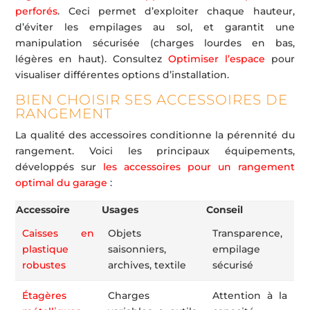
perforés
. Ceci permet d’exploiter chaque hauteur,
d’éviter les empilages au sol, et garantit une
manipulation sécurisée (charges lourdes en bas,
légères en haut). Consultez
Optimiser l’espace
pour
visualiser différentes options d’installation.
BIEN CHOISIR SES ACCESSOIRES DE
RANGEMENT
La qualité des accessoires conditionne la pérennité du
rangement. Voici les principaux équipements,
développés sur
les accessoires pour un rangement
optimal du garage
:
Accessoire
Usages
Conseil
Caisses en
Objets
Transparence,
plastique
saisonniers,
empilage
robustes
archives, textile
sécurisé
Étagères
Charges
Attention à la