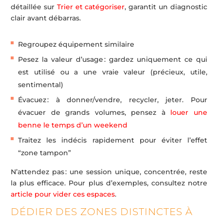
détaillée sur
Trier et catégoriser
, garantit un diagnostic
clair avant débarras.
Regroupez équipement similaire
Pesez la valeur d’usage : gardez uniquement ce qui
est utilisé ou a une vraie valeur (précieux, utile,
sentimental)
Évacuez : à donner/vendre, recycler, jeter. Pour
évacuer de grands volumes, pensez à
louer une
benne le temps d’un weekend
Traitez les indécis rapidement pour éviter l’effet
“zone tampon”
N’attendez pas : une session unique, concentrée, reste
la plus efficace. Pour plus d’exemples, consultez notre
article pour vider ces espaces
.
DÉDIER DES ZONES DISTINCTES À