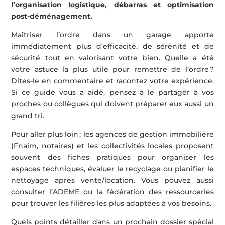
l’organisation logistique, débarras et optimisation
post-déménagement.
Maîtriser l’ordre dans un garage apporte
immédiatement plus d’efficacité, de sérénité et de
sécurité tout en valorisant votre bien. Quelle a été
votre astuce la plus utile pour remettre de l’ordre ?
Dites-le en commentaire et racontez votre expérience.
Si ce guide vous a aidé, pensez à le partager à vos
proches ou collègues qui doivent préparer eux aussi un
grand tri.
Pour aller plus loin : les agences de gestion immobilière
(Fnaim, notaires) et les collectivités locales proposent
souvent des fiches pratiques pour organiser les
espaces techniques, évaluer le recyclage ou planifier le
nettoyage après vente/location. Vous pouvez aussi
consulter l’ADEME ou la fédération des ressourceries
pour trouver les filières les plus adaptées à vos besoins.
Quels points détailler dans un prochain dossier spécial