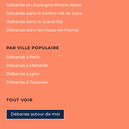
Débarras en Auvergne-Rhône-Alpes
Débarras dans le Centre-Val de Loire
Débarras dans le Grand-Est
Débarras dans les Hauts-de-France
PAR VILLE POPULAIRE
Débarras à Paris
Débarras à Marseille
Débarras à Lyon
Débarras à Toulouse
TOUT VOIR
Débarras autour de moi