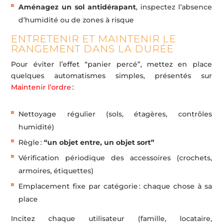
Aménagez un sol antidérapant
, inspectez l’absence
d’humidité ou de zones à risque
ENTRETENIR ET MAINTENIR LE
RANGEMENT DANS LA DURÉE
Pour éviter l’effet “panier percé”, mettez en place
quelques automatismes simples, présentés sur
Maintenir l’ordre
:
Nettoyage régulier (sols, étagères, contrôles
humidité)
Règle :
“un objet entre, un objet sort”
Vérification périodique des accessoires (crochets,
armoires, étiquettes)
Emplacement fixe par catégorie : chaque chose à sa
place
Incitez chaque utilisateur (famille, locataire,