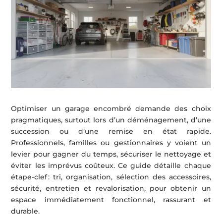
Optimiser un garage encombré demande des choix
pragmatiques, surtout lors d’un déménagement, d’une
succession ou d’une remise en état rapide.
Professionnels, familles ou gestionnaires y voient un
levier pour gagner du temps, sécuriser le nettoyage et
éviter les imprévus coûteux. Ce guide détaille chaque
étape-clef : tri, organisation, sélection des accessoires,
sécurité, entretien et revalorisation, pour obtenir un
espace immédiatement fonctionnel, rassurant et
durable.