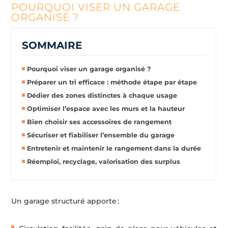
POURQUOI VISER UN GARAGE
ORGANISÉ ?
SOMMAIRE
Pourquoi viser un garage organisé ?
Préparer un tri efficace : méthode étape par étape
Dédier des zones distinctes à chaque usage
Optimiser l’espace avec les murs et la hauteur
Bien choisir ses accessoires de rangement
Sécuriser et fiabiliser l’ensemble du garage
Entretenir et maintenir le rangement dans la durée
Réemploi, recyclage, valorisation des surplus
Un garage structuré apporte :