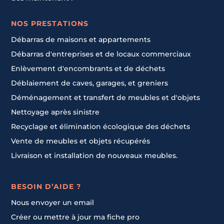
NOS PRESTATIONS
Débarras de maisons et appartements
Débarras d'entreprises et de locaux commerciaux
Enlèvement d'encombrants et de déchets
Déblaiement de caves, garages, et greniers
Déménagement et transfert de meubles et d'objets
Nettoyage après sinistre
Recyclage et élimination écologique des déchets
Vente de meubles et objets récupérés
Livraison et installation de nouveaux meubles.
BESOIN D’AIDE ?
Nous envoyer un email
Créer ou mettre à jour ma fiche pro