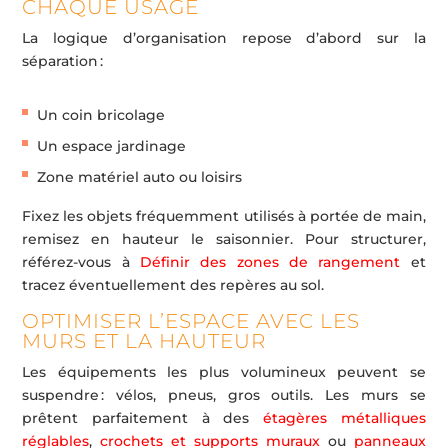
CHAQUE USAGE
La logique d’organisation repose d’abord sur la
séparation :
Un coin bricolage
Un espace jardinage
Zone matériel auto ou loisirs
Fixez les objets fréquemment utilisés à portée de main,
remisez en hauteur le saisonnier. Pour structurer,
référez-vous à
Définir des zones de rangement
et
tracez éventuellement des repères au sol.
OPTIMISER L’ESPACE AVEC LES
MURS ET LA HAUTEUR
Les équipements les plus volumineux peuvent se
suspendre : vélos, pneus, gros outils. Les murs se
prêtent parfaitement à des
étagères métalliques
réglables
,
crochets et supports muraux
ou
panneaux