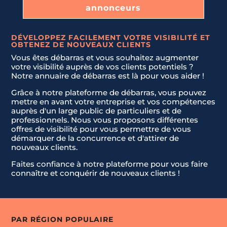
annonceurs
DÉVELOPPEZ FACILEMENT VOTRE VISIBILITÉ ET
OBTENEZ DE NOUVEAUX CLIENTS
Vous êtes débarras et vous souhaitez augmenter
votre visibilité auprès de vos clients potentiels ?
Notre annuaire de débarras est là pour vous aider !
Grâce à notre plateforme de débarras, vous pouvez
mettre en avant votre entreprise et vos compétences
auprès d'un large public de particuliers et de
professionnels. Nous vous proposons différentes
offres de visibilité pour vous permettre de vous
démarquer de la concurrence et d'attirer de
nouveaux clients.
Faites confiance à notre plateforme pour vous faire
connaître et conquérir de nouveaux clients !
PAR RÉGION POPULAIRE