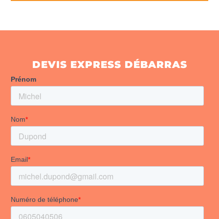
DEVIS EXPRESS DÉBARRAS