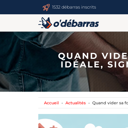
1532 débarras inscrits
QUAND VIDE
IDÉALE, SI
Accueil
Actualités
Quand vider sa fo