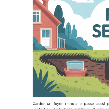
Garder un foyer tranquille passe aussi p