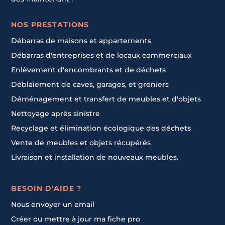
NOS PRESTATIONS
Débarras de maisons et appartements
Débarras d'entreprises et de locaux commerciaux
Enlèvement d'encombrants et de déchets
Déblaiement de caves, garages, et greniers
Déménagement et transfert de meubles et d'objets
Nettoyage après sinistre
Recyclage et élimination écologique des déchets
Vente de meubles et objets récupérés
Livraison et installation de nouveaux meubles.
BESOIN D’AIDE ?
Nous envoyer un email
Créer ou mettre à jour ma fiche pro