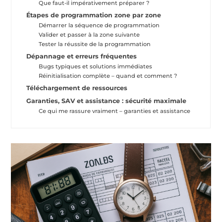
Que faut-il impérativement préparer ?
Étapes de programmation zone par zone
Démarrer la séquence de programmation
Valider et passer à la zone suivante
Tester la réussite de la programmation
Dépannage et erreurs fréquentes
Bugs typiques et solutions immédiates
Réinitialisation complète – quand et comment ?
Téléchargement de ressources
Garanties, SAV et assistance : sécurité maximale
Ce qui me rassure vraiment – garanties et assistance