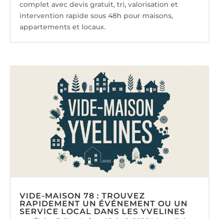
complet avec devis gratuit, tri, valorisation et
intervention rapide sous 48h pour maisons,
appartements et locaux.
VIDE-MAISON 78 : TROUVEZ
RAPIDEMENT UN ÉVÉNEMENT OU UN
SERVICE LOCAL DANS LES YVELINES