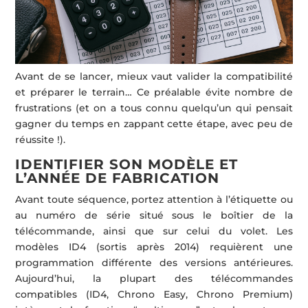
Avant de se lancer, mieux vaut valider la compatibilité
et préparer le terrain… Ce préalable évite nombre de
frustrations (et on a tous connu quelqu’un qui pensait
gagner du temps en zappant cette étape, avec peu de
réussite !).
IDENTIFIER SON MODÈLE ET
L’ANNÉE DE FABRICATION
Avant toute séquence, portez attention à l’étiquette ou
au numéro de série situé sous le boîtier de la
télécommande, ainsi que sur celui du volet. Les
modèles ID4 (sortis après 2014) requièrent une
programmation différente des versions antérieures.
Aujourd’hui, la plupart des télécommandes
compatibles (ID4, Chrono Easy, Chrono Premium)