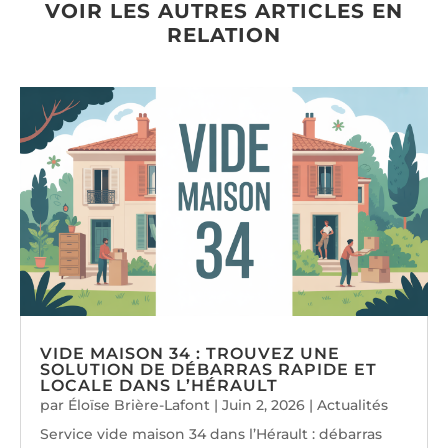
VOIR LES AUTRES ARTICLES EN
RELATION
VIDE MAISON 34 : TROUVEZ UNE
SOLUTION DE DÉBARRAS RAPIDE ET
LOCALE DANS L’HÉRAULT
par
Éloïse Brière-Lafont
|
Juin 2, 2026
|
Actualités
Service vide maison 34 dans l’Hérault : débarras