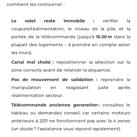
comment les contourner :
Le volet reste immobile :
vérifier la
coupure/réalimentation, le niveau de la pile, et la
portée de la télécommande (jusqu’à
15-20 m
dans la
plupart des logements – à prendre en compte selon
les murs).
Canal mal choisi :
repositionner la sélection sur la
zone correcte avant de relancer la séquence.
Pas de mouvement de validation :
reprendre la
manipulation en réagissant juste après
réalimentation secteur.
Télécommande ancienne generation :
consultez le
tableau ou demandez conseil, car certains moteurs
antérieurs à 2011 ne fonctionnent pas avec la 4 zones
(un doute ? l’assistance vous répond rapidement).