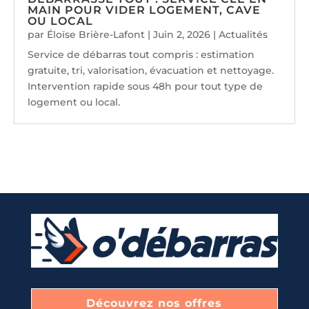
MAIN POUR VIDER LOGEMENT, CAVE
OU LOCAL
par
Éloïse Brière-Lafont
|
Juin 2, 2026
|
Actualités
Service de débarras tout compris : estimation
gratuite, tri, valorisation, évacuation et nettoyage.
Intervention rapide sous 48h pour tout type de
logement ou local.
Découvrez nos offres