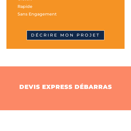
Rapide
Sans Engagement
DÉCRIRE MON PROJET
DEVIS EXPRESS DÉBARRAS