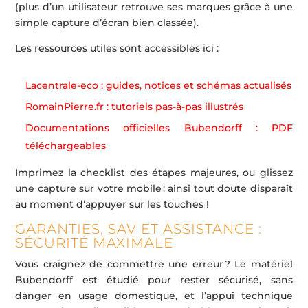
(plus d’un utilisateur retrouve ses marques grâce à une
simple capture d’écran bien classée).
Les ressources utiles sont accessibles ici :
Lacentrale-eco : guides, notices et schémas actualisés
RomainPierre.fr : tutoriels pas-à-pas illustrés
Documentations officielles Bubendorff : PDF
téléchargeables
Imprimez la checklist des étapes majeures, ou glissez
une capture sur votre mobile : ainsi tout doute disparaît
au moment d’appuyer sur les touches !
GARANTIES, SAV ET ASSISTANCE :
SÉCURITÉ MAXIMALE
Vous craignez de commettre une erreur ? Le matériel
Bubendorff est étudié pour rester sécurisé, sans
danger en usage domestique, et l’appui technique