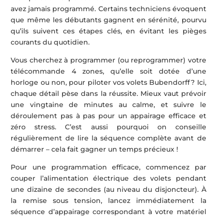
avez jamais programmé. Certains techniciens évoquent
que même les débutants gagnent en sérénité, pourvu
qu’ils suivent ces étapes clés, en évitant les pièges
courants du quotidien.
Vous cherchez à programmer (ou reprogrammer) votre
télécommande 4 zones, qu’elle soit dotée d’une
horloge ou non, pour piloter vos volets Bubendorff ? Ici,
chaque détail pèse dans la réussite. Mieux vaut prévoir
une vingtaine de minutes au calme, et suivre le
déroulement pas à pas pour un appairage efficace et
zéro stress. C’est aussi pourquoi on conseille
régulièrement de lire la séquence complète avant de
démarrer – cela fait gagner un temps précieux !
Pour une programmation efficace, commencez par
couper l’alimentation électrique des volets pendant
une dizaine de secondes (au niveau du disjoncteur). À
la remise sous tension, lancez immédiatement la
séquence d’appairage correspondant à votre matériel