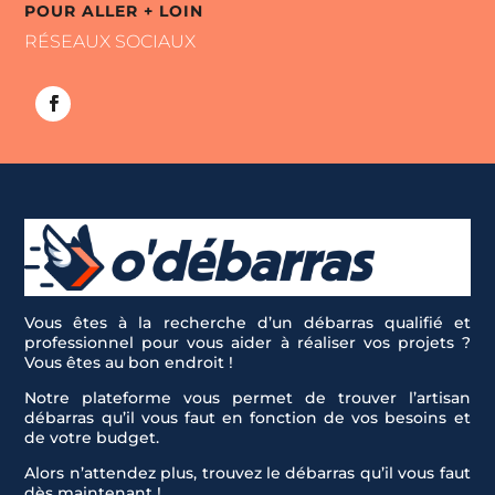
POUR ALLER + LOIN
RÉSEAUX SOCIAUX
Vous êtes à la recherche d’un débarras qualifié et
professionnel pour vous aider à réaliser vos projets ?
Vous êtes au bon endroit !
Notre plateforme vous permet de trouver l’artisan
débarras qu’il vous faut en fonction de vos besoins et
de votre budget.
Alors n’attendez plus, trouvez le débarras qu’il vous faut
dès maintenant !