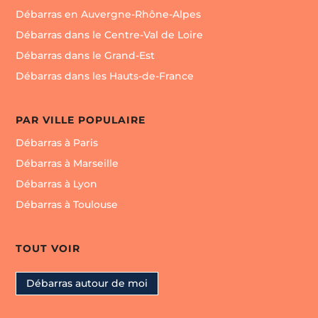
Débarras en Auvergne-Rhône-Alpes
Débarras dans le Centre-Val de Loire
Débarras dans le Grand-Est
Débarras dans les Hauts-de-France
PAR VILLE POPULAIRE
Débarras à Paris
Débarras à Marseille
Débarras à Lyon
Débarras à Toulouse
TOUT VOIR
Débarras autour de moi