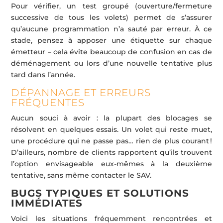
Pour vérifier, un test groupé (ouverture/fermeture
successive de tous les volets) permet de s’assurer
qu’aucune programmation n’a sauté par erreur. À ce
stade, pensez à apposer une étiquette sur chaque
émetteur – cela évite beaucoup de confusion en cas de
déménagement ou lors d’une nouvelle tentative plus
tard dans l’année.
DÉPANNAGE ET ERREURS
FRÉQUENTES
Aucun souci à avoir : la plupart des blocages se
résolvent en quelques essais. Un volet qui reste muet,
une procédure qui ne passe pas… rien de plus courant !
D’ailleurs, nombre de clients rapportent qu’ils trouvent
l’option envisageable eux-mêmes à la deuxième
tentative, sans même contacter le SAV.
BUGS TYPIQUES ET SOLUTIONS
IMMÉDIATES
Voici les situations fréquemment rencontrées et