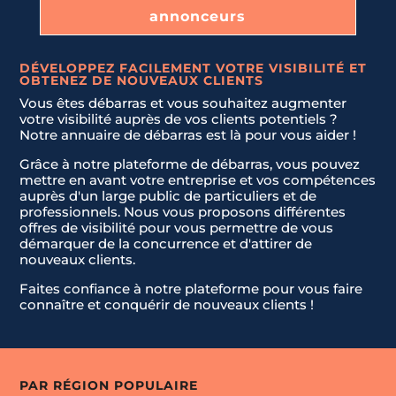
annonceurs
DÉVELOPPEZ FACILEMENT VOTRE VISIBILITÉ ET
OBTENEZ DE NOUVEAUX CLIENTS
Vous êtes débarras et vous souhaitez augmenter
votre visibilité auprès de vos clients potentiels ?
Notre annuaire de débarras est là pour vous aider !
Grâce à notre plateforme de débarras, vous pouvez
mettre en avant votre entreprise et vos compétences
auprès d'un large public de particuliers et de
professionnels. Nous vous proposons différentes
offres de visibilité pour vous permettre de vous
démarquer de la concurrence et d'attirer de
nouveaux clients.
Faites confiance à notre plateforme pour vous faire
connaître et conquérir de nouveaux clients !
PAR RÉGION POPULAIRE