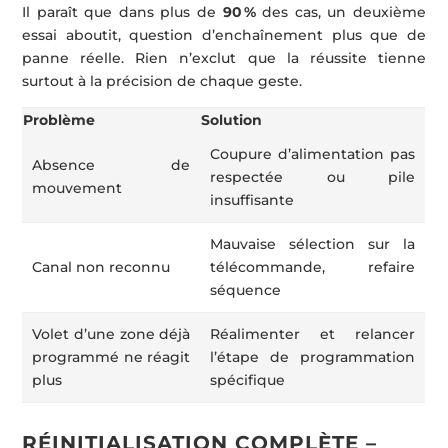
Il paraît que dans plus de
90 %
des cas, un deuxième
essai aboutit, question d’enchaînement plus que de
panne réelle. Rien n’exclut que la réussite tienne
surtout à la précision de chaque geste.
Problème
Solution
Coupure d’alimentation pas
Absence de
respectée ou pile
mouvement
insuffisante
Mauvaise sélection sur la
Canal non reconnu
télécommande, refaire
séquence
Volet d’une zone déjà
Réalimenter et relancer
programmé ne réagit
l’étape de programmation
plus
spécifique
RÉINITIALISATION COMPLÈTE –