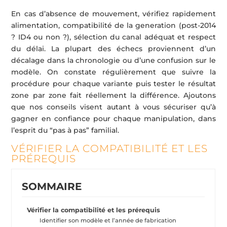
En cas d’absence de mouvement, vérifiez rapidement
alimentation, compatibilité de la generation (post-2014
? ID4 ou non ?), sélection du canal adéquat et respect
du délai. La plupart des échecs proviennent d’un
décalage dans la chronologie ou d’une confusion sur le
modèle. On constate régulièrement que suivre la
procédure pour chaque variante puis tester le résultat
zone par zone fait réellement la différence. Ajoutons
que nos conseils visent autant à vous sécuriser qu’à
gagner en confiance pour chaque manipulation, dans
l’esprit du “pas à pas” familial.
VÉRIFIER LA COMPATIBILITÉ ET LES
PRÉREQUIS
SOMMAIRE
Vérifier la compatibilité et les prérequis
Identifier son modèle et l’année de fabrication