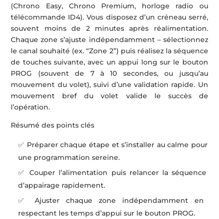
(Chrono Easy, Chrono Premium, horloge radio ou
télécommande ID4). Vous disposez d’un créneau serré,
souvent moins de 2 minutes après réalimentation.
Chaque zone s’ajuste indépendamment – sélectionnez
le canal souhaité (ex. “Zone 2”) puis réalisez la séquence
de touches suivante, avec un appui long sur le bouton
PROG (souvent de 7 à 10 secondes, ou jusqu’au
mouvement du volet), suivi d’une validation rapide. Un
mouvement bref du volet valide le succès de
l’opération.
Résumé des points clés
✅ Préparer chaque étape et s’installer au calme pour
une programmation sereine.
✅ Couper l’alimentation puis relancer la séquence
d’appairage rapidement.
✅ Ajuster chaque zone indépendamment en
respectant les temps d’appui sur le bouton PROG.