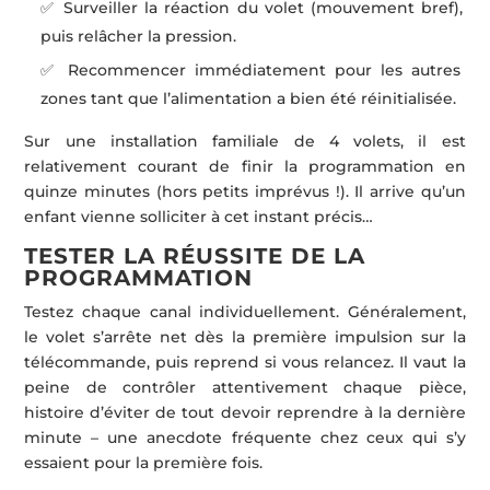
✅ Surveiller la réaction du volet (mouvement bref),
puis relâcher la pression.
✅ Recommencer immédiatement pour les autres
zones tant que l’alimentation a bien été réinitialisée.
Sur une installation familiale de 4 volets, il est
relativement courant de finir la programmation en
quinze minutes (hors petits imprévus !). Il arrive qu’un
enfant vienne solliciter à cet instant précis…
TESTER LA RÉUSSITE DE LA
PROGRAMMATION
Testez chaque canal individuellement. Généralement,
le volet s’arrête net dès la première impulsion sur la
télécommande, puis reprend si vous relancez. Il vaut la
peine de contrôler attentivement chaque pièce,
histoire d’éviter de tout devoir reprendre à la dernière
minute – une anecdote fréquente chez ceux qui s’y
essaient pour la première fois.