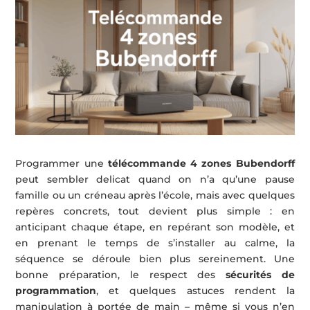
Programmer une
télécommande 4 zones Bubendorff
peut sembler delicat quand on n’a qu’une pause
famille ou un créneau après l’école, mais avec quelques
repères concrets, tout devient plus simple : en
anticipant chaque étape, en repérant son modèle, et
en prenant le temps de s’installer au calme, la
séquence se déroule bien plus sereinement. Une
bonne préparation, le respect des
sécurités de
programmation
, et quelques astuces rendent la
manipulation à portée de main – même si vous n’en