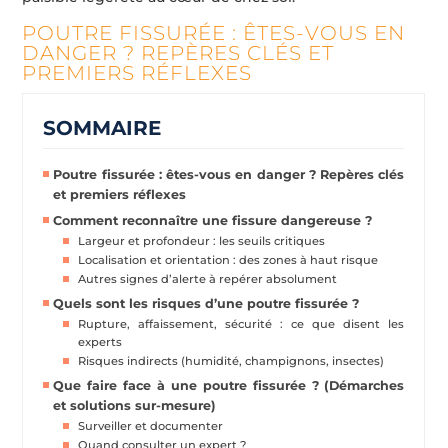
POUTRE FISSURÉE : ÊTES-VOUS EN
DANGER ? REPÈRES CLÉS ET
PREMIERS RÉFLEXES
SOMMAIRE
Poutre fissurée : êtes-vous en danger ? Repères clés
et premiers réflexes
Comment reconnaître une fissure dangereuse ?
Largeur et profondeur : les seuils critiques
Localisation et orientation : des zones à haut risque
Autres signes d’alerte à repérer absolument
Quels sont les risques d’une poutre fissurée ?
Rupture, affaissement, sécurité : ce que disent les
experts
Risques indirects (humidité, champignons, insectes)
Que faire face à une poutre fissurée ? (Démarches
et solutions sur-mesure)
Surveiller et documenter
Quand consulter un expert ?