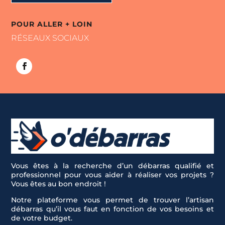
POUR ALLER + LOIN
RÉSEAUX SOCIAUX
Vous êtes à la recherche d’un débarras qualifié et
professionnel pour vous aider à réaliser vos projets ?
Vous êtes au bon endroit !
Notre plateforme vous permet de trouver l’artisan
débarras qu’il vous faut en fonction de vos besoins et
de votre budget.