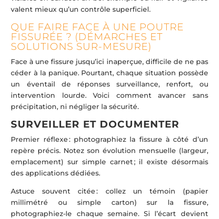
valent mieux qu’un contrôle superficiel.
QUE FAIRE FACE À UNE POUTRE
FISSURÉE ? (DÉMARCHES ET
SOLUTIONS SUR-MESURE)
Face à une fissure jusqu’ici inaperçue, difficile de ne pas
céder à la panique. Pourtant, chaque situation possède
un éventail de réponses surveillance, renfort, ou
intervention lourde. Voici comment avancer sans
précipitation, ni négliger la sécurité.
SURVEILLER ET DOCUMENTER
Premier réflexe : photographiez la fissure à côté d’un
repère précis. Notez son évolution mensuelle (largeur,
emplacement) sur simple carnet ; il existe désormais
des applications dédiées.
Astuce souvent citée : collez un témoin (papier
millimétré ou simple carton) sur la fissure,
photographiez-le chaque semaine. Si l’écart devient