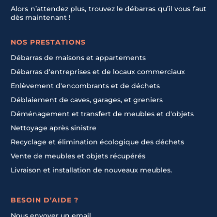
Alors n’attendez plus, trouvez le débarras qu’il vous faut
dès maintenant !
NOS PRESTATIONS
Débarras de maisons et appartements
Débarras d'entreprises et de locaux commerciaux
Enlèvement d'encombrants et de déchets
Déblaiement de caves, garages, et greniers
Déménagement et transfert de meubles et d'objets
Nettoyage après sinistre
Recyclage et élimination écologique des déchets
Vente de meubles et objets récupérés
Livraison et installation de nouveaux meubles.
BESOIN D’AIDE ?
Nous envoyer un email