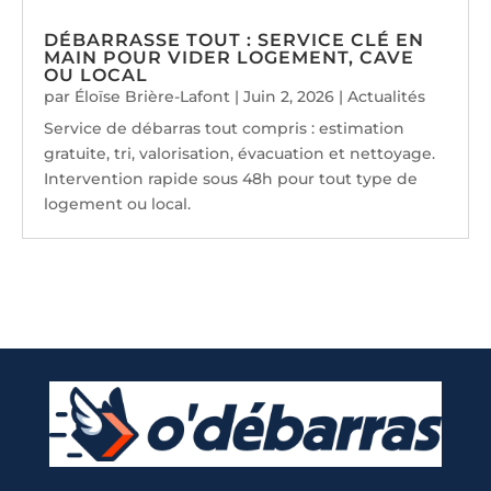
DÉBARRASSE TOUT : SERVICE CLÉ EN
MAIN POUR VIDER LOGEMENT, CAVE
OU LOCAL
par
Éloïse Brière-Lafont
|
Juin 2, 2026
|
Actualités
Service de débarras tout compris : estimation
gratuite, tri, valorisation, évacuation et nettoyage.
Intervention rapide sous 48h pour tout type de
logement ou local.