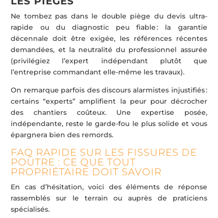
LES PIÈGES
Ne tombez pas dans le double piège du devis ultra-
rapide ou du diagnostic peu fiable : la garantie
décennale doit être exigée, les références récentes
demandées, et la neutralité du professionnel assurée
(privilégiez l’expert indépendant plutôt que
l’entreprise commandant elle-même les travaux).
On remarque parfois des discours alarmistes injustifiés :
certains “experts” amplifient la peur pour décrocher
des chantiers coûteux. Une expertise posée,
indépendante, reste le garde-fou le plus solide et vous
épargnera bien des remords.
FAQ RAPIDE SUR LES FISSURES DE
POUTRE : CE QUE TOUT
PROPRIÉTAIRE DOIT SAVOIR
En cas d’hésitation, voici des éléments de réponse
rassemblés sur le terrain ou auprès de praticiens
spécialisés.