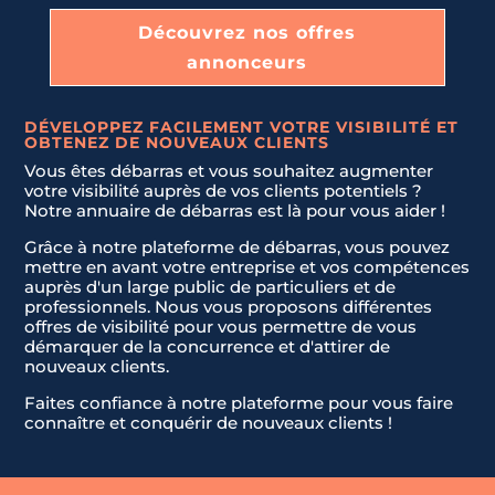
Découvrez nos offres
annonceurs
DÉVELOPPEZ FACILEMENT VOTRE VISIBILITÉ ET
OBTENEZ DE NOUVEAUX CLIENTS
Vous êtes débarras et vous souhaitez augmenter
votre visibilité auprès de vos clients potentiels ?
Notre annuaire de débarras est là pour vous aider !
Grâce à notre plateforme de débarras, vous pouvez
mettre en avant votre entreprise et vos compétences
auprès d'un large public de particuliers et de
professionnels. Nous vous proposons différentes
offres de visibilité pour vous permettre de vous
démarquer de la concurrence et d'attirer de
nouveaux clients.
Faites confiance à notre plateforme pour vous faire
connaître et conquérir de nouveaux clients !