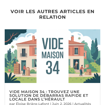
VOIR LES AUTRES ARTICLES EN
RELATION
VIDE MAISON 34 : TROUVEZ UNE
SOLUTION DE DÉBARRAS RAPIDE ET
LOCALE DANS L’HÉRAULT
par
Éloïse Brière-Lafont
|
Juin 2, 2026
|
Actualités