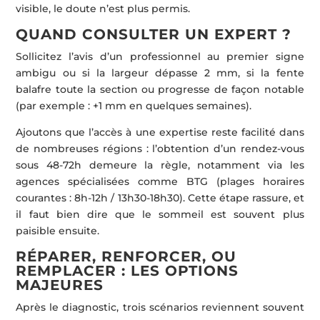
visible, le doute n’est plus permis.
QUAND CONSULTER UN EXPERT ?
Sollicitez l’avis d’un professionnel au premier signe
ambigu ou si la largeur dépasse 2 mm, si la fente
balafre toute la section ou progresse de façon notable
(par exemple : +1 mm en quelques semaines).
Ajoutons que l’accès à une expertise reste facilité dans
de nombreuses régions : l’obtention d’un rendez-vous
sous 48-72h demeure la règle, notamment via les
agences spécialisées comme BTG (plages horaires
courantes : 8h-12h / 13h30-18h30). Cette étape rassure, et
il faut bien dire que le sommeil est souvent plus
paisible ensuite.
RÉPARER, RENFORCER, OU
REMPLACER : LES OPTIONS
MAJEURES
Après le diagnostic, trois scénarios reviennent souvent