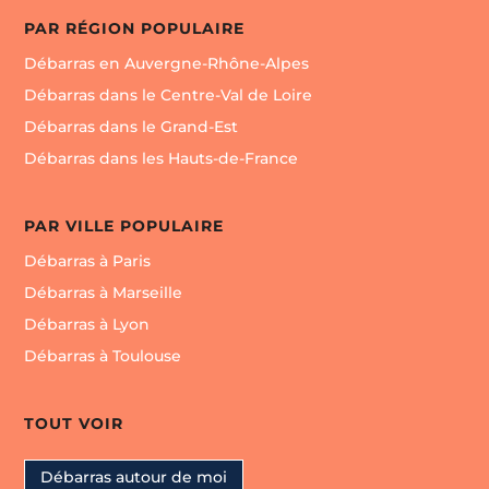
PAR RÉGION POPULAIRE
Débarras en Auvergne-Rhône-Alpes
Débarras dans le Centre-Val de Loire
Débarras dans le Grand-Est
Débarras dans les Hauts-de-France
PAR VILLE POPULAIRE
Débarras à Paris
Débarras à Marseille
Débarras à Lyon
Débarras à Toulouse
TOUT VOIR
Débarras autour de moi