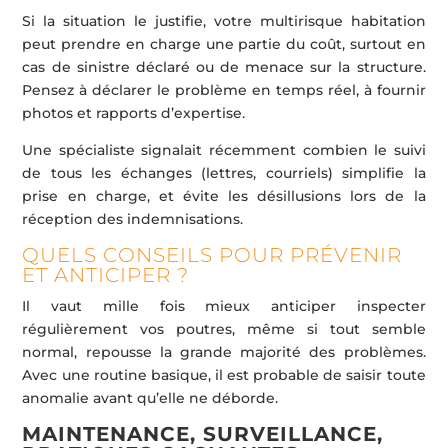
Si la situation le justifie, votre multirisque habitation
peut prendre en charge une partie du coût, surtout en
cas de sinistre déclaré ou de menace sur la structure.
Pensez à déclarer le problème en temps réel, à fournir
photos et rapports d’expertise.
Une spécialiste signalait récemment combien le suivi
de tous les échanges (lettres, courriels) simplifie la
prise en charge, et évite les désillusions lors de la
réception des indemnisations.
QUELS CONSEILS POUR PRÉVENIR
ET ANTICIPER ?
Il vaut mille fois mieux anticiper inspecter
régulièrement vos poutres, même si tout semble
normal, repousse la grande majorité des problèmes.
Avec une routine basique, il est probable de saisir toute
anomalie avant qu’elle ne déborde.
MAINTENANCE, SURVEILLANCE,