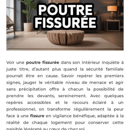
Voir une
poutre fissurée
dans son intérieur inquiète à
juste titre, d’autant plus quand la sécurité familiale
pourrait être en cause. Savoir repérer les premiers
signes, jauger le véritable niveau de menace et agir
sans précipitation offre à chacun la possibilité de
prendre les devants, sereinement. Avec quelques
repères accessibles et le recours éclairé à un
professionnel, on transforme régulièrement la peur
face à une
fissure
en vigilance bénéfique, adaptée à la
réalité de chaque logement pour conserver cette
paisible légèreté au cœur de chez soi.