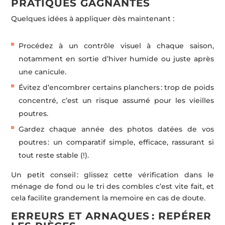
PRATIQUES GAGNANTES
Quelques idées à appliquer dès maintenant :
Procédez à un contrôle visuel à chaque saison,
notamment en sortie d’hiver humide ou juste après
une canicule.
Évitez d’encombrer certains planchers : trop de poids
concentré, c’est un risque assumé pour les vieilles
poutres.
Gardez chaque année des photos datées de vos
poutres : un comparatif simple, efficace, rassurant si
tout reste stable (!).
Un petit conseil : glissez cette vérification dans le
ménage de fond ou le tri des combles c’est vite fait, et
cela facilite grandement la memoire en cas de doute.
ERREURS ET ARNAQUES : REPÉRER