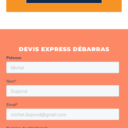
DEVIS EXPRESS DÉBARRAS