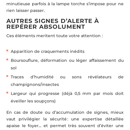
minutieuse parfois à la lampe torche s’impose pour ne
rien laisser passer.
AUTRES SIGNES D’ALERTE À
REPÉRER ABSOLUMENT
Ces éléments meritent toute votre attention :
Apparition de craquements inédits
Boursouflure, déformation ou léger affaissement du
sol
Traces d’humidité ou sons révélateurs de
champignons/insectes
Largeur qui progresse (déjà 0,5 mm par mois doit
éveiller les soupçons)
En cas de doute ou d’accumulation de signes, mieux
vaut privilégier la sécurité : une expertise détaillée
apaise le foyer… et permet très souvent d’éviter une