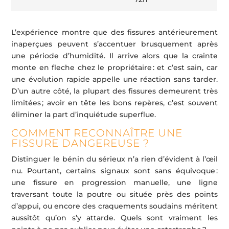
L’expérience montre que des fissures antérieurement
inaperçues peuvent s’accentuer brusquement après
une période d’humidité. Il arrive alors que la crainte
monte en fleche chez le propriétaire : et c’est sain, car
une évolution rapide appelle une réaction sans tarder.
D’un autre côté, la plupart des fissures demeurent très
limitées ; avoir en tête les bons repères, c’est souvent
éliminer la part d’inquiétude superflue.
COMMENT RECONNAÎTRE UNE
FISSURE DANGEREUSE ?
Distinguer le bénin du sérieux n’a rien d’évident à l’œil
nu. Pourtant, certains signaux sont sans équivoque :
une fissure en progression manuelle, une ligne
traversant toute la poutre ou située près des points
d’appui, ou encore des craquements soudains méritent
aussitôt qu’on s’y attarde. Quels sont vraiment les