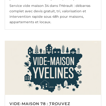
Service vide maison 34 dans l’Hérault : débarras
complet avec devis gratuit, tri, valorisation et
intervention rapide sous 48h pour maisons,
appartements et locaux.
VIDE-MAISON 78 : TROUVEZ