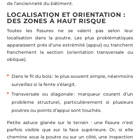
de l’ancienneté du bâtiment.
LOCALISATION ET ORIENTATION :
DES ZONES À HAUT RISQUE
Toutes les fissures ne se valent pas selon leur
localisation dans la poutre. Les plus problématiques
apparaissent près d’une extrémité (appui) ou tranchent
franchement la section (orientation transversale ou
oblique).
Dans le fil du bois : le plus souvent simple, néanmoins
surveillez si la fente s’élargit.
Transversale ou diagonale : marqueur courant d’un
problème structurel, particulièrement si plusieurs
poutres ou points d’appui sont touchés.
Petite astuce glanée sur le terrain : une fissure n’est
parfois visible que sur la face supérieure. Or, si elle
chemine sous la poutre ou sur un côté, une inspection