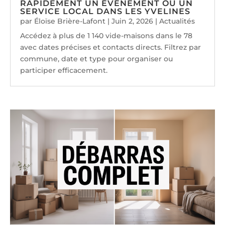
RAPIDEMENT UN ÉVÉNEMENT OU UN
SERVICE LOCAL DANS LES YVELINES
par
Éloïse Brière-Lafont
|
Juin 2, 2026
|
Actualités
Accédez à plus de 1 140 vide-maisons dans le 78
avec dates précises et contacts directs. Filtrez par
commune, date et type pour organiser ou
participer efficacement.