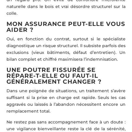
naturelle dans le bois et vrai désordre structurel sur la
colle.
MON ASSURANCE PEUT-ELLE VOUS
AIDER ?
Oui, en fonction du contrat, surtout si le spécialiste
diagnostique un risque structurel. Il subsiste parfois des
exclusions (vieux bâtiments, défaut d’entretien). Un
bilan complet et chiffré maximisera l’indemnisation.
UNE POUTRE FISSURÉE SE
RÉPARE-T-ELLE OU FAUT-IL
GÉNÉRALEMENT CHANGER ?
Dans une poignée de situations, un traitement s’avère
suffisant si la prise en charge est rapide. Seuls les cas
aggravés ou laissés à l’abandon nécessitent encore un
remplacement total.
Ne restez pas sans accompagnement face à un doute :
une vigilance bienveillante reste la clé de la sérénité,