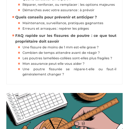
Réparer, renforcer, ou remplacer : les options majeures
Démarches avec votre assurance : à prévoir
Quels conseils pour prévenir et anticiper ?
Maintenance, surveillance, pratiques gagnantes
Erreurs et arnaques : repérer les pièges
FAQ rapide sur les fissures de poutre : ce que tout
propriétaire doit savoir
Une fissure de moins de 1 mm est-elle grave ?
Combien de temps attendre avant de réagir ?
Les poutres lamellées-collées sont-elles plus fragiles ?
Mon assurance peut-elle vous aider ?
Une poutre fissurée se répare-t-elle ou faut-il
généralement changer ?