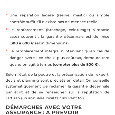
:
Une réparation légère (résine, mastic) ou simple
contrôle suffit s’il n’existe pas de menace réelle.
Le renforcement (brochage, ceinturage) s’impose
assez souvent ; la garantie décennale est de mise
(
300 à 600 €
selon dimensions).
Le remplacement intégral n’intervient qu’en cas de
danger avéré ; ce choix, plus coûteux, demeure rare
quand on agit à temps (
compter plus de 800 €
).
Selon l’état de la poutre et la préconisation de l’expert,
devis et planning sont précisés en détail. On conseille
systématiquement de réclamer la garantie décennale
par écrit et de se renseigner sur la réputation de
l’artisan (un annuaire local fait souvent foi).
DÉMARCHES AVEC VOTRE
ASSURANCE : À PRÉVOIR