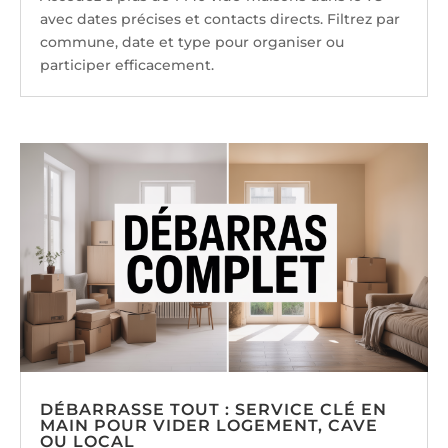
avec dates précises et contacts directs. Filtrez par
commune, date et type pour organiser ou
participer efficacement.
DÉBARRASSE TOUT : SERVICE CLÉ EN
MAIN POUR VIDER LOGEMENT, CAVE
OU LOCAL