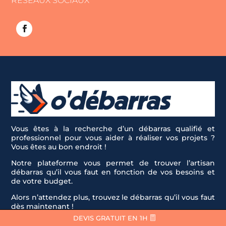
RÉSEAUX SOCIAUX
Vous êtes à la recherche d’un débarras qualifié et
professionnel pour vous aider à réaliser vos projets ?
Vous êtes au bon endroit !
Notre plateforme vous permet de trouver l’artisan
débarras qu’il vous faut en fonction de vos besoins et
de votre budget.
Alors n’attendez plus, trouvez le débarras qu’il vous faut
dès maintenant !
DEVIS GRATUIT EN 1H