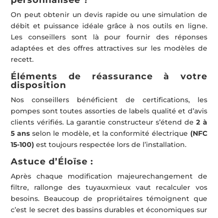
On peut obtenir un devis rapide ou une simulation de
débit et puissance idéale grâce à nos outils en ligne.
Les conseillers sont là pour fournir des réponses
adaptées et des offres attractives sur les modèles de
recett.
Éléments de réassurance à votre
disposition
Nos conseillers bénéficient de certifications, les
pompes sont toutes assorties de labels qualité et d’avis
clients vérifiés. La garantie constructeur s’étend de
2 à
5 ans
selon le modèle, et la conformité électrique
(NFC
15-100)
est toujours respectée lors de l’installation.
Astuce d’Éloïse :
Après chaque modification majeurechangement de
filtre, rallonge des tuyauxmieux vaut recalculer vos
besoins. Beaucoup de propriétaires témoignent que
c’est le secret des bassins durables et économiques sur