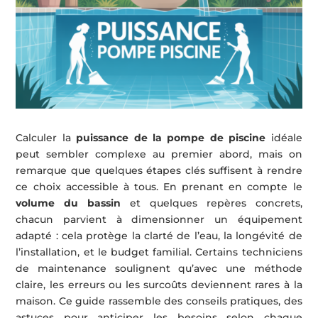
Calculer la
puissance de la pompe de piscine
idéale
peut sembler complexe au premier abord, mais on
remarque que quelques étapes clés suffisent à rendre
ce choix accessible à tous. En prenant en compte le
volume du bassin
et quelques repères concrets,
chacun parvient à dimensionner un équipement
adapté : cela protège la clarté de l’eau, la longévité de
l’installation, et le budget familial. Certains techniciens
de maintenance soulignent qu’avec une méthode
claire, les erreurs ou les surcoûts deviennent rares à la
maison. Ce guide rassemble des conseils pratiques, des
astuces pour anticiper les besoins selon chaque