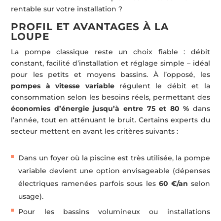
rentable sur votre installation ?
PROFIL ET AVANTAGES À LA
LOUPE
La pompe classique reste un choix fiable : débit
constant, facilité d’installation et réglage simple – idéal
pour les petits et moyens bassins. À l’opposé, les
pompes à vitesse variable
régulent le débit et la
consommation selon les besoins réels, permettant des
économies d’énergie jusqu’à entre 75 et 80 %
dans
l’année, tout en atténuant le bruit. Certains experts du
secteur mettent en avant les critères suivants :
Dans un foyer où la piscine est très utilisée, la pompe
variable devient une option envisageable (dépenses
électriques ramenées parfois sous les
60 €/an
selon
usage).
Pour les bassins volumineux ou installations