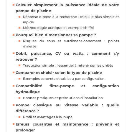
Calculer simplement la puissance idéale de votre
pompe de piscine
Réponse directe à la recherche : calcul le plus simple et
rapide
Méthodologie pratique et exemple chiffré
Pourquoi bien dimensionner sa pompe ?
Risques du sous et surdimensionnement : points
d’alerte
Débit, puissance, CV ou watts : comment s’y
retrouver ?
Traduction simple : l’essentiel à retenir sur les unités
Comparer et choisir selon le type de piscine
Exemples concrets et tableau par configuration
Compatibilité filtre-pompe et configuration
hydraulique
Bonnes pratiques et précautions d’installation
Pompe classique ou vitesse variable : quelle
différence ?
Profil et avantages à la loupe
Erreurs courantes et maintenance : prévenir et
prolonger