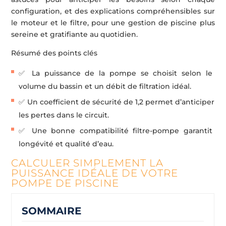
configuration, et des explications compréhensibles sur
le moteur et le filtre, pour une gestion de piscine plus
sereine et gratifiante au quotidien.
Résumé des points clés
✅ La puissance de la pompe se choisit selon le
volume du bassin et un débit de filtration idéal.
✅ Un coefficient de sécurité de 1,2 permet d’anticiper
les pertes dans le circuit.
✅ Une bonne compatibilité filtre-pompe garantit
longévité et qualité d’eau.
CALCULER SIMPLEMENT LA
PUISSANCE IDÉALE DE VOTRE
POMPE DE PISCINE
SOMMAIRE