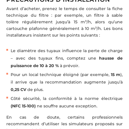
Avant d’acheter, prenez le temps de consulter la fiche
technique du filtre : par exemple, un filtre à sable
tolère régulièrement jusqu’à 15 m³/h, alors qu’une
cartouche plafonne généralement à 10 m³/h. Les bons
installateurs insistent sur les points suivants :
Le diamètre des tuyaux influence la perte de charge
– avec des tuyaux fins, comptez une
hausse de
puissance de 10 à 20 %
à prévoir.
Pour un local technique éloigné (par exemple,
15 m
),
il arrive que la recommandation augmente jusqu’à
0,25 CV
de plus.
Côté sécurité, la conformité à la norme électrique
(NFC 15-100)
ne souffre aucune exception.
En cas de doute, certains professionnels
recommandent d’utiliser les simulateurs proposés sur