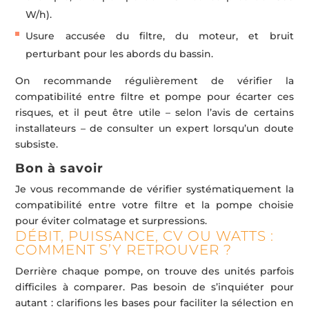
W/h).
Usure accusée du filtre, du moteur, et bruit
perturbant pour les abords du bassin.
On recommande régulièrement de vérifier la
compatibilité entre filtre et pompe pour écarter ces
risques, et il peut être utile – selon l’avis de certains
installateurs – de consulter un expert lorsqu’un doute
subsiste.
Bon à savoir
Je vous recommande de vérifier systématiquement la
compatibilité entre votre filtre et la pompe choisie
pour éviter colmatage et surpressions.
DÉBIT, PUISSANCE, CV OU WATTS :
COMMENT S’Y RETROUVER ?
Derrière chaque pompe, on trouve des unités parfois
difficiles à comparer. Pas besoin de s’inquiéter pour
autant : clarifions les bases pour faciliter la sélection en