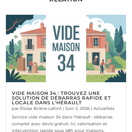
VIDE MAISON 34 : TROUVEZ UNE
SOLUTION DE DÉBARRAS RAPIDE ET
LOCALE DANS L’HÉRAULT
par
Éloïse Brière-Lafont
|
Juin 2, 2026
|
Actualités
Service vide maison 34 dans l’Hérault : débarras
complet avec devis gratuit, tri, valorisation et
intervention rapide sous 48h pour maisons,