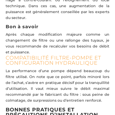
technique. Dans ces cas, une augmentation de la
puissance est généralement conseillée par les experts
du secteur.
Bon à savoir
Après chaque modification majeure comme un
changement de filtre ou une rallonge des tuyaux, je
vous recommande de recalculer vos besoins de débit
et puissance.
COMPATIBILITÉ FILTRE-POMPE ET
CONFIGURATION HYDRAULIQUE
La performance d’une pompe dépend beaucoup du
filtre utilisé. On note que ce point, parfois minoré lors
de l’achat, s’avère en pratique décisif pour la tranquillité
d’utilisation. Il vaut mieux suivre le débit maximal
recommandé par le fabricant du filtre : sous peine de
colmatage, de surpressions ou d’entretien renforcé.
BONNES PRATIQUES ET
PRÉCAUTIONS D’INSTALLATION