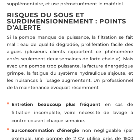
supplémentaire, et use prématurément le matériel.
RISQUES DU SOUS ET
SURDIMENSIONNEMENT : POINTS
D’ALERTE
Si la pompe manque de puissance, la filtration se fait
mal : eau de qualité dégradée, prolifération facile des
algues (plusieurs clients rapportent ce phénomène
après seulement deux semaines de forte chaleur). Mais
avec une pompe trop puissante, la facture énergétique
grimpe, la fatigue du système hydraulique s’ajoute, et
les nuisances à l’usage augmentent. Un professionnel
de la maintenance évoquait récemment
Entretien beaucoup plus fréquent
en cas de
filtration incomplète, voire nécessité de lavage à
contre-courant chaque semaine.
Surconsommation d’énergie
non négligeable (par
exemple, une pompe de 2 CV utilise près de 1500