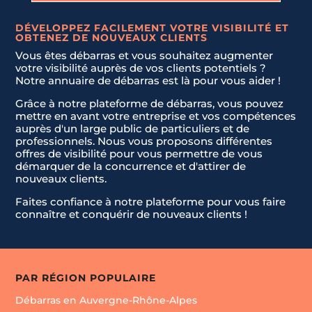
DÉVELOPPEZ FACILEMENT VOTRE VISIBILITÉ ET
OBTENEZ DE NOUVEAUX CLIENTS
Vous êtes débarras et vous souhaitez augmenter
votre visibilité auprès de vos clients potentiels ?
Notre annuaire de débarras est là pour vous aider !
Grâce à notre plateforme de débarras, vous pouvez
mettre en avant votre entreprise et vos compétences
auprès d'un large public de particuliers et de
professionnels. Nous vous proposons différentes
offres de visibilité pour vous permettre de vous
démarquer de la concurrence et d'attirer de
nouveaux clients.
Faites confiance à notre plateforme pour vous faire
connaître et conquérir de nouveaux clients !
PAR RÉGION POPULAIRE
Débarras en Auvergne-Rhône-Alpes