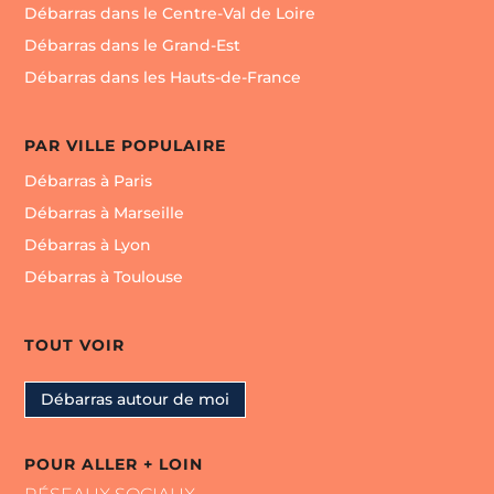
Débarras dans le Centre-Val de Loire
Débarras dans le Grand-Est
Débarras dans les Hauts-de-France
PAR VILLE POPULAIRE
Débarras à Paris
Débarras à Marseille
Débarras à Lyon
Débarras à Toulouse
TOUT VOIR
Débarras autour de moi
POUR ALLER + LOIN