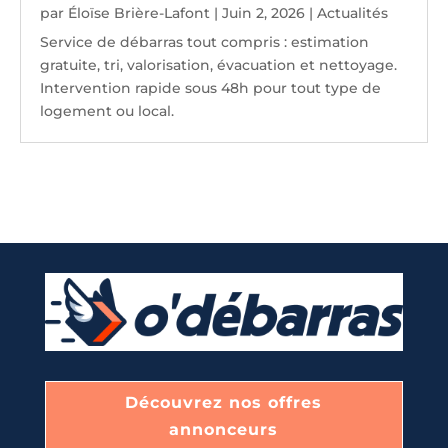
par
Éloïse Brière-Lafont
|
Juin 2, 2026
|
Actualités
Service de débarras tout compris : estimation
gratuite, tri, valorisation, évacuation et nettoyage.
Intervention rapide sous 48h pour tout type de
logement ou local.
Découvrez nos offres
annonceurs