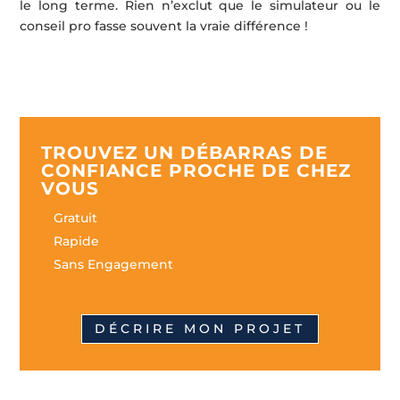
le long terme. Rien n’exclut que le simulateur ou le
conseil pro fasse souvent la vraie différence !
TROUVEZ UN DÉBARRAS DE
CONFIANCE PROCHE DE CHEZ
VOUS
Gratuit
Rapide
Sans Engagement
DÉCRIRE MON PROJET