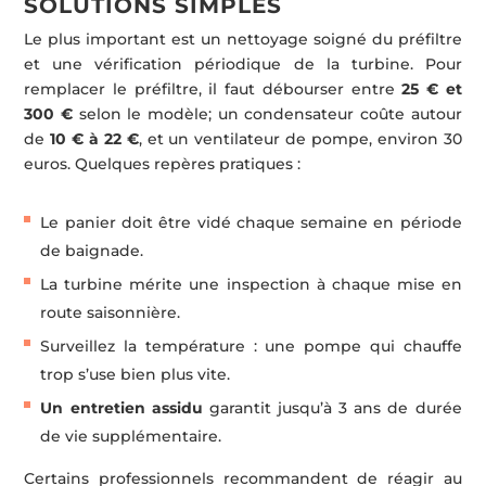
SOLUTIONS SIMPLES
Le plus important est un nettoyage soigné du préfiltre
et une vérification périodique de la turbine. Pour
remplacer le préfiltre, il faut débourser entre
25 € et
300 €
selon le modèle; un condensateur coûte autour
de
10 € à 22 €
, et un ventilateur de pompe, environ 30
euros. Quelques repères pratiques :
Le panier doit être vidé chaque semaine en période
de baignade.
La turbine mérite une inspection à chaque mise en
route saisonnière.
Surveillez la température : une pompe qui chauffe
trop s’use bien plus vite.
Un entretien assidu
garantit jusqu’à 3 ans de durée
de vie supplémentaire.
Certains professionnels recommandent de réagir au