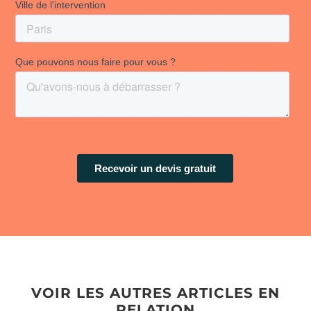
VOIR LES AUTRES ARTICLES EN
RELATION