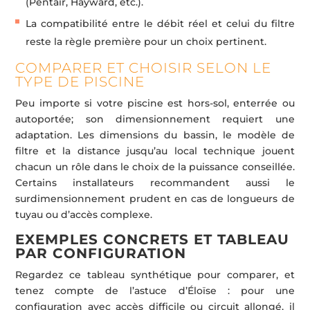
(Pentair, Hayward, etc.).
La compatibilité entre le débit réel et celui du filtre
reste la règle première pour un choix pertinent.
COMPARER ET CHOISIR SELON LE
TYPE DE PISCINE
Peu importe si votre piscine est hors-sol, enterrée ou
autoportée; son dimensionnement requiert une
adaptation. Les dimensions du bassin, le modèle de
filtre et la distance jusqu’au local technique jouent
chacun un rôle dans le choix de la puissance conseillée.
Certains installateurs recommandent aussi le
surdimensionnement prudent en cas de longueurs de
tuyau ou d’accès complexe.
EXEMPLES CONCRETS ET TABLEAU
PAR CONFIGURATION
Regardez ce tableau synthétique pour comparer, et
tenez compte de l’astuce d’Éloïse : pour une
configuration avec accès difficile ou circuit allongé, il