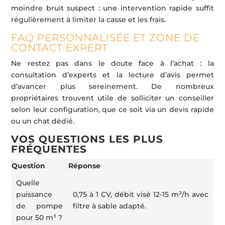
moindre bruit suspect : une intervention rapide suffit
régulièrement à limiter la casse et les frais.
FAQ PERSONNALISÉE ET ZONE DE
CONTACT EXPERT
Ne restez pas dans le doute face à l’achat : la
consultation d’experts et la lecture d’avis permet
d’avancer plus sereinement. De nombreux
propriétaires trouvent utile de solliciter un conseiller
selon leur configuration, que ce soit via un devis rapide
ou un chat dédié.
VOS QUESTIONS LES PLUS
FRÉQUENTES
Question
Réponse
Quelle
puissance
0,75 à 1 CV, débit visé 12-15 m³/h avec
de pompe
filtre à sable adapté.
pour 50 m³ ?