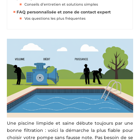
Conseils d’entretien et solutions simples
FAQ personnalisée et zone de contact expert
Vos questions les plus fréquentes
Une piscine limpide et saine débute toujours par une
bonne filtration : voici la démarche la plus fiable pour
choisir votre pompe sans fausse note. Pas besoin de se