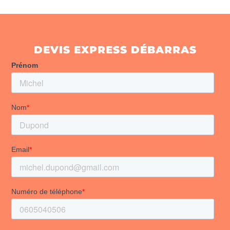
DEVIS EXPRESS DÉBARRAS