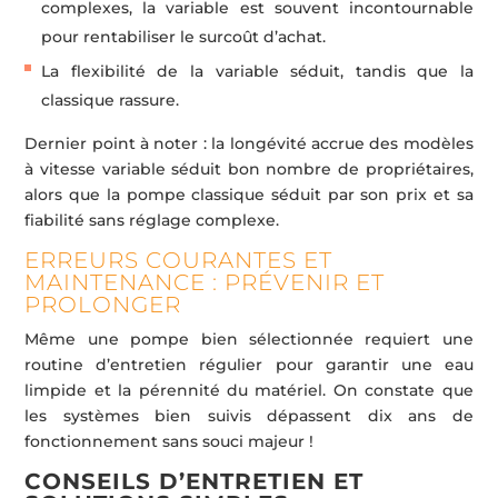
complexes, la variable est souvent incontournable
pour rentabiliser le surcoût d’achat.
La flexibilité de la variable séduit, tandis que la
classique rassure.
Dernier point à noter : la longévité accrue des modèles
à vitesse variable séduit bon nombre de propriétaires,
alors que la pompe classique séduit par son prix et sa
fiabilité sans réglage complexe.
ERREURS COURANTES ET
MAINTENANCE : PRÉVENIR ET
PROLONGER
Même une pompe bien sélectionnée requiert une
routine d’entretien régulier pour garantir une eau
limpide et la pérennité du matériel. On constate que
les systèmes bien suivis dépassent dix ans de
fonctionnement sans souci majeur !
CONSEILS D’ENTRETIEN ET