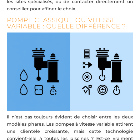
les sites spécialisés, ou de contacter directement un
conseiller pour affiner le choix.
POMPE CLASSIQUE OU VITESSE
VARIABLE : QUELLE DIFFÉRENCE ?
Il n’est pas toujours évident de choisir entre les deux
modèles phares. Les pompes à vitesse variable attirent
une clientèle croissante, mais cette technologie
convient-elle à toutes les piscines ? Est-ce vraiment