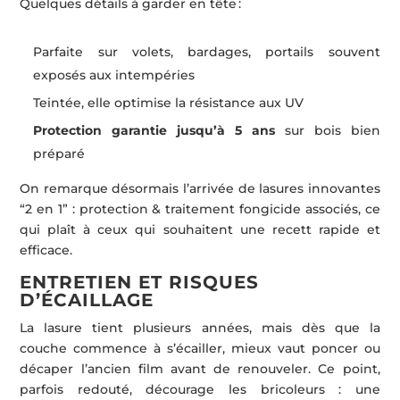
Quelques détails à garder en tête :
Parfaite sur volets, bardages, portails souvent
exposés aux intempéries
Teintée, elle optimise la résistance aux UV
Protection garantie jusqu’à 5 ans
sur bois bien
préparé
On remarque désormais l’arrivée de lasures innovantes
“2 en 1” : protection & traitement fongicide associés, ce
qui plaît à ceux qui souhaitent une recett rapide et
efficace.
ENTRETIEN ET RISQUES
D’ÉCAILLAGE
La lasure tient plusieurs années, mais dès que la
couche commence à s’écailler, mieux vaut poncer ou
décaper l’ancien film avant de renouveler. Ce point,
parfois redouté, décourage les bricoleurs : une