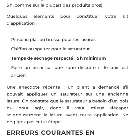
5 h, comme sur la plupart des produits pros).
Quelques éléments pour constituer votre kit
d’application :
Pinceau plat ou brosse pour les lasures
Chiffon ou spalter pour le saturateur
Temps de séchage respecté : 5 h minimum
Faire un essai sur une zone discrète si le bois est
ancien
Une anecdote récente : un client a demandé s’il
pouvait appliquer un saturateur sur une ancienne
lasure. On constate que le saturateur a besoin d’un bois
nu pour agir, donc il vaut mieux décaper
soigneusement la lasure avant toute application. Ne
négligez pas cette étape.
ERREURS COURANTES EN