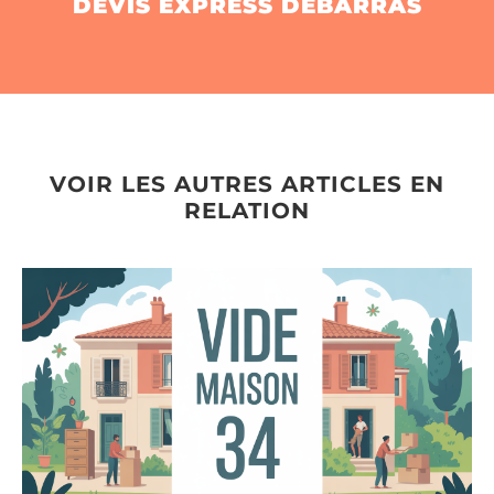
DEVIS EXPRESS DÉBARRAS
VOIR LES AUTRES ARTICLES EN
RELATION