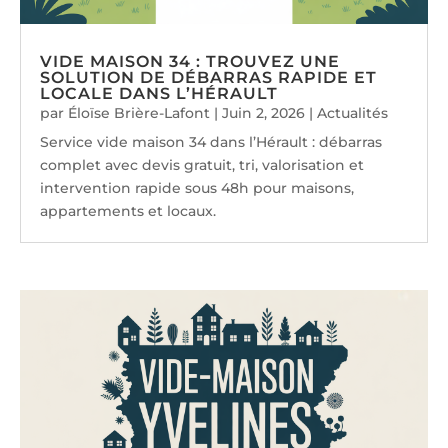
VIDE MAISON 34 : TROUVEZ UNE
SOLUTION DE DÉBARRAS RAPIDE ET
LOCALE DANS L’HÉRAULT
par
Éloïse Brière-Lafont
|
Juin 2, 2026
|
Actualités
Service vide maison 34 dans l’Hérault : débarras
complet avec devis gratuit, tri, valorisation et
intervention rapide sous 48h pour maisons,
appartements et locaux.