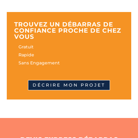
TROUVEZ UN DÉBARRAS DE
CONFIANCE PROCHE DE CHEZ
VOUS
Gratuit
Rapide
Sans Engagement
DÉCRIRE MON PROJET