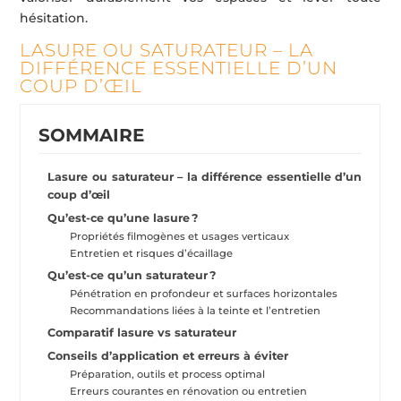
hésitation.
LASURE OU SATURATEUR – LA
DIFFÉRENCE ESSENTIELLE D’UN
COUP D’ŒIL
SOMMAIRE
Lasure ou saturateur – la différence essentielle d’un
coup d’œil
Qu’est-ce qu’une lasure ?
Propriétés filmogènes et usages verticaux
Entretien et risques d’écaillage
Qu’est-ce qu’un saturateur ?
Pénétration en profondeur et surfaces horizontales
Recommandations liées à la teinte et l’entretien
Comparatif lasure vs saturateur
Conseils d’application et erreurs à éviter
Préparation, outils et process optimal
Erreurs courantes en rénovation ou entretien