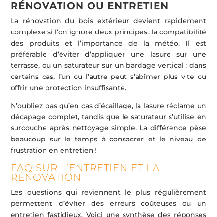
RÉNOVATION OU ENTRETIEN
La rénovation du bois extérieur devient rapidement
complexe si l’on ignore deux principes : la compatibilité
des produits et l’importance de la météo. Il est
préférable d’éviter d’appliquer une lasure sur une
terrasse, ou un saturateur sur un bardage vertical : dans
certains cas, l’un ou l’autre peut s’abîmer plus vite ou
offrir une protection insuffisante.
N’oubliez pas qu’en cas d’écaillage, la lasure réclame un
décapage complet, tandis que le saturateur s’utilise en
surcouche après nettoyage simple. La différence pèse
beaucoup sur le temps à consacrer et le niveau de
frustration en entretien !
FAQ SUR L’ENTRETIEN ET LA
RÉNOVATION
Les questions qui reviennent le plus régulièrement
permettent d’éviter des erreurs coûteuses ou un
entretien fastidieux. Voici une synthèse des réponses