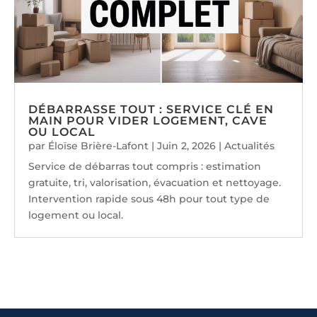
DÉBARRASSE TOUT : SERVICE CLÉ EN
MAIN POUR VIDER LOGEMENT, CAVE
OU LOCAL
par
Éloïse Brière-Lafont
|
Juin 2, 2026
|
Actualités
Service de débarras tout compris : estimation
gratuite, tri, valorisation, évacuation et nettoyage.
Intervention rapide sous 48h pour tout type de
logement ou local.