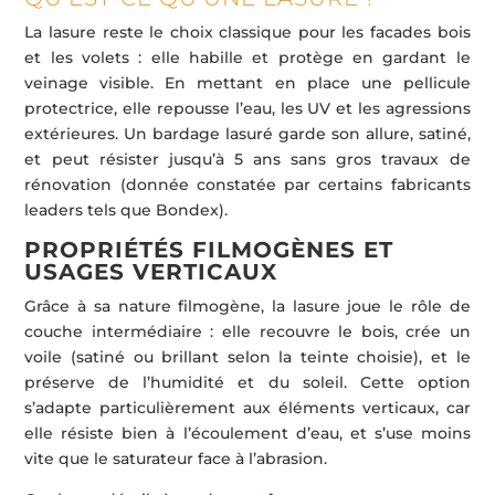
La lasure reste le choix classique pour les facades bois
et les volets : elle habille et protège en gardant le
veinage visible. En mettant en place une pellicule
protectrice, elle repousse l’eau, les UV et les agressions
extérieures. Un bardage lasuré garde son allure, satiné,
et peut résister jusqu’à 5 ans sans gros travaux de
rénovation (donnée constatée par certains fabricants
leaders tels que Bondex).
PROPRIÉTÉS FILMOGÈNES ET
USAGES VERTICAUX
Grâce à sa nature filmogène, la lasure joue le rôle de
couche intermédiaire : elle recouvre le bois, crée un
voile (satiné ou brillant selon la teinte choisie), et le
préserve de l’humidité et du soleil. Cette option
s’adapte particulièrement aux éléments verticaux, car
elle résiste bien à l’écoulement d’eau, et s’use moins
vite que le saturateur face à l’abrasion.