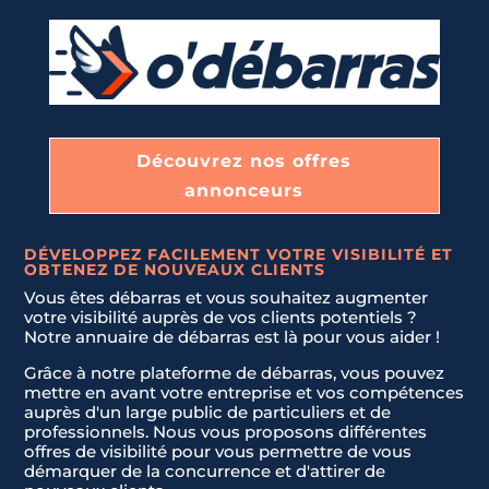
Découvrez nos offres
annonceurs
DÉVELOPPEZ FACILEMENT VOTRE VISIBILITÉ ET
OBTENEZ DE NOUVEAUX CLIENTS
Vous êtes débarras et vous souhaitez augmenter
votre visibilité auprès de vos clients potentiels ?
Notre annuaire de débarras est là pour vous aider !
Grâce à notre plateforme de débarras, vous pouvez
mettre en avant votre entreprise et vos compétences
auprès d'un large public de particuliers et de
professionnels. Nous vous proposons différentes
offres de visibilité pour vous permettre de vous
démarquer de la concurrence et d'attirer de