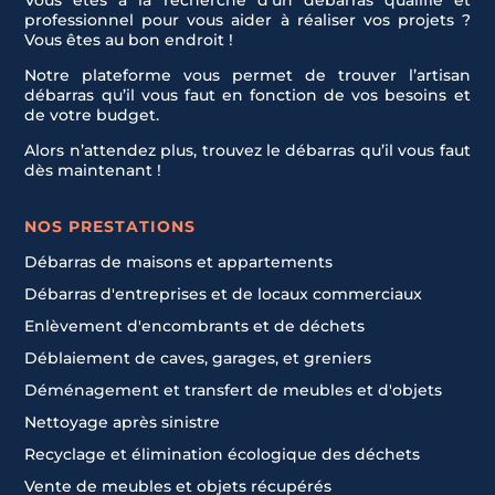
Vous êtes à la recherche d’un débarras qualifié et
professionnel pour vous aider à réaliser vos projets ?
Vous êtes au bon endroit !
Notre plateforme vous permet de trouver l’artisan
débarras qu’il vous faut en fonction de vos besoins et
de votre budget.
Alors n’attendez plus, trouvez le débarras qu’il vous faut
dès maintenant !
NOS PRESTATIONS
Débarras de maisons et appartements
Débarras d'entreprises et de locaux commerciaux
Enlèvement d'encombrants et de déchets
Déblaiement de caves, garages, et greniers
Déménagement et transfert de meubles et d'objets
Nettoyage après sinistre
Recyclage et élimination écologique des déchets
Vente de meubles et objets récupérés