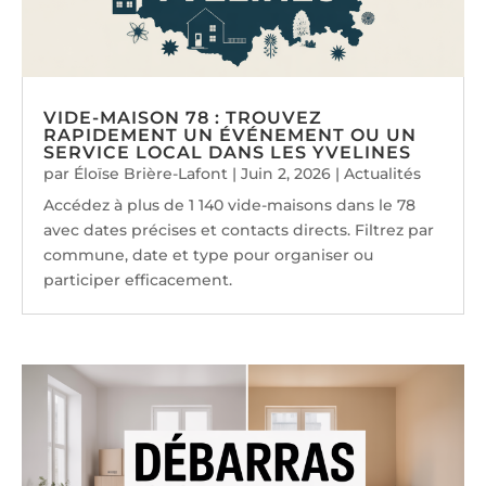
VIDE-MAISON 78 : TROUVEZ
RAPIDEMENT UN ÉVÉNEMENT OU UN
SERVICE LOCAL DANS LES YVELINES
par
Éloïse Brière-Lafont
|
Juin 2, 2026
|
Actualités
Accédez à plus de 1 140 vide-maisons dans le 78
avec dates précises et contacts directs. Filtrez par
commune, date et type pour organiser ou
participer efficacement.