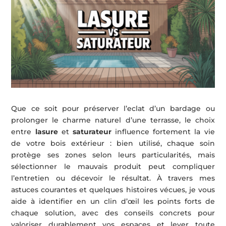
Que ce soit pour préserver l’eclat d’un bardage ou
prolonger le charme naturel d’une terrasse, le choix
entre
lasure
et
saturateur
influence fortement la vie
de votre bois extérieur : bien utilisé, chaque soin
protège ses zones selon leurs particularités, mais
sélectionner le mauvais produit peut compliquer
l’entretien ou décevoir le résultat. À travers mes
astuces courantes et quelques histoires vécues, je vous
aide à identifier en un clin d’œil les points forts de
chaque solution, avec des conseils concrets pour
valoriser durablement vos espaces et lever toute