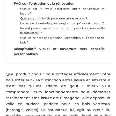
FAQ sur l’entretien et la rénovation
Quelle est la vraie différence entre saturateur et
lasure ?
Quel produit choisir pour une terrasse bois ?
La lasure dure-t-elle plus longtemps qu’un saturateur ?
Faut-il poncer systématiquement quand on renouvelle
le saturateur ?
Quelles teintes choisir selon l’exposition ou l’essence de
bois ?
Récapitulatif visuel et ouverture vers conseils
personnalisés
Quel produit choisir pour protéger efficacement votre
bois extérieur ? La distinction entre lasure et saturateur
n’est pas qu’une affaire de goût : mieux vaut
comprendre leurs fonctionnements pour démarrer
sereinement. Une lasure est filmogène : elle dépose un
voile en surface, parfaite pour les bois verticaux
(bardage, volets). Le saturateur, lui, agit au cœur du
matériau sans produire de pellicule, ideal pour les