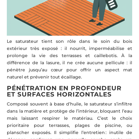
Le saturateur tient son rôle dans le soin du bois
extérieur très exposé : il nourrit, imperméabilise et
prolonge la vie des terrasses et caillebotis. À la
différence de la lasure, il ne crée aucune pellicule : il
pénètre jusqu’au cœur pour offrir un aspect mat
naturel et prévenir tout écaillage.
PÉNÉTRATION EN PROFONDEUR
ET SURFACES HORIZONTALES
Composé souvent à base d’huile, le saturateur s’infiltre
dans la matière et protège de l’intérieur, bloquant l’eau
mais laissant respirer le matériau. C’est le choix
prioritaire pour terrasses, plages de piscine, ou
planscher exposés. Il simplifie l’entretien : inutile de