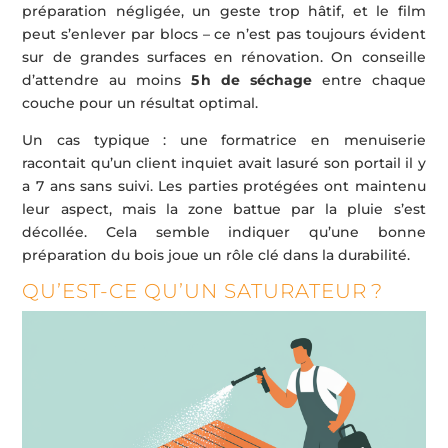
préparation négligée, un geste trop hâtif, et le film
peut s’enlever par blocs – ce n’est pas toujours évident
sur de grandes surfaces en rénovation. On conseille
d’attendre au moins
5 h de séchage
entre chaque
couche pour un résultat optimal.
Un cas typique : une formatrice en menuiserie
racontait qu’un client inquiet avait lasuré son portail il y
a 7 ans sans suivi. Les parties protégées ont maintenu
leur aspect, mais la zone battue par la pluie s’est
décollée. Cela semble indiquer qu’une bonne
préparation du bois joue un rôle clé dans la durabilité.
QU’EST-CE QU’UN SATURATEUR ?