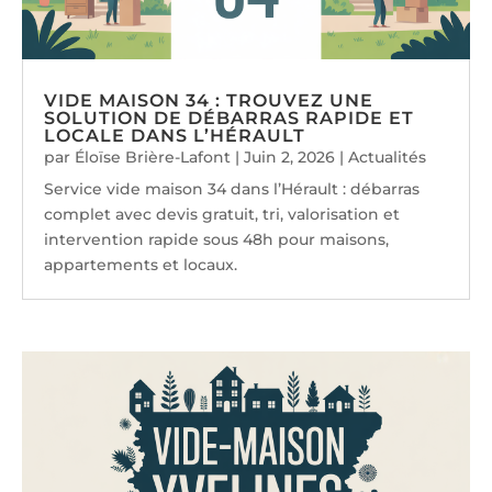
VIDE MAISON 34 : TROUVEZ UNE
SOLUTION DE DÉBARRAS RAPIDE ET
LOCALE DANS L’HÉRAULT
par
Éloïse Brière-Lafont
|
Juin 2, 2026
|
Actualités
Service vide maison 34 dans l’Hérault : débarras
complet avec devis gratuit, tri, valorisation et
intervention rapide sous 48h pour maisons,
appartements et locaux.