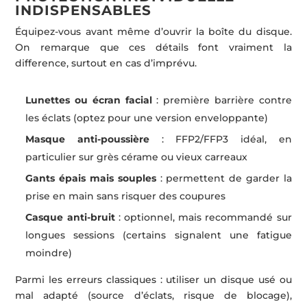
INDISPENSABLES
Équipez-vous avant même d’ouvrir la boîte du disque.
On remarque que ces détails font vraiment la
difference, surtout en cas d’imprévu.
Lunettes ou écran facial
: première barrière contre
les éclats (optez pour une version enveloppante)
Masque anti-poussière
: FFP2/FFP3 idéal, en
particulier sur grès cérame ou vieux carreaux
Gants épais mais souples
: permettent de garder la
prise en main sans risquer des coupures
Casque anti-bruit
: optionnel, mais recommandé sur
longues sessions (certains signalent une fatigue
moindre)
Parmi les erreurs classiques : utiliser un disque usé ou
mal adapté (source d’éclats, risque de blocage),