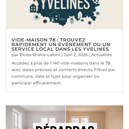
VIDE-MAISON 78 : TROUVEZ
RAPIDEMENT UN ÉVÉNEMENT OU UN
SERVICE LOCAL DANS LES YVELINES
par
Éloïse Brière-Lafont
|
Juin 2, 2026
|
Actualités
Accédez à plus de 1 140 vide-maisons dans le 78
avec dates précises et contacts directs. Filtrez par
commune, date et type pour organiser ou
participer efficacement.