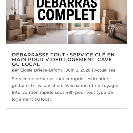
DÉBARRASSE TOUT : SERVICE CLÉ EN
MAIN POUR VIDER LOGEMENT, CAVE
OU LOCAL
par
Éloïse Brière-Lafont
|
Juin 2, 2026
|
Actualités
Service de débarras tout compris : estimation
gratuite, tri, valorisation, évacuation et nettoyage.
Intervention rapide sous 48h pour tout type de
logement ou local.