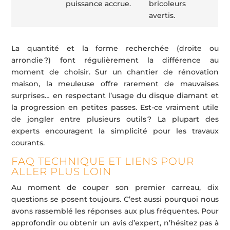
puissance accrue.
bricoleurs
avertis.
La quantité et la forme recherchée (droite ou
arrondie ?) font régulièrement la différence au
moment de choisir. Sur un chantier de rénovation
maison, la meuleuse offre rarement de mauvaises
surprises… en respectant l’usage du disque diamant et
la progression en petites passes. Est-ce vraiment utile
de jongler entre plusieurs outils ? La plupart des
experts encouragent la simplicité pour les travaux
courants.
FAQ TECHNIQUE ET LIENS POUR
ALLER PLUS LOIN
Au moment de couper son premier carreau, dix
questions se posent toujours. C’est aussi pourquoi nous
avons rassemblé les réponses aux plus fréquentes. Pour
approfondir ou obtenir un avis d’expert, n’hésitez pas à