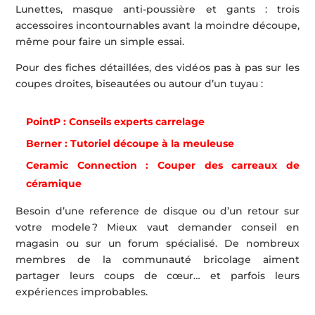
Lunettes, masque anti-poussière et gants : trois
accessoires incontournables avant la moindre découpe,
même pour faire un simple essai.
Pour des fiches détaillées, des vidéos pas à pas sur les
coupes droites, biseautées ou autour d’un tuyau :
PointP : Conseils experts carrelage
Berner : Tutoriel découpe à la meuleuse
Ceramic Connection : Couper des carreaux de
céramique
Besoin d’une reference de disque ou d’un retour sur
votre modele ? Mieux vaut demander conseil en
magasin ou sur un forum spécialisé. De nombreux
membres de la communauté bricolage aiment
partager leurs coups de cœur… et parfois leurs
expériences improbables.