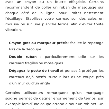
avec un crayon ou un feutre effaçable. Certains
recommandent de coller un ruban de masquage sur
chaque côté de la ligne, pour limiter nettement
l’écaillage. Stabilisez votre carreau sur des cales en
mousse ou sur une planche ferme, afin d’eviter toute
vibration.
Crayon gras ou marqueur précis
: facilite le repérage
lors de la découpe
Double ruban
: particulièrement utile sur les
carreaux fragiles ou mosaïques
Dégagez le poste de travail
et pensez à protéger les
carreaux déjà posés, surtout lors d’une coupe près
d’un mur ou d’un angle
Certains utilisateurs remarquent qu’un marquage
soigne permet de gagner enormement de temps, par
exemple lors d’une coupe arrondie pour un robinet. Un