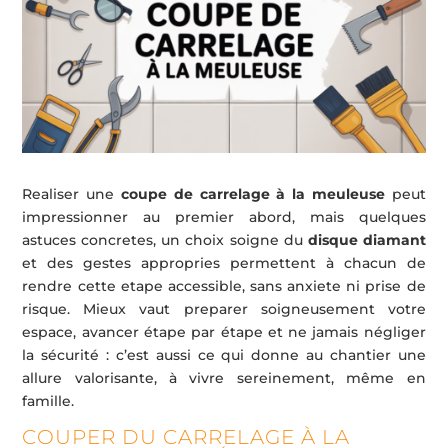
Realis­er une
coupe de carrelage à la meuleuse
peut
impressionner au premier abord, mais quelques
astuces concretes, un choix soigne du
disque diamant
et des gestes appropries permettent à chacun de
rendre cette etape accessible, sans anxiete ni prise de
risque. Mieux vaut preparer soigneusement votre
espace, avancer étape par étape et ne jamais négliger
la sécurité : c’est aussi ce qui donne au chantier une
allure valorisante, à vivre sereinement, même en
famille.
COUPER DU CARRELAGE À LA