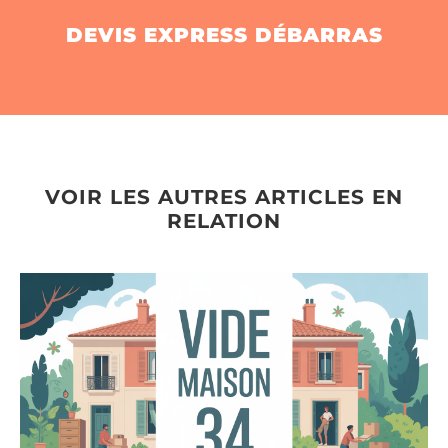
DEVIS EXPRESS DÉBARRAS
VOIR LES AUTRES ARTICLES EN
RELATION