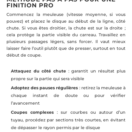
FINITION PRO
Commencez la meuleuse (vitesse moyenne, si vous
pouvez) et placez le disque au début de la ligne, côté
chute. Si vous êtes droitier, la chute est sur la droite ;
cela protège la partie visible du carreau. Travaillez en
plusieurs passages légers, sans forcer. Il vaut mieux
laisser faire l’outil plutôt que de presser, surtout en tout
début de coupe.
Attaquez du côté chute
: garantit un résultat plus
propre sur la partie qui sera visible
Adoptez des pauses régulières
: retirez la meuleuse à
chaque instant de doute ou pour vérifier
l’avancement
Coupes complexes
: sur courbes ou autour d’un
tuyau, procédez par sections très courtes, en évitant
de dépasser le rayon permis par le disque