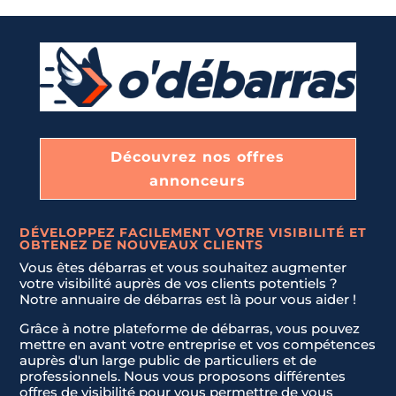
Découvrez nos offres
annonceurs
DÉVELOPPEZ FACILEMENT VOTRE VISIBILITÉ ET
OBTENEZ DE NOUVEAUX CLIENTS
Vous êtes débarras et vous souhaitez augmenter
votre visibilité auprès de vos clients potentiels ?
Notre annuaire de débarras est là pour vous aider !
Grâce à notre plateforme de débarras, vous pouvez
mettre en avant votre entreprise et vos compétences
auprès d'un large public de particuliers et de
professionnels. Nous vous proposons différentes
offres de visibilité pour vous permettre de vous