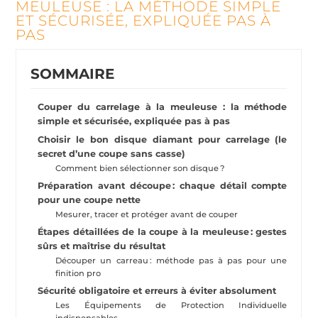
MEULEUSE : LA MÉTHODE SIMPLE
ET SÉCURISÉE, EXPLIQUÉE PAS À
PAS
SOMMAIRE
Couper du carrelage à la meuleuse : la méthode
simple et sécurisée, expliquée pas à pas
Choisir le bon disque diamant pour carrelage (le
secret d’une coupe sans casse)
Comment bien sélectionner son disque ?
Préparation avant découpe : chaque détail compte
pour une coupe nette
Mesurer, tracer et protéger avant de couper
Étapes détaillées de la coupe à la meuleuse : gestes
sûrs et maîtrise du résultat
Découper un carreau : méthode pas à pas pour une
finition pro
Sécurité obligatoire et erreurs à éviter absolument
Les Équipements de Protection Individuelle
indispensables