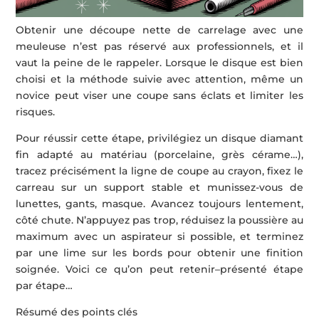
Obtenir une découpe nette de carrelage avec une
meuleuse n’est pas réservé aux professionnels, et il
vaut la peine de le rappeler. Lorsque le disque est bien
choisi et la méthode suivie avec attention, même un
novice peut viser une coupe sans éclats et limiter les
risques.
Pour réussir cette étape, privilégiez un disque diamant
fin adapté au matériau (porcelaine, grès cérame…),
tracez précisément la ligne de coupe au crayon, fixez le
carreau sur un support stable et munissez-vous de
lunettes, gants, masque. Avancez toujours lentement,
côté chute. N’appuyez pas trop, réduisez la poussière au
maximum avec un aspirateur si possible, et terminez
par une lime sur les bords pour obtenir une finition
soignée. Voici ce qu’on peut retenir–présenté étape
par étape…
Résumé des points clés