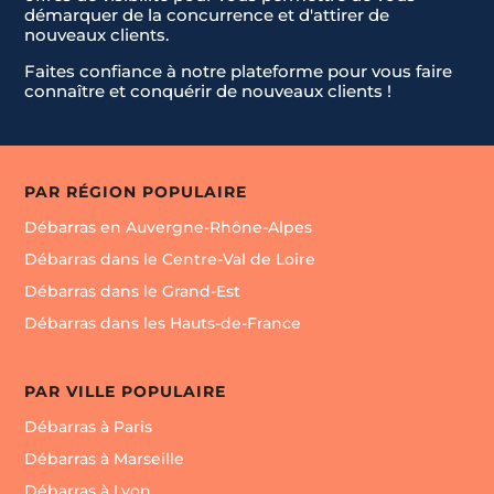
démarquer de la concurrence et d'attirer de
nouveaux clients.
Faites confiance à notre plateforme pour vous faire
connaître et conquérir de nouveaux clients !
PAR RÉGION POPULAIRE
Débarras en Auvergne-Rhône-Alpes
Débarras dans le Centre-Val de Loire
Débarras dans le Grand-Est
Débarras dans les Hauts-de-France
PAR VILLE POPULAIRE
Débarras à Paris
Débarras à Marseille
Débarras à Lyon