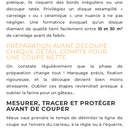
pratique, ils risquent des bords irréguliers ou une
découpe ratée. Privilégiez un disque estampillé «
carrelage » ou « céramique », une nuance à ne pas
négliger. Une formatrice évoquait qu’un disque
diamant de qualité tient facilement entre
10 et 30 m²
de carrelage avant de faiblir.
PRÉPARATION AVANT DÉCOUPE :
CHAQUE DÉTAIL COMPTE POUR
UNE COUPE NETTE
On constate régulièrement que la phase de
préparation change tout ! Marquage précis, fixation
rigoureuse, et la découpe devient bien moins
stressante. Oublier ces étapes reviendrait presque à
oublier la farine pour un gâteau…
MESURER, TRACER ET PROTÉGER
AVANT DE COUPER
Mieux vaut prendre le temps de délimiter la ligne de
coupe sur l’envers du carreau, à la règle ou à l’équerre,