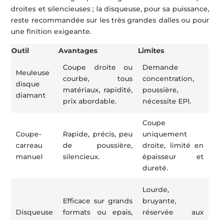
droites et silencieuses ; la disqueuse, pour sa puissance,
reste recommandée sur les très grandes dalles ou pour
une finition exigeante.
Outil
Avantages
Limites
Coupe droite ou
Demande
Meuleuse
courbe, tous
concentration,
disque
matériaux, rapidité,
poussière,
diamant
prix abordable.
nécessite EPI.
Coupe
Coupe-
Rapide, précis, peu
uniquement
carreau
de poussière,
droite, limité en
manuel
silencieux.
épaisseur et
dureté.
Lourde,
Efficace sur grands
bruyante,
Disqueuse
formats ou epais,
réservée aux