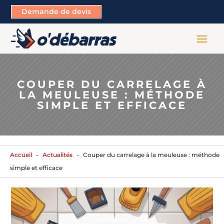
Demande de devis
COUPER DU CARRELAGE À
LA MEULEUSE : MÉTHODE
SIMPLE ET EFFICACE
Accueil
Actualités
Couper du carrelage à la meuleuse : méthode
simple et efficace