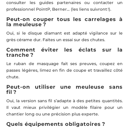
consulter les guides partenaires ou contacter un
professionnel PointP, Berner… (les liens suivront !).
Peut-on couper tous les carrelages à
la meuleuse ?
Oui, si le disque diamant est adapté vigilance sur le
grès cérame dur. Faites un essai sur des chutes.
Comment éviter les éclats sur la
tranche ?
Le ruban de masquage fait ses preuves, coupez en
passes légères, limez en fin de coupe et travaillez côté
chute.
Peut-on utiliser une meuleuse sans
fil ?
Oui, la version sans fil s’adapte à des petites quantités.
Il vaut mieux privilégier un modèle filaire pour un
chantier long ou une précision plus experte.
Quels équipements obligatoires ?