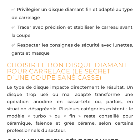
✅ Privilégier un disque diamant fin et adapté au type
de carrelage
✅ Tracer avec précision et stabiliser le carreau avant
la coupe
✅ Respecter les consignes de sécurité avec lunettes,
gants et masque
CHOISIR LE BON DISQUE DIAMANT
POUR CARRELAGE (LE SECRET
D’UNE COUPE SANS CASSE)
Le type de disque impacte directement le résultat. Un
disque trop usé ou mal adapté transforme une
opération anodine en casse-tête ou, parfois, en
situation désagréable. Plusieurs catégories existent : le
modèle « turbo » ou « fin » reste conseillé pour
céramique, faïence et grès cérame, selon certains
professionnels du secteur.