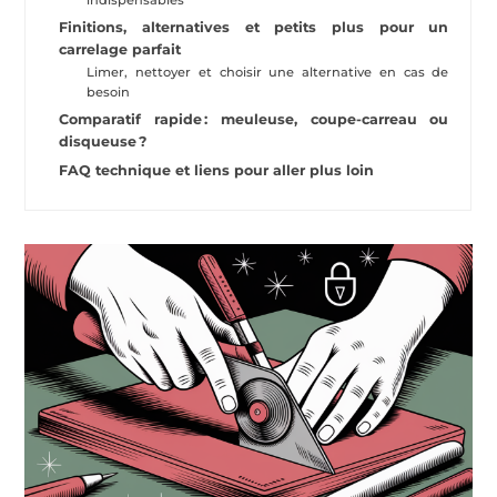
Finitions, alternatives et petits plus pour un
carrelage parfait
Limer, nettoyer et choisir une alternative en cas de
besoin
Comparatif rapide : meuleuse, coupe-carreau ou
disqueuse ?
FAQ technique et liens pour aller plus loin