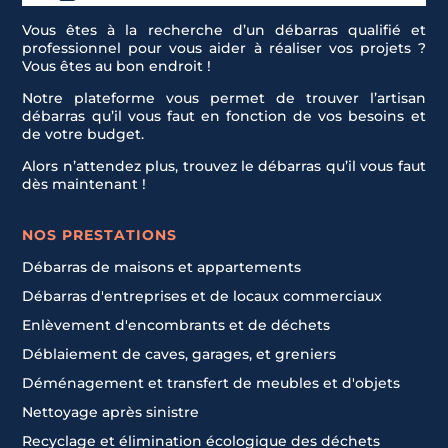
Vous êtes à la recherche d’un débarras qualifié et
professionnel pour vous aider à réaliser vos projets ?
Vous êtes au bon endroit !
Notre plateforme vous permet de trouver l’artisan
débarras qu’il vous faut en fonction de vos besoins et
de votre budget.
Alors n’attendez plus, trouvez le débarras qu’il vous faut
dès maintenant !
NOS PRESTATIONS
Débarras de maisons et appartements
Débarras d'entreprises et de locaux commerciaux
Enlèvement d'encombrants et de déchets
Déblaiement de caves, garages, et greniers
Déménagement et transfert de meubles et d'objets
Nettoyage après sinistre
Recyclage et élimination écologique des déchets