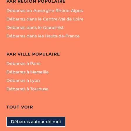
PAR RÉGION POPULAIRE
Débarras en Auvergne-Rhône-Alpes
Débarras dans le Centre-Val de Loire
Débarras dans le Grand-Est
Débarras dans les Hauts-de-France
PAR VILLE POPULAIRE
Débarras à Paris
Débarras à Marseille
Débarras à Lyon
Débarras à Toulouse
TOUT VOIR
Débarras autour de moi