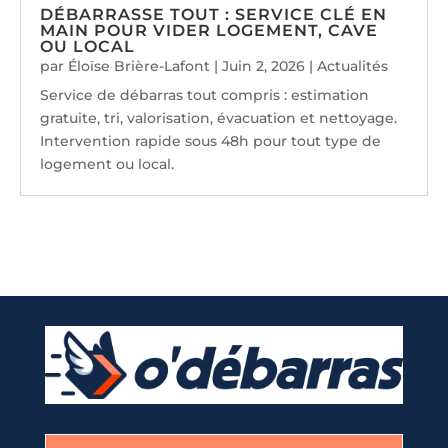
DÉBARRASSE TOUT : SERVICE CLÉ EN
MAIN POUR VIDER LOGEMENT, CAVE
OU LOCAL
par
Éloïse Brière-Lafont
|
Juin 2, 2026
|
Actualités
Service de débarras tout compris : estimation
gratuite, tri, valorisation, évacuation et nettoyage.
Intervention rapide sous 48h pour tout type de
logement ou local.