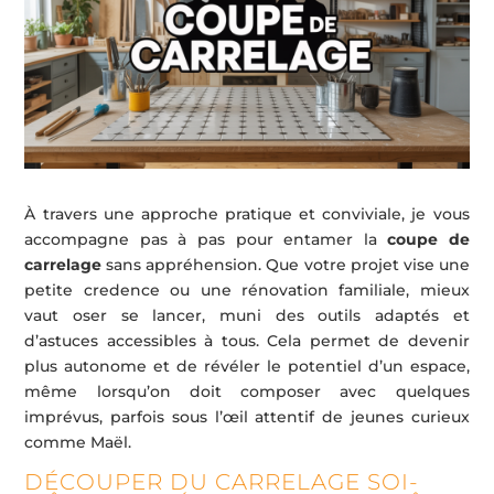
À travers une approche pratique et conviviale, je vous
accompagne pas à pas pour entamer la
coupe de
carrelage
sans appréhension. Que votre projet vise une
petite credence ou une rénovation familiale, mieux
vaut oser se lancer, muni des outils adaptés et
d’astuces accessibles à tous. Cela permet de devenir
plus autonome et de révéler le potentiel d’un espace,
même lorsqu’on doit composer avec quelques
imprévus, parfois sous l’œil attentif de jeunes curieux
comme Maël.
DÉCOUPER DU CARRELAGE SOI-