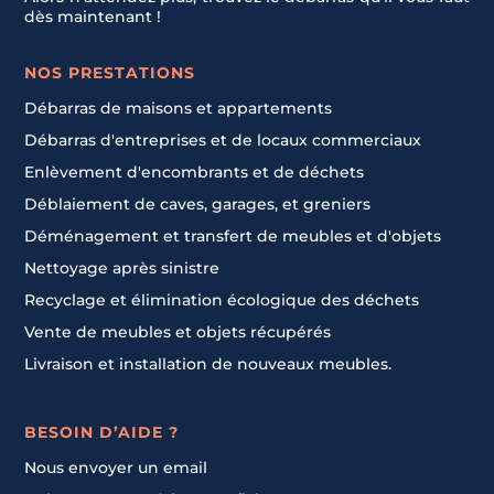
dès maintenant !
NOS PRESTATIONS
Débarras de maisons et appartements
Débarras d'entreprises et de locaux commerciaux
Enlèvement d'encombrants et de déchets
Déblaiement de caves, garages, et greniers
Déménagement et transfert de meubles et d'objets
Nettoyage après sinistre
Recyclage et élimination écologique des déchets
Vente de meubles et objets récupérés
Livraison et installation de nouveaux meubles.
BESOIN D’AIDE ?
Nous envoyer un email