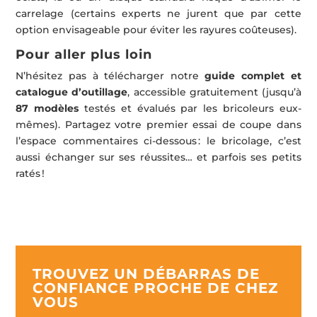
carrelage (certains experts ne jurent que par cette
option envisageable pour éviter les rayures coûteuses).
Pour aller plus loin
N’hésitez pas à télécharger notre
guide complet et
catalogue d’outillage
, accessible gratuitement (jusqu’à
87 modèles
testés et évalués par les bricoleurs eux-
mêmes). Partagez votre premier essai de coupe dans
l’espace commentaires ci-dessous : le bricolage, c’est
aussi échanger sur ses réussites… et parfois ses petits
ratés !
TROUVEZ UN DÉBARRAS DE
CONFIANCE PROCHE DE CHEZ
VOUS