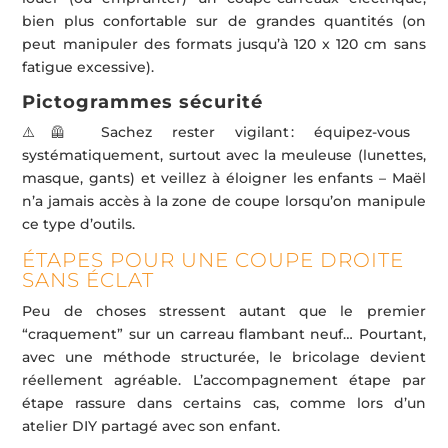
bien plus confortable sur de grandes quantités (on
peut manipuler des formats jusqu’à 120 x 120 cm sans
fatigue excessive).
Pictogrammes sécurité
⚠️🦺 Sachez rester vigilant : équipez-vous
systématiquement, surtout avec la meuleuse (lunettes,
masque, gants) et veillez à éloigner les enfants – Maël
n’a jamais accès à la zone de coupe lorsqu’on manipule
ce type d’outils.
ÉTAPES POUR UNE COUPE DROITE
SANS ÉCLAT
Peu de choses stressent autant que le premier
“craquement” sur un carreau flambant neuf… Pourtant,
avec une méthode structurée, le bricolage devient
réellement agréable. L’accompagnement étape par
étape rassure dans certains cas, comme lors d’un
atelier DIY partagé avec son enfant.