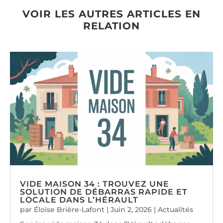
VOIR LES AUTRES ARTICLES EN
RELATION
VIDE MAISON 34 : TROUVEZ UNE
SOLUTION DE DÉBARRAS RAPIDE ET
LOCALE DANS L’HÉRAULT
par
Éloïse Brière-Lafont
|
Juin 2, 2026
|
Actualités