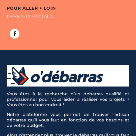
POUR ALLER + LOIN
RÉSEAUX SOCIAUX
Vous êtes à la recherche d’un débarras qualifié et
professionnel pour vous aider à réaliser vos projets ?
Vous êtes au bon endroit !
Notre plateforme vous permet de trouver l’artisan
débarras qu’il vous faut en fonction de vos besoins et
de votre budget.
Alors n’attendez plus, trouvez le débarras qu’il vous faut