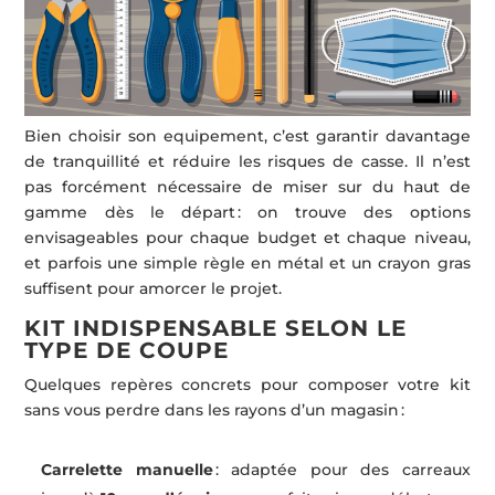
Bien choisir son equipement, c’est garantir davantage
de tranquillité et réduire les risques de casse. Il n’est
pas forcément nécessaire de miser sur du haut de
gamme dès le départ : on trouve des options
envisageables pour chaque budget et chaque niveau,
et parfois une simple règle en métal et un crayon gras
suffisent pour amorcer le projet.
KIT INDISPENSABLE SELON LE
TYPE DE COUPE
Quelques repères concrets pour composer votre kit
sans vous perdre dans les rayons d’un magasin :
Carrelette manuelle
: adaptée pour des carreaux