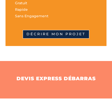
Gratuit
Rapide
Sans Engagement
DÉCRIRE MON PROJET
DEVIS EXPRESS DÉBARRAS