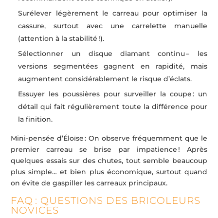
Surélever légèrement le carreau pour optimiser la
cassure, surtout avec une carrelette manuelle
(attention à la stabilité !).
Sélectionner un disque diamant continu – les
versions segmentées gagnent en rapidité, mais
augmentent considérablement le risque d’éclats.
Essuyer les poussières pour surveiller la coupe : un
détail qui fait régulièrement toute la différence pour
la finition.
Mini-pensée d’Éloïse : On observe fréquemment que le
premier carreau se brise par impatience ! Après
quelques essais sur des chutes, tout semble beaucoup
plus simple… et bien plus économique, surtout quand
on évite de gaspiller les carreaux principaux.
FAQ : QUESTIONS DES BRICOLEURS
NOVICES