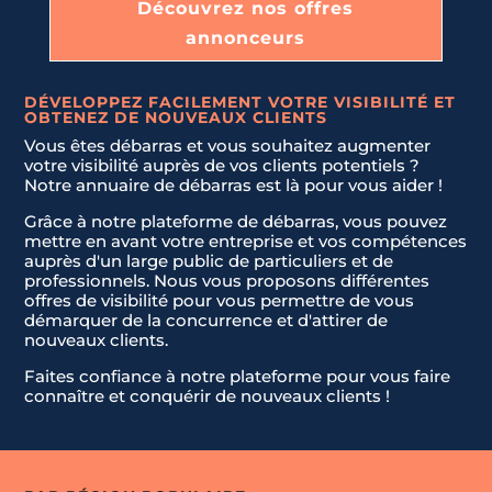
Découvrez nos offres
annonceurs
DÉVELOPPEZ FACILEMENT VOTRE VISIBILITÉ ET
OBTENEZ DE NOUVEAUX CLIENTS
Vous êtes débarras et vous souhaitez augmenter
votre visibilité auprès de vos clients potentiels ?
Notre annuaire de débarras est là pour vous aider !
Grâce à notre plateforme de débarras, vous pouvez
mettre en avant votre entreprise et vos compétences
auprès d'un large public de particuliers et de
professionnels. Nous vous proposons différentes
offres de visibilité pour vous permettre de vous
démarquer de la concurrence et d'attirer de
nouveaux clients.
Faites confiance à notre plateforme pour vous faire
connaître et conquérir de nouveaux clients !