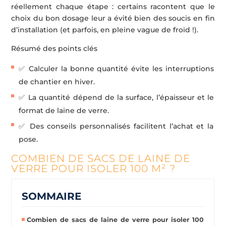
réellement chaque étape : certains racontent que le
choix du bon dosage leur a évité bien des soucis en fin
d’installation (et parfois, en pleine vague de froid !).
Résumé des points clés
✅ Calculer la bonne quantité évite les interruptions
de chantier en hiver.
✅ La quantité dépend de la surface, l’épaisseur et le
format de laine de verre.
✅ Des conseils personnalisés facilitent l’achat et la
pose.
COMBIEN DE SACS DE LAINE DE
VERRE POUR ISOLER 100 M² ?
SOMMAIRE
Combien de sacs de laine de verre pour isoler 100