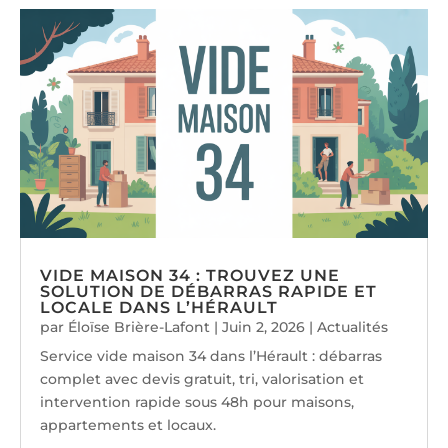
VIDE MAISON 34 : TROUVEZ UNE
SOLUTION DE DÉBARRAS RAPIDE ET
LOCALE DANS L’HÉRAULT
par
Éloïse Brière-Lafont
|
Juin 2, 2026
|
Actualités
Service vide maison 34 dans l’Hérault : débarras
complet avec devis gratuit, tri, valorisation et
intervention rapide sous 48h pour maisons,
appartements et locaux.