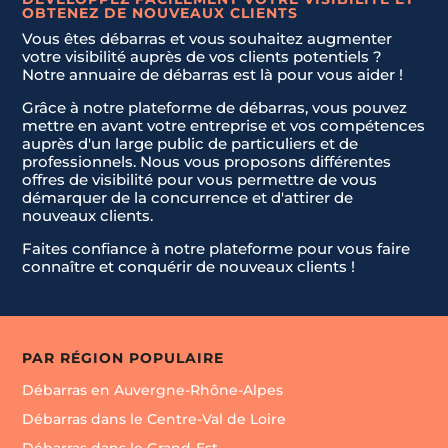
OBTENEZ DE NOUVEAUX CLIENTS
Vous êtes débarras et vous souhaitez augmenter
votre visibilité auprès de vos clients potentiels ?
Notre annuaire de débarras est là pour vous aider !
Grâce à notre plateforme de débarras, vous pouvez
mettre en avant votre entreprise et vos compétences
auprès d'un large public de particuliers et de
professionnels. Nous vous proposons différentes
offres de visibilité pour vous permettre de vous
démarquer de la concurrence et d'attirer de
nouveaux clients.
Faites confiance à notre plateforme pour vous faire
connaître et conquérir de nouveaux clients !
PAR RÉGION POPULAIRE
Débarras en Auvergne-Rhône-Alpes
Débarras dans le Centre-Val de Loire