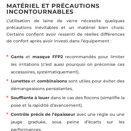
MATÉRIEL ET PRÉCAUTIONS
INCONTOURNABLES
L’utilisation de laine de verre nécessite quelques
précautions inévitables et un matériel bien choisi.
Certains confient avoir ressenti de réelles différences
de confort après avoir investi dans l’équipement :
Gants
et
masque FFP2
recommandés pour limiter
les irritations (c’est aussi pourquoi on préconise ces
accessoires, systématiquement).
Lunettes
et
combinaisons
sont utiles pour éviter des
démangeaisons persistantes.
Soufflante à louer
dans le cas des flocons (simplifie la
pose et la rapidité d’avancement).
Contrôle précis de l’épaisseur
avec une règle ou une
jauge graduée, sous peine d’écarts sur les
performances.