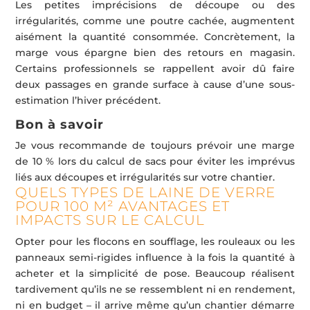
Les petites imprécisions de découpe ou des
irrégularités, comme une poutre cachée, augmentent
aisément la quantité consommée. Concrètement, la
marge vous épargne bien des retours en magasin.
Certains professionnels se rappellent avoir dû faire
deux passages en grande surface à cause d’une sous-
estimation l’hiver précédent.
Bon à savoir
Je vous recommande de toujours prévoir une marge
de 10 % lors du calcul de sacs pour éviter les imprévus
liés aux découpes et irrégularités sur votre chantier.
QUELS TYPES DE LAINE DE VERRE
POUR 100 M² AVANTAGES ET
IMPACTS SUR LE CALCUL
Opter pour les flocons en soufflage, les rouleaux ou les
panneaux semi-rigides influence à la fois la quantité à
acheter et la simplicité de pose. Beaucoup réalisent
tardivement qu’ils ne se ressemblent ni en rendement,
ni en budget – il arrive même qu’un chantier démarre