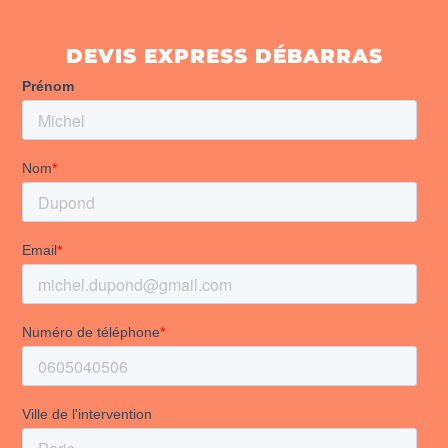
DEVIS EXPRESS DÉBARRAS