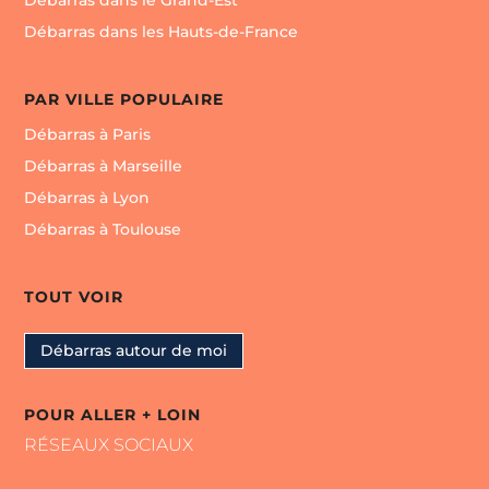
Débarras dans le Grand-Est
Débarras dans les Hauts-de-France
PAR VILLE POPULAIRE
Débarras à Paris
Débarras à Marseille
Débarras à Lyon
Débarras à Toulouse
TOUT VOIR
Débarras autour de moi
POUR ALLER + LOIN
RÉSEAUX SOCIAUX