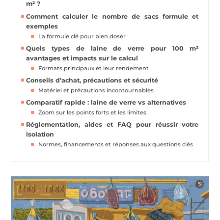
m² ?
Comment calculer le nombre de sacs formule et
exemples
La formule clé pour bien doser
Quels types de laine de verre pour 100 m²
avantages et impacts sur le calcul
Formats principaux et leur rendement
Conseils d’achat, précautions et sécurité
Matériel et précautions incontournables
Comparatif rapide : laine de verre vs alternatives
Zoom sur les points forts et les limites
Réglementation, aides et FAQ pour réussir votre
isolation
Normes, financements et réponses aux questions clés