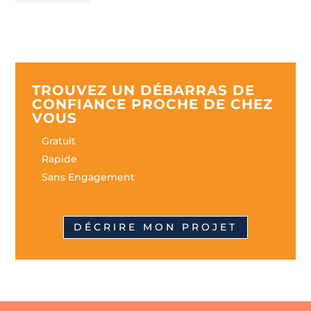
TROUVEZ UN DÉBARRAS DE
CONFIANCE PROCHE DE CHEZ
VOUS
Gratuit
Rapide
Sans Engagement
DÉCRIRE MON PROJET