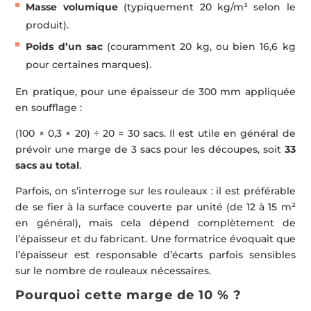
Masse volumique
(typiquement 20 kg/m³ selon le
produit).
Poids d’un sac
(couramment 20 kg, ou bien 16,6 kg
pour certaines marques).
En pratique, pour une épaisseur de 300 mm appliquée
en soufflage :
(100 × 0,3 × 20) ÷ 20 = 30 sacs. Il est utile en général de
prévoir une marge de 3 sacs pour les découpes, soit
33
sacs au total
.
Parfois, on s’interroge sur les rouleaux : il est préférable
de se fier à la surface couverte par unité (de 12 à 15 m²
en général), mais cela dépend complètement de
l’épaisseur et du fabricant. Une formatrice évoquait que
l’épaisseur est responsable d’écarts parfois sensibles
sur le nombre de rouleaux nécessaires.
Pourquoi cette marge de 10 % ?