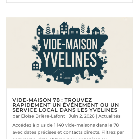
VIDE-MAISON 78 : TROUVEZ
RAPIDEMENT UN ÉVÉNEMENT OU UN
SERVICE LOCAL DANS LES YVELINES
par
Éloïse Brière-Lafont
|
Juin 2, 2026
|
Actualités
Accédez à plus de 1 140 vide-maisons dans le 78
avec dates précises et contacts directs. Filtrez par