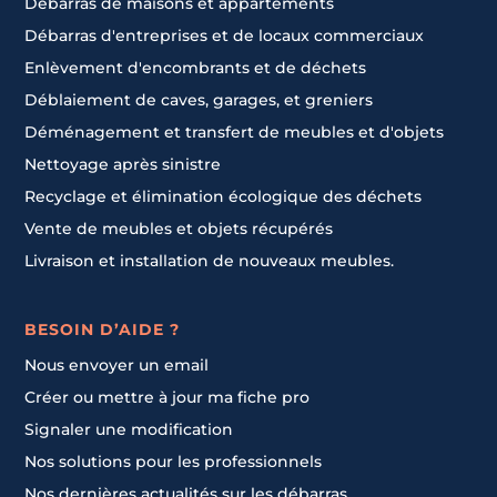
Débarras de maisons et appartements
Débarras d'entreprises et de locaux commerciaux
Enlèvement d'encombrants et de déchets
Déblaiement de caves, garages, et greniers
Déménagement et transfert de meubles et d'objets
Nettoyage après sinistre
Recyclage et élimination écologique des déchets
Vente de meubles et objets récupérés
Livraison et installation de nouveaux meubles.
BESOIN D’AIDE ?
Nous envoyer un email
Créer ou mettre à jour ma fiche pro
Signaler une modification
Nos solutions pour les professionnels
Nos dernières actualités sur les débarras