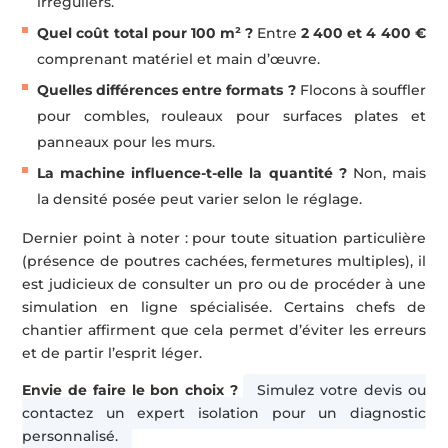
irréguliers.
Quel coût total pour 100 m² ?
Entre
2 400 et 4 400 €
comprenant matériel et main d’œuvre.
Quelles différences entre formats ?
Flocons à souffler
pour combles, rouleaux pour surfaces plates et
panneaux pour les murs.
La machine influence-t-elle la quantité ?
Non, mais
la densité posée peut varier selon le réglage.
Dernier point à noter : pour toute situation particulière
(présence de poutres cachées, fermetures multiples), il
est judicieux de consulter un pro ou de procéder à une
simulation en ligne spécialisée. Certains chefs de
chantier affirment que cela permet d’éviter les erreurs
et de partir l’esprit léger.
Envie de faire le bon choix ?
Simulez votre devis ou
contactez un expert isolation pour un diagnostic
personnalisé.