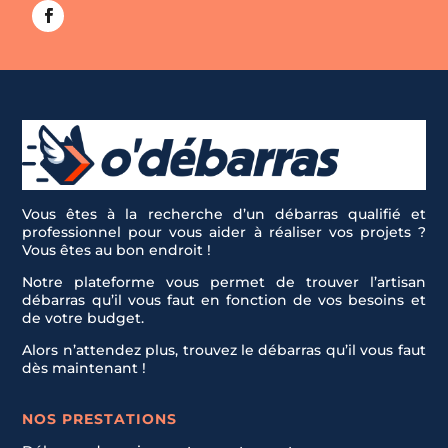
Vous êtes à la recherche d’un débarras qualifié et
professionnel pour vous aider à réaliser vos projets ?
Vous êtes au bon endroit !
Notre plateforme vous permet de trouver l’artisan
débarras qu’il vous faut en fonction de vos besoins et
de votre budget.
Alors n’attendez plus, trouvez le débarras qu’il vous faut
dès maintenant !
NOS PRESTATIONS