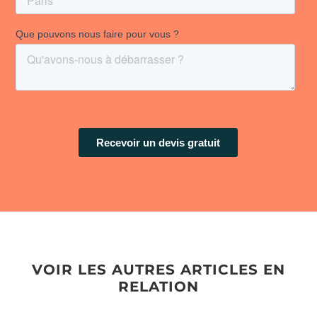
VOIR LES AUTRES ARTICLES EN
RELATION