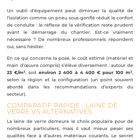
Un oubli d’équipement peut diminuer la qualité de
l’isolation comme un pneu sous-gonflé réduit le confort
de conduite : le réflexe de la vérification reste prudent
avant le démarrage du chantier. Est-ce vraiment
nécessaire ? De nombreux professionnels répondent
oui, sans hésiter.
En ce qui concerne la pose, le coût estimé (matériel et
main d’œuvre compris) s’élève diversement : autour de
23 €/m²
, soit
environ 2 400 à 4 400 € pour 100 m²
,
selon la région et la configuration (un point souvent
abordé dans les recommandations d’experts du
secteur).
COMPARATIF RAPIDE : LAINE DE
VERRE VS ALTERNATIVES
La laine de verre demeure le choix populaire pour de
nombreux particuliers, mais il vaut mieux peser ses
qualités face à d’autres matériaux courants. Le secret