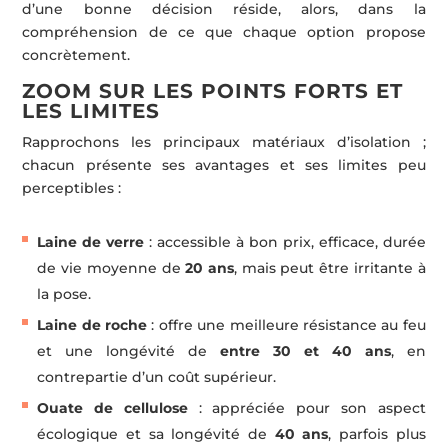
d’une bonne décision réside, alors, dans la
compréhension de ce que chaque option propose
concrètement.
ZOOM SUR LES POINTS FORTS ET
LES LIMITES
Rapprochons les principaux matériaux d’isolation ;
chacun présente ses avantages et ses limites peu
perceptibles :
Laine de verre
: accessible à bon prix, efficace, durée
de vie moyenne de
20 ans
, mais peut être irritante à
la pose.
Laine de roche
: offre une meilleure résistance au feu
et une longévité de
entre 30 et 40 ans
, en
contrepartie d’un coût supérieur.
Ouate de cellulose
: appréciée pour son aspect
écologique et sa longévité de
40 ans
, parfois plus