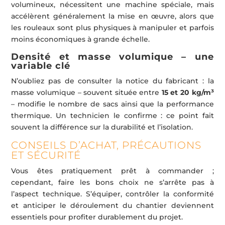
volumineux, nécessitent une machine spéciale, mais
accélèrent généralement la mise en œuvre, alors que
les rouleaux sont plus physiques à manipuler et parfois
moins économiques à grande échelle.
Densité et masse volumique – une
variable clé
N’oubliez pas de consulter la notice du fabricant : la
masse volumique – souvent située entre
15 et 20 kg/m³
– modifie le nombre de sacs ainsi que la performance
thermique. Un technicien le confirme : ce point fait
souvent la différence sur la durabilité et l’isolation.
CONSEILS D’ACHAT, PRÉCAUTIONS
ET SÉCURITÉ
Vous êtes pratiquement prêt à commander ;
cependant, faire les bons choix ne s’arrête pas à
l’aspect technique. S’équiper, contrôler la conformité
et anticiper le déroulement du chantier deviennent
essentiels pour profiter durablement du projet.