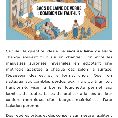
Calculer la quantite idéale de
sacs de laine de verre
change souvent tout sur un chantier : on évite les
mauvaises surprises hivernales en adoptant une
methode adaptée à chaque cas, selon la surface,
l’épaisseur désirée, et le format choisi. Que l’on
s’attaque aux combles perdus, aux murs ou à un toit
transformé, viser la bonne fourchette permet aux
familles de toutes tailles de profiter à la fois de leur
confort thermique, d’un budget maîtrisé et d’une
isolation pérenne.
Des repères précis et des conseils sur mesure facilitent