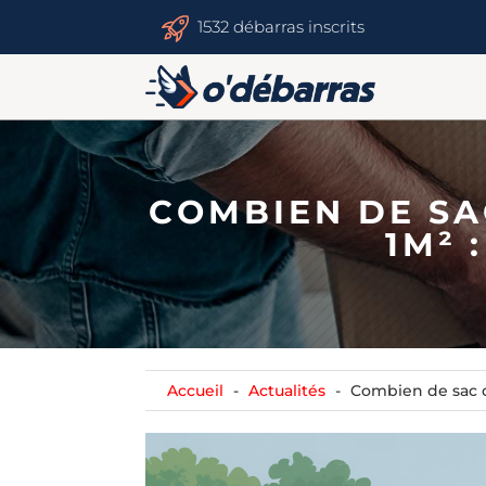
1532 débarras inscrits
COMBIEN DE SA
1M² 
Accueil
Actualités
Combien de sac d