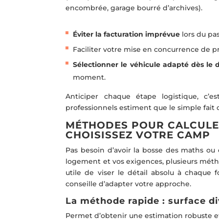
encombrée, garage bourré d’archives).
Éviter la facturation imprévue
lors du pas
Faciliter votre mise en concurrence de pre
Sélectionner le véhicule adapté dès le 
moment.
Anticiper chaque étape logistique, c’est
professionnels estiment que le simple fait 
MÉTHODES POUR CALCULER
CHOISISSEZ VOTRE CAMP
Pas besoin d’avoir la bosse des maths ou 
logement et vos exigences, plusieurs métho
utile de viser le détail absolu à chaque f
conseille d’adapter votre approche.
La méthode rapide : surface d
Permet d’obtenir une estimation robuste 