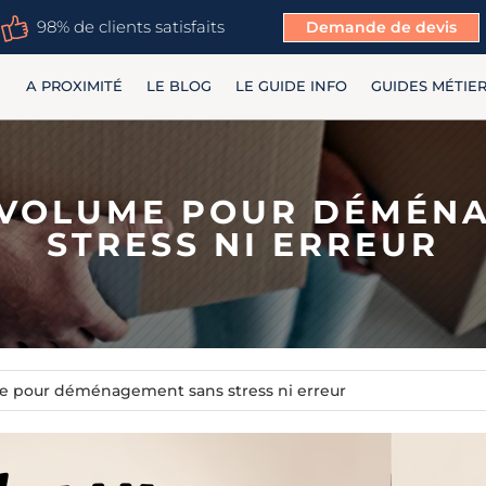
98% de clients satisfaits
Demande de devis
A PROXIMITÉ
LE BLOG
LE GUIDE INFO
GUIDES MÉTIE
 VOLUME POUR DÉMÉN
STRESS NI ERREUR
me pour déménagement sans stress ni erreur