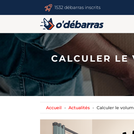
1532 débarras inscrits
CALCULER LE
Accueil
Actualités
Calculer le volu