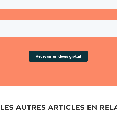
 LES AUTRES ARTICLES EN REL