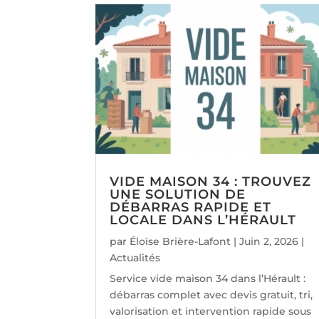
VIDE MAISON 34 : TROUVEZ
UNE SOLUTION DE
DÉBARRAS RAPIDE ET
LOCALE DANS L’HÉRAULT
par
Éloïse Brière-Lafont
|
Juin 2, 2026
|
Actualités
Service vide maison 34 dans l’Hérault :
débarras complet avec devis gratuit, tri,
valorisation et intervention rapide sous