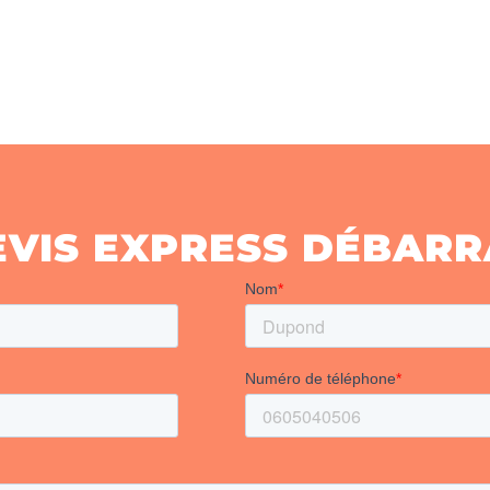
EVIS EXPRESS DÉBARR