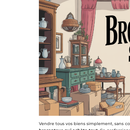
Vendre tous vos biens simplement, sans con