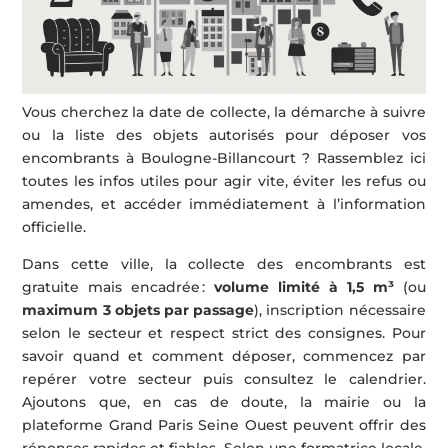
Vous cherchez la date de collecte, la démarche à suivre
ou la liste des objets autorisés pour déposer vos
encombrants à Boulogne-Billancourt ? Rassemblez ici
toutes les infos utiles pour agir vite, éviter les refus ou
amendes, et accéder immédiatement à l’information
officielle.
Dans cette ville, la collecte des encombrants est
gratuite mais encadrée :
volume limité à 1,5 m³
(ou
maximum 3 objets par passage
), inscription nécessaire
selon le secteur et respect strict des consignes. Pour
savoir quand et comment déposer, commencez par
repérer votre secteur puis consultez le calendrier.
Ajoutons que, en cas de doute, la mairie ou la
plateforme Grand Paris Seine Ouest peuvent offrir des