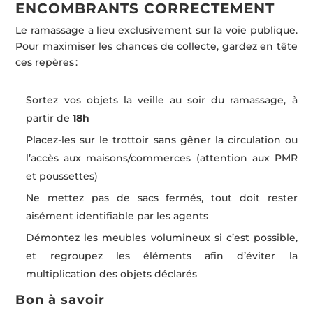
ENCOMBRANTS CORRECTEMENT
Le ramassage a lieu exclusivement sur la voie publique.
Pour maximiser les chances de collecte, gardez en tête
ces repères :
Sortez vos objets la veille au soir du ramassage, à
partir de
18h
Placez-les sur le trottoir sans gêner la circulation ou
l’accès aux maisons/commerces (attention aux PMR
et poussettes)
Ne mettez pas de sacs fermés, tout doit rester
aisément identifiable par les agents
Démontez les meubles volumineux si c’est possible,
et regroupez les éléments afin d’éviter la
multiplication des objets déclarés
Bon à savoir