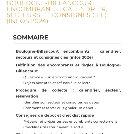
BOULOGNE-BILLANCOURT
ENCOMBRANTS : CALENDRIER,
SECTEURS ET CONSIGNES CLÉS
(INFOS 2024)
SOMMAIRE
Boulogne-Billancourt encombrants : calendrier,
secteurs et consignes clés (infos 2024)
Définition des encombrants et règles à Boulogne-
Billancourt
Qu’est-ce qu’un encombrant municipal ?
Objets acceptés et refusés à la collecte
Procédure de collecte : calendrier, secteur,
réservation
Identifier son secteur et consulter les dates
Comment réserver ou signaler un dépôt ?
Consignes de dépôt et checklist rapide
Préparer et présenter ses encombrants correctement
Checklist utilisateur avant la sortie