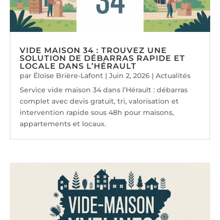
VIDE MAISON 34 : TROUVEZ UNE
SOLUTION DE DÉBARRAS RAPIDE ET
LOCALE DANS L’HÉRAULT
par
Éloïse Brière-Lafont
|
Juin 2, 2026
|
Actualités
Service vide maison 34 dans l’Hérault : débarras
complet avec devis gratuit, tri, valorisation et
intervention rapide sous 48h pour maisons,
appartements et locaux.