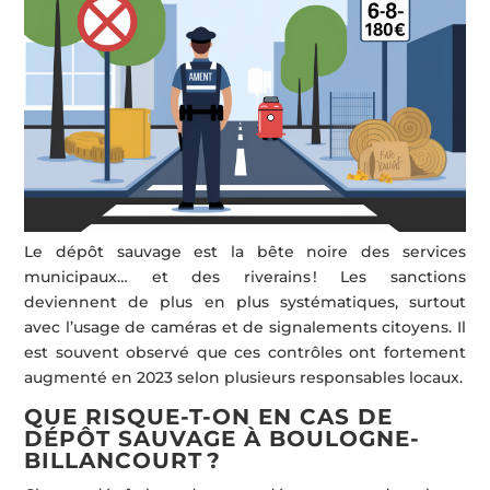
Le dépôt sauvage est la bête noire des services
municipaux… et des riverains ! Les sanctions
deviennent de plus en plus systématiques, surtout
avec l’usage de caméras et de signalements citoyens. Il
est souvent observé que ces contrôles ont fortement
augmenté en 2023 selon plusieurs responsables locaux.
QUE RISQUE-T-ON EN CAS DE
DÉPÔT SAUVAGE À BOULOGNE-
BILLANCOURT ?