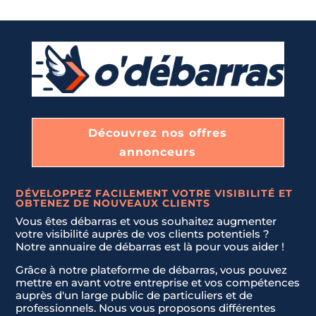
Découvrez nos offres
annonceurs
DÉVELOPPEZ FACILEMENT VOTRE VISIBILITÉ ET
OBTENEZ DE NOUVEAUX CLIENTS
Vous êtes débarras et vous souhaitez augmenter
votre visibilité auprès de vos clients potentiels ?
Notre annuaire de débarras est là pour vous aider !
Grâce à notre plateforme de débarras, vous pouvez
mettre en avant votre entreprise et vos compétences
auprès d'un large public de particuliers et de
professionnels. Nous vous proposons différentes