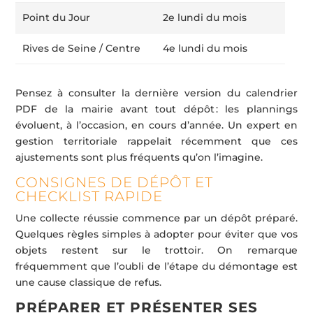
Point du Jour
2e lundi du mois
Rives de Seine / Centre
4e lundi du mois
Pensez à consulter la dernière version du calendrier
PDF de la mairie avant tout dépôt : les plannings
évoluent, à l’occasion, en cours d’année. Un expert en
gestion territoriale rappelait récemment que ces
ajustements sont plus fréquents qu’on l’imagine.
CONSIGNES DE DÉPÔT ET
CHECKLIST RAPIDE
Une collecte réussie commence par un dépôt préparé.
Quelques règles simples à adopter pour éviter que vos
objets restent sur le trottoir. On remarque
fréquemment que l’oubli de l’étape du démontage est
une cause classique de refus.
PRÉPARER ET PRÉSENTER SES