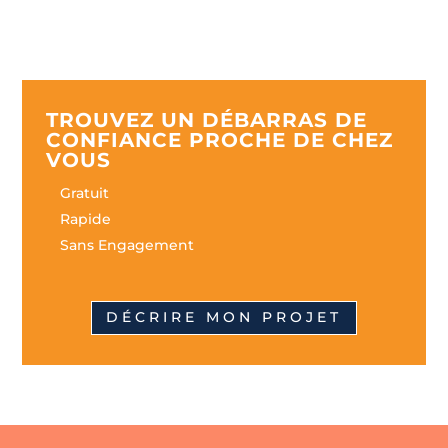
TROUVEZ UN DÉBARRAS DE
CONFIANCE PROCHE DE CHEZ
VOUS
Gratuit
Rapide
Sans Engagement
DÉCRIRE MON PROJET