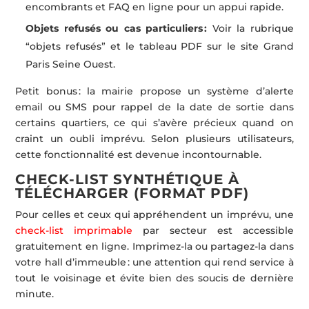
encombrants et FAQ en ligne pour un appui rapide.
Objets refusés ou cas particuliers :
Voir la rubrique
“objets refusés” et le tableau PDF sur le site Grand
Paris Seine Ouest.
Petit bonus : la mairie propose un système d’alerte
email ou SMS pour rappel de la date de sortie dans
certains quartiers, ce qui s’avère précieux quand on
craint un oubli imprévu. Selon plusieurs utilisateurs,
cette fonctionnalité est devenue incontournable.
CHECK-LIST SYNTHÉTIQUE À
TÉLÉCHARGER (FORMAT PDF)
Pour celles et ceux qui appréhendent un imprévu, une
check-list imprimable
par secteur est accessible
gratuitement en ligne. Imprimez-la ou partagez-la dans
votre hall d’immeuble : une attention qui rend service à
tout le voisinage et évite bien des soucis de dernière
minute.