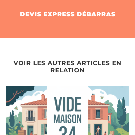
DEVIS EXPRESS DÉBARRAS
VOIR LES AUTRES ARTICLES EN
RELATION