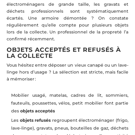
électroménagers de grande taille, les gravats et
déchets professionnels sont systématiquement
écartés. Une armoire démontée ? On constate
régulièrement qu’elle compte pour plusieurs objets
lors de la collecte. Un professionnel de la propreté l’a
confirmé récemment.
OBJETS ACCEPTÉS ET REFUSÉS À
LA COLLECTE
Vous hésitez entre déposer un vieux canapé ou un lave-
linge hors d’usage ? La sélection est stricte, mais facile
à mémoriser :
Mobilier usagé, matelas, cadres de lit, sommiers,
fauteuils, poussettes, vélos, petit mobilier font partie
des
objets acceptés
Les
objets refusés
regroupent électroménager (frigo,
lave-linge), gravats, pneus, bouteilles de gaz, déchets