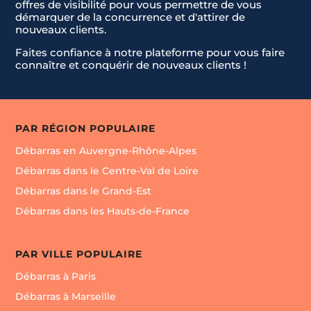
offres de visibilité pour vous permettre de vous
démarquer de la concurrence et d'attirer de
nouveaux clients.
Faites confiance à notre plateforme pour vous faire
connaître et conquérir de nouveaux clients !
PAR RÉGION POPULAIRE
Débarras en Auvergne-Rhône-Alpes
Débarras dans le Centre-Val de Loire
Débarras dans le Grand-Est
Débarras dans les Hauts-de-France
PAR VILLE POPULAIRE
Débarras à Paris
Débarras à Marseille