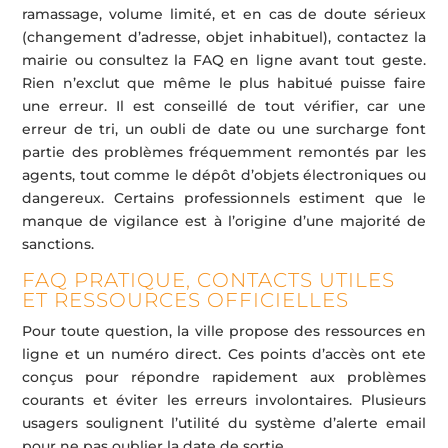
ramassage, volume limité, et en cas de doute sérieux
(changement d’adresse, objet inhabituel), contactez la
mairie ou consultez la FAQ en ligne avant tout geste.
Rien n’exclut que même le plus habitué puisse faire
une erreur. Il est conseillé de tout vérifier, car une
erreur de tri, un oubli de date ou une surcharge font
partie des problèmes fréquemment remontés par les
agents, tout comme le dépôt d’objets électroniques ou
dangereux. Certains professionnels estiment que le
manque de vigilance est à l’origine d’une majorité de
sanctions.
FAQ PRATIQUE, CONTACTS UTILES
ET RESSOURCES OFFICIELLES
Pour toute question, la ville propose des ressources en
ligne et un numéro direct. Ces points d’accès ont ete
conçus pour répondre rapidement aux problèmes
courants et éviter les erreurs involontaires. Plusieurs
usagers soulignent l’utilité du système d’alerte email
pour ne pas oublier la date de sortie.