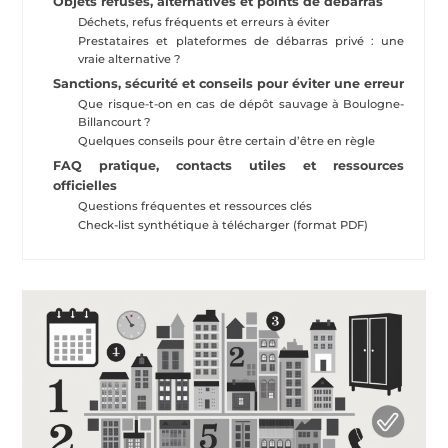
Objets refusés, alternatives et points de débarras
Déchets, refus fréquents et erreurs à éviter
Prestataires et plateformes de débarras privé : une
vraie alternative ?
Sanctions, sécurité et conseils pour éviter une erreur
Que risque-t-on en cas de dépôt sauvage à Boulogne-
Billancourt ?
Quelques conseils pour être certain d’être en règle
FAQ pratique, contacts utiles et ressources
officielles
Questions fréquentes et ressources clés
Check-list synthétique à télécharger (format PDF)