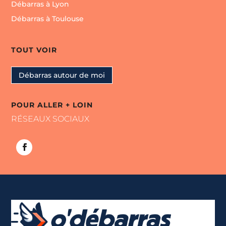
Débarras à Lyon
Débarras à Toulouse
TOUT VOIR
Débarras autour de moi
POUR ALLER + LOIN
RÉSEAUX SOCIAUX