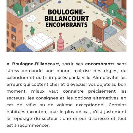
A
Boulogne-Billancourt
, sortir ses
encombrants
sans
stress demande une bonne maîtrise des règles, du
calendrier et du tri imposés par la ville. Afin d’éviter les
erreurs qui coûtent cher et d’évacuer vos objets au bon
moment, mieux vaut connaître précisément les
secteurs, les consignes et les options alternatives en
cas de refus ou de volume exceptionnel. Certains
habitués racontent que le plus délicat, c’est justement
le repérage du secteur : une erreur d’adresse et tout
est à recommencer.