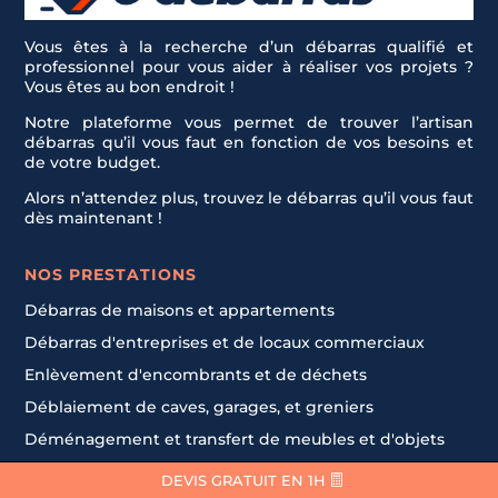
Vous êtes à la recherche d’un débarras qualifié et
professionnel pour vous aider à réaliser vos projets ?
Vous êtes au bon endroit !
Notre plateforme vous permet de trouver l’artisan
débarras qu’il vous faut en fonction de vos besoins et
de votre budget.
Alors n’attendez plus, trouvez le débarras qu’il vous faut
dès maintenant !
NOS PRESTATIONS
Débarras de maisons et appartements
Débarras d'entreprises et de locaux commerciaux
Enlèvement d'encombrants et de déchets
Déblaiement de caves, garages, et greniers
Déménagement et transfert de meubles et d'objets
Nettoyage après sinistre
DEVIS GRATUIT EN 1H