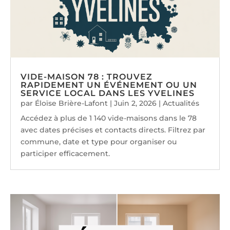
VIDE-MAISON 78 : TROUVEZ
RAPIDEMENT UN ÉVÉNEMENT OU UN
SERVICE LOCAL DANS LES YVELINES
par
Éloïse Brière-Lafont
|
Juin 2, 2026
|
Actualités
Accédez à plus de 1 140 vide-maisons dans le 78
avec dates précises et contacts directs. Filtrez par
commune, date et type pour organiser ou
participer efficacement.