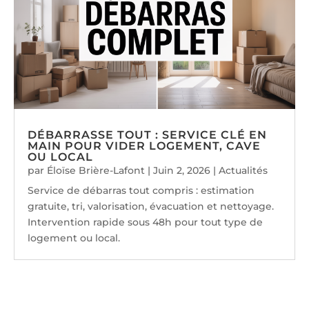
DÉBARRASSE TOUT : SERVICE CLÉ EN
MAIN POUR VIDER LOGEMENT, CAVE
OU LOCAL
par
Éloïse Brière-Lafont
|
Juin 2, 2026
|
Actualités
Service de débarras tout compris : estimation
gratuite, tri, valorisation, évacuation et nettoyage.
Intervention rapide sous 48h pour tout type de
logement ou local.