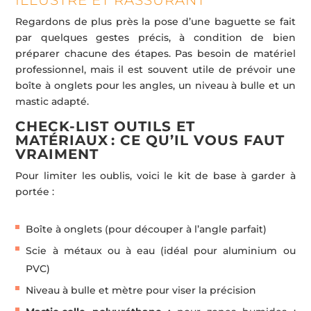
Regardons de plus près la pose d’une baguette se fait
par quelques gestes précis, à condition de bien
préparer chacune des étapes. Pas besoin de matériel
professionnel, mais il est souvent utile de prévoir une
boîte à onglets pour les angles, un niveau à bulle et un
mastic adapté.
CHECK-LIST OUTILS ET
MATÉRIAUX : CE QU’IL VOUS FAUT
VRAIMENT
Pour limiter les oublis, voici le kit de base à garder à
portée :
Boîte à onglets (pour découper à l’angle parfait)
Scie à métaux ou à eau (idéal pour aluminium ou
PVC)
Niveau à bulle et mètre pour viser la précision