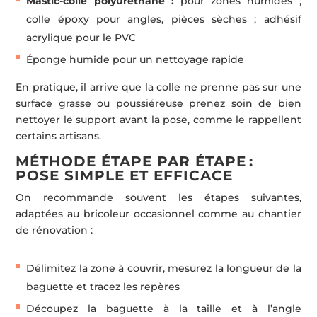
Mastic-colle polyuréthane :
pour zones humides ;
colle époxy pour angles, pièces sèches ; adhésif
acrylique pour le PVC
Éponge humide pour un nettoyage rapide
En pratique, il arrive que la colle ne prenne pas sur une
surface grasse ou poussiéreuse prenez soin de bien
nettoyer le support avant la pose, comme le rappellent
certains artisans.
MÉTHODE ÉTAPE PAR ÉTAPE :
POSE SIMPLE ET EFFICACE
On recommande souvent les étapes suivantes,
adaptées au bricoleur occasionnel comme au chantier
de rénovation :
Délimitez la zone à couvrir, mesurez la longueur de la
baguette et tracez les repères
Découpez la baguette à la taille et à l’angle