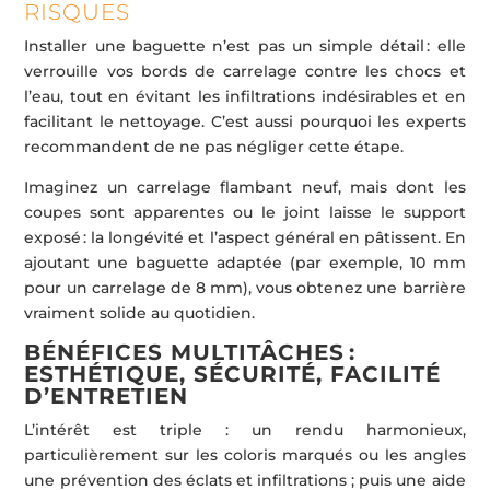
RISQUES
Installer une baguette n’est pas un simple détail : elle
verrouille vos bords de carrelage contre les chocs et
l’eau, tout en évitant les infiltrations indésirables et en
facilitant le nettoyage. C’est aussi pourquoi les experts
recommandent de ne pas négliger cette étape.
Imaginez un carrelage flambant neuf, mais dont les
coupes sont apparentes ou le joint laisse le support
exposé : la longévité et l’aspect général en pâtissent. En
ajoutant une baguette adaptée (par exemple, 10 mm
pour un carrelage de 8 mm), vous obtenez une barrière
vraiment solide au quotidien.
BÉNÉFICES MULTITÂCHES :
ESTHÉTIQUE, SÉCURITÉ, FACILITÉ
D’ENTRETIEN
L’intérêt est triple : un rendu harmonieux,
particulièrement sur les coloris marqués ou les angles
une prévention des éclats et infiltrations ; puis une aide