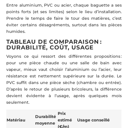
Entre aluminium, PVC ou acier, chaque baguette a ses
points forts (et ses limites) selon le lieu d’installation.
Prendre le temps de faire le tour des matières, c’est
éviter certains désagréments, surtout dans les pièces
humides.
TABLEAU DE COMPARAISON :
DURABILITÉ, COÛT, USAGE
Voyons ce qui ressort des différentes propositions :
pour une pièce chaude ou une salle de bain avec
vapeur, mieux vaut choisir l’aluminium ou l’acier, leur
résistance est nettement supérieure sur la durée. Le
PVC suffit dans une pièce sèche (chambre ou entrée).
D’après le retour de plusieurs bricoleurs, la différence
devient évidente à l’usage, après quelques mois
seulement.
Prix
Durabilité
Matériau
estimé
Usage conseillé
moyenne
(€/m)