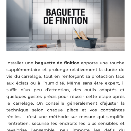
Installer une
baguette de finition
apporte une touche
supplémentaire et prolonge relativement la durée de
vie du carrelage, tout en renforçant sa protection face
aux éclats ou à l’humidité. Même sans être expert, il
suffit d’un peu d’attention, des outils adaptés et
quelques gestes précis pour réussir cette étape après
le carrelage. On conseille généralement d’ajuster la
technique selon chaque pièce et vos contraintes
réelles – c’est une méthode sur mesure qui simplifie
l’entretien, sécurise les endroits les plus sensibles et
revalorise l’ensemble, peu importe les défis du