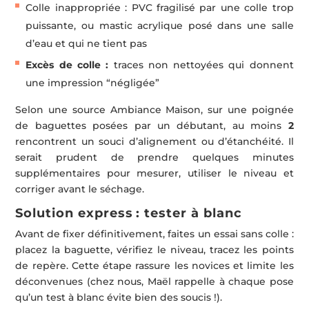
Colle inappropriée : PVC fragilisé par une colle trop
puissante, ou mastic acrylique posé dans une salle
d’eau et qui ne tient pas
Excès de colle :
traces non nettoyées qui donnent
une impression “négligée”
Selon une source Ambiance Maison, sur une poignée
de baguettes posées par un débutant, au moins
2
rencontrent un souci d’alignement ou d’étanchéité. Il
serait prudent de prendre quelques minutes
supplémentaires pour mesurer, utiliser le niveau et
corriger avant le séchage.
Solution express : tester à blanc
Avant de fixer définitivement, faites un essai sans colle :
placez la baguette, vérifiez le niveau, tracez les points
de repère. Cette étape rassure les novices et limite les
déconvenues (chez nous, Maël rappelle à chaque pose
qu’un test à blanc évite bien des soucis !).