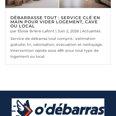
DÉBARRASSE TOUT : SERVICE CLÉ EN
MAIN POUR VIDER LOGEMENT, CAVE
OU LOCAL
par
Éloïse Brière-Lafont
|
Juin 2, 2026
|
Actualités
Service de débarras tout compris : estimation
gratuite, tri, valorisation, évacuation et nettoyage.
Intervention rapide sous 48h pour tout type de
logement ou local.