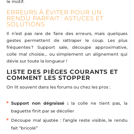
le motif.
ERREURS À ÉVITER POUR UN
RENDU PARFAIT : ASTUCES ET
SOLUTIONS
Il n’est pas rare de faire des erreurs, mais quelques
gestes permettent de rattraper le coup. Les plus
fréquentes ? Support sale, découpe approximative,
colle mal choisie… ou simplement un alignement qui
dévie sur toute la longueur !
LISTE DES PIÈGES COURANTS ET
COMMENT LES STOPPER
On lit souvent dans les forums ou chez les pros :
Support non dégraissé :
la colle ne tient pas, la
baguette finit par se décoller
Découpe mal ajustée : l’angle reste visible, le rendu
fait “bricolé”