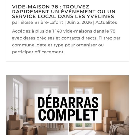
VIDE-MAISON 78 : TROUVEZ
RAPIDEMENT UN ÉVÉNEMENT OU UN
SERVICE LOCAL DANS LES YVELINES
par
Éloïse Brière-Lafont
|
Juin 2, 2026
|
Actualités
Accédez à plus de 1 140 vide-maisons dans le 78
avec dates précises et contacts directs. Filtrez par
commune, date et type pour organiser ou
participer efficacement.