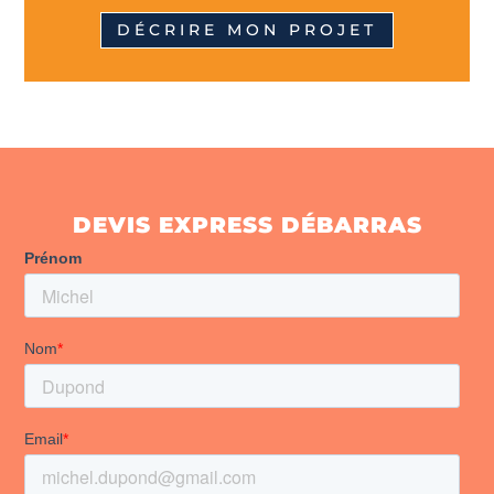
DÉCRIRE MON PROJET
DEVIS EXPRESS DÉBARRAS