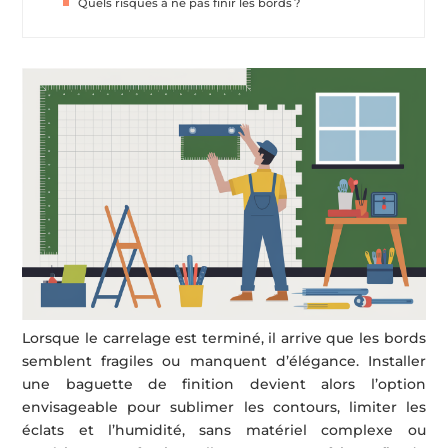
Quels risques à ne pas finir les bords ?
Lorsque le carrelage est terminé, il arrive que les bords
semblent fragiles ou manquent d’élégance. Installer
une baguette de finition devient alors l’option
envisageable pour sublimer les contours, limiter les
éclats et l’humidité, sans matériel complexe ou