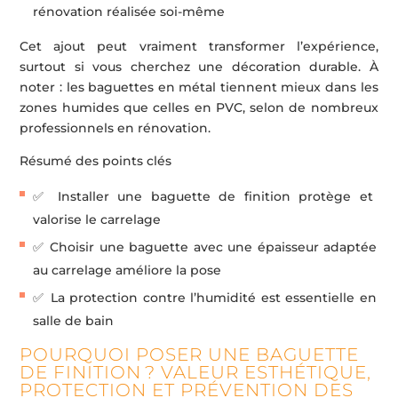
rénovation réalisée soi-même
Cet ajout peut vraiment transformer l’expérience,
surtout si vous cherchez une décoration durable. À
noter : les baguettes en métal tiennent mieux dans les
zones humides que celles en PVC, selon de nombreux
professionnels en rénovation.
Résumé des points clés
✅ Installer une baguette de finition protège et
valorise le carrelage
✅ Choisir une baguette avec une épaisseur adaptée
au carrelage améliore la pose
✅ La protection contre l’humidité est essentielle en
salle de bain
POURQUOI POSER UNE BAGUETTE
DE FINITION ? VALEUR ESTHÉTIQUE,
PROTECTION ET PRÉVENTION DES