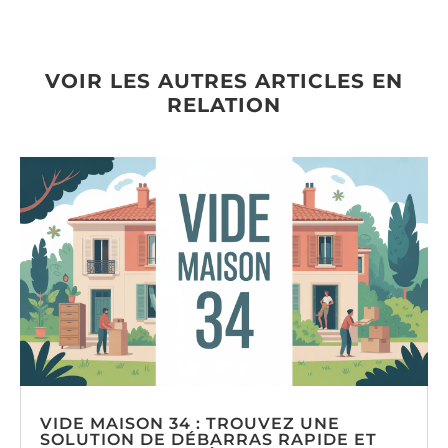
VOIR LES AUTRES ARTICLES EN
RELATION
VIDE MAISON 34 : TROUVEZ UNE
SOLUTION DE DÉBARRAS RAPIDE ET