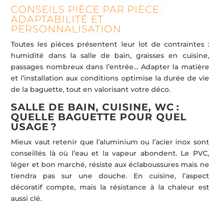
CONSEILS PIÈCE PAR PIÈCE :
ADAPTABILITÉ ET
PERSONNALISATION
Toutes les pièces présentent leur lot de contraintes :
humidité dans la salle de bain, graisses en cuisine,
passages nombreux dans l’entrée… Adapter la matière
et l’installation aux conditions optimise la durée de vie
de la baguette, tout en valorisant votre déco.
SALLE DE BAIN, CUISINE, WC :
QUELLE BAGUETTE POUR QUEL
USAGE ?
Mieux vaut retenir que l’aluminium ou l’acier inox sont
conseillés là où l’eau et la vapeur abondent. Le PVC,
léger et bon marché, résiste aux éclaboussures mais ne
tiendra pas sur une douche. En cuisine, l’aspect
décoratif compte, mais la résistance à la chaleur est
aussi clé.