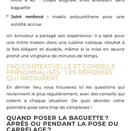
baguette
Joint renforcé :
mastic polyuréthane pour une
solidité accrue
Un bricoleur a partagé son expérience : il a opté pour
une mitre maison dans une cuisine rustique, résultat à
la fois élégant et durable, même si la mise en œuvre
prend une vingtaine de minutes de temps.
FAQ CONTEXTUELLE ET CONSEILS
PERSONNALISÉS : LES RÉPONSES
QUI RASSURENT
En dernier lieu, vous trouverez ici les questions qui
reviennent le plus régulièrement, avec des conseils qui
collent à chaque situation. De quoi aborder votre
première pose sans trop de complexes !
QUAND POSER LA BAGUETTE ?
APRÈS OU PENDANT LA POSE DU
CARRELAGE ?