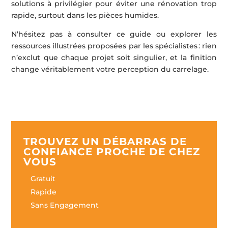
solutions à privilégier pour éviter une rénovation trop
rapide, surtout dans les pièces humides.
N’hésitez pas à consulter ce guide ou explorer les
ressources illustrées proposées par les spécialistes : rien
n’exclut que chaque projet soit singulier, et la finition
change véritablement votre perception du carrelage.
TROUVEZ UN DÉBARRAS DE
CONFIANCE PROCHE DE CHEZ
VOUS
Gratuit
Rapide
Sans Engagement