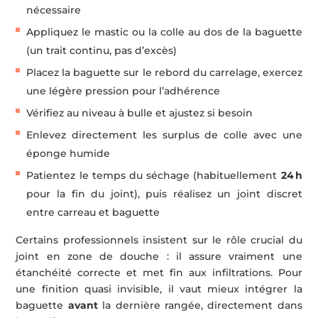
nécessaire
Appliquez le mastic ou la colle au dos de la baguette
(un trait continu, pas d’excès)
Placez la baguette sur le rebord du carrelage, exercez
une légère pression pour l’adhérence
Vérifiez au niveau à bulle et ajustez si besoin
Enlevez directement les surplus de colle avec une
éponge humide
Patientez le temps du séchage (habituellement
24 h
pour la fin du joint), puis réalisez un joint discret
entre carreau et baguette
Certains professionnels insistent sur le rôle crucial du
joint en zone de douche : il assure vraiment une
étanchéité correcte et met fin aux infiltrations. Pour
une finition quasi invisible, il vaut mieux intégrer la
baguette
avant
la dernière rangée, directement dans