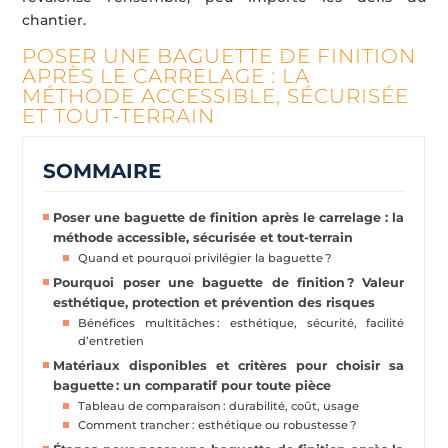
chantier.
POSER UNE BAGUETTE DE FINITION
APRÈS LE CARRELAGE : LA
MÉTHODE ACCESSIBLE, SÉCURISÉE
ET TOUT-TERRAIN
SOMMAIRE
Poser une baguette de finition après le carrelage : la
méthode accessible, sécurisée et tout-terrain
Quand et pourquoi privilégier la baguette ?
Pourquoi poser une baguette de finition ? Valeur
esthétique, protection et prévention des risques
Bénéfices multitâches : esthétique, sécurité, facilité
d’entretien
Matériaux disponibles et critères pour choisir sa
baguette : un comparatif pour toute pièce
Tableau de comparaison : durabilité, coût, usage
Comment trancher : esthétique ou robustesse ?