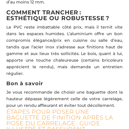
d’au moins 12 mm.
COMMENT TRANCHER :
ESTHÉTIQUE OU ROBUSTESSE ?
Le PVC reste imbattable côté prix, mais il ternit vite
dans les espaces humides. L’aluminium offre un bon
compromis élégance/prix en cuisine ou salle d’eau,
tandis que l’acier inox s’adresse aux finitions haut de
gamme et aux lieux très sollicités. Le bois, quant à lui,
apporte une touche chaleureuse (certains bricoleurs
apprécient le rendu), mais demande un entretien
régulier.
Bon à savoir
Je vous recommande de choisir une baguette dont la
hauteur dépasse légèrement celle de votre carrelage,
pour un rendu affleurant et éviter tout décollement.
ÉTAPES POUR POSER UNE
BAGUETTE DE FINITION APRÈS LA
POSE DU CARRELAGE : GUIDE
ILLUSTRÉ ET RASSURANT