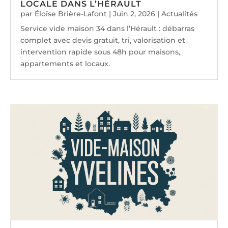
LOCALE DANS L’HÉRAULT
par
Éloïse Brière-Lafont
|
Juin 2, 2026
|
Actualités
Service vide maison 34 dans l’Hérault : débarras
complet avec devis gratuit, tri, valorisation et
intervention rapide sous 48h pour maisons,
appartements et locaux.