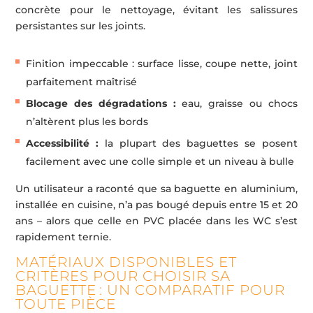
concrète pour le nettoyage, évitant les salissures
persistantes sur les joints.
Finition impeccable : surface lisse, coupe nette, joint
parfaitement maîtrisé
Blocage des dégradations :
eau, graisse ou chocs
n’altèrent plus les bords
Accessibilité :
la plupart des baguettes se posent
facilement avec une colle simple et un niveau à bulle
Un utilisateur a raconté que sa baguette en aluminium,
installée en cuisine, n’a pas bougé depuis entre 15 et 20
ans – alors que celle en PVC placée dans les WC s’est
rapidement ternie.
MATÉRIAUX DISPONIBLES ET
CRITÈRES POUR CHOISIR SA
BAGUETTE : UN COMPARATIF POUR
TOUTE PIÈCE