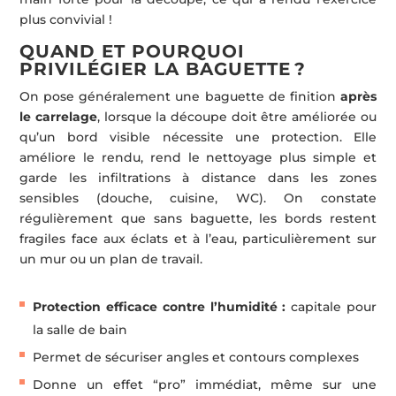
plus convivial !
QUAND ET POURQUOI
PRIVILÉGIER LA BAGUETTE ?
On pose généralement une baguette de finition
après
le carrelage
, lorsque la découpe doit être améliorée ou
qu’un bord visible nécessite une protection. Elle
améliore le rendu, rend le nettoyage plus simple et
garde les infiltrations à distance dans les zones
sensibles (douche, cuisine, WC). On constate
régulièrement que sans baguette, les bords restent
fragiles face aux éclats et à l’eau, particulièrement sur
un mur ou un plan de travail.
Protection efficace contre l’humidité :
capitale pour
la salle de bain
Permet de sécuriser angles et contours complexes
Donne un effet “pro” immédiat, même sur une