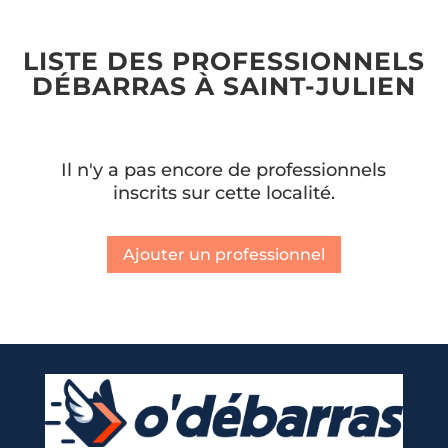
LISTE DES PROFESSIONNELS
DÉBARRAS À SAINT-JULIEN
Il n'y a pas encore de professionnels
inscrits sur cette localité.
Ajouter un professionnel