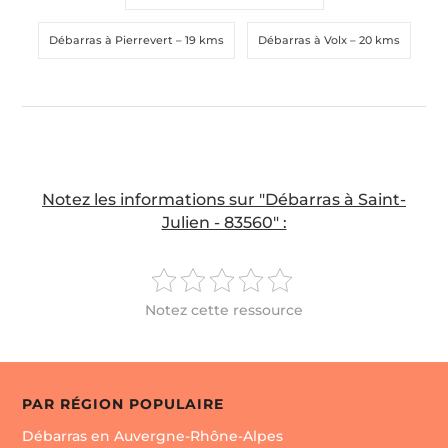
Débarras à Pierrevert
– 19 kms
Débarras à Volx
– 20 kms
Notez les informations sur "Débarras à Saint-
Julien - 83560" :
Notez cette ressource
PAR RÉGION POPULAIRE
Débarras en Auvergne-Rhône-Alpes