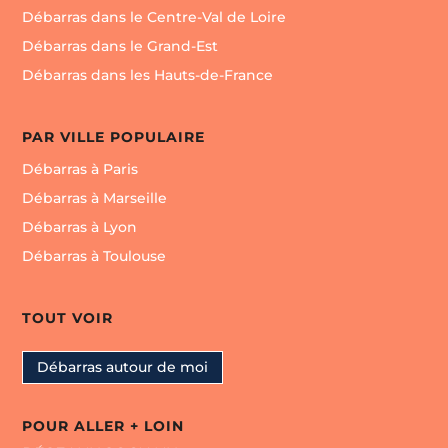
Débarras dans le Centre-Val de Loire
Débarras dans le Grand-Est
Débarras dans les Hauts-de-France
PAR VILLE POPULAIRE
Débarras à Paris
Débarras à Marseille
Débarras à Lyon
Débarras à Toulouse
TOUT VOIR
Débarras autour de moi
POUR ALLER + LOIN