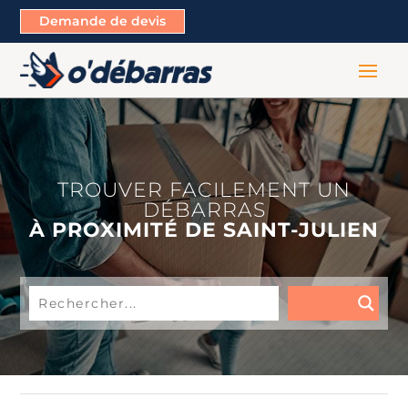
Demande de devis
TROUVER FACILEMENT UN
DÉBARRAS
À PROXIMITÉ DE SAINT-JULIEN