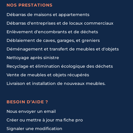
NOS PRESTATIONS
Débarras de maisons et appartements
Débarras d'entreprises et de locaux commerciaux
Enlèvement d'encombrants et de déchets
Déblaiement de caves, garages, et greniers
Déménagement et transfert de meubles et d'objets
Nettoyage après sinistre
Recyclage et élimination écologique des déchets
Vente de meubles et objets récupérés
Livraison et installation de nouveaux meubles.
BESOIN D’AIDE ?
Nous envoyer un email
Créer ou mettre à jour ma fiche pro
Signaler une modification