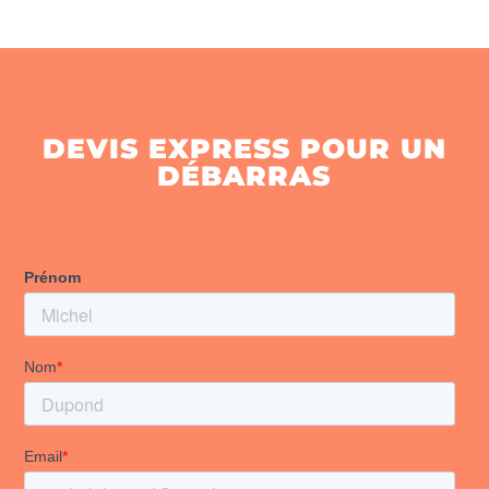
DEVIS EXPRESS POUR UN
DÉBARRAS