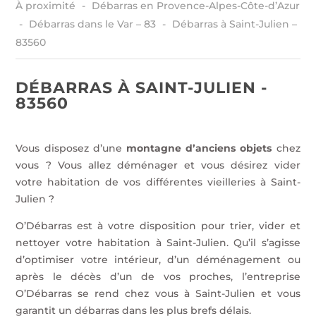
À proximité
Débarras en Provence-Alpes-Côte-d’Azur
Débarras dans le Var – 83
Débarras à Saint-Julien –
83560
DÉBARRAS À SAINT-JULIEN -
83560
Vous disposez d’une
montagne d’anciens objets
chez
vous ? Vous allez déménager et vous désirez vider
votre habitation de vos différentes vieilleries à Saint-
Julien ?
O’Débarras est à votre disposition pour trier, vider et
nettoyer votre habitation à Saint-Julien. Qu’il s’agisse
d’optimiser votre intérieur, d’un déménagement ou
après le décès d’un de vos proches, l’entreprise
O’Débarras se rend chez vous à Saint-Julien et vous
garantit un débarras dans les plus brefs délais.