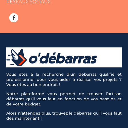
RÉSEAUX SOCIAUX
Vous êtes à la recherche d’un débarras qualifié et
professionnel pour vous aider à réaliser vos projets ?
Vous êtes au bon endroit !
Notre plateforme vous permet de trouver l’artisan
débarras qu’il vous faut en fonction de vos besoins et
de votre budget.
Alors n’attendez plus, trouvez le débarras qu’il vous faut
dès maintenant !