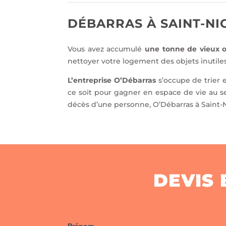
DÉBARRAS À SAINT-NIC
Vous avez accumulé
une tonne de vieux o
nettoyer votre logement des objets inutiles 
L’entreprise O’Débarras
s’occupe de trier e
ce soit pour gagner en espace de vie au 
décès d’une personne, O’Débarras à Saint-Ni
DEVIS