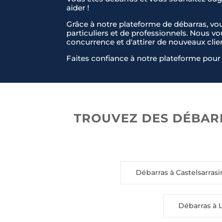
aider !
Grâce à notre plateforme de débarras, vo
particuliers et de professionnels. Nous v
concurrence et d'attirer de nouveaux clie
Faites confiance à notre plateforme pour 
TROUVEZ DES DÉBARR
Débarras à Castelsarrasi
Débarras à 