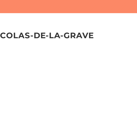
ICOLAS-DE-LA-GRAVE