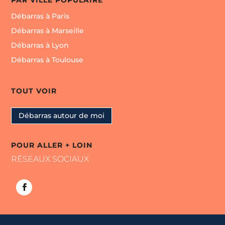
Débarras à Paris
Débarras à Marseille
Débarras à Lyon
Débarras à Toulouse
TOUT VOIR
Débarras autour de moi
POUR ALLER + LOIN
RÉSEAUX SOCIAUX