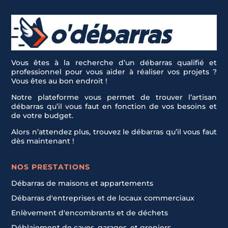
Vous êtes à la recherche d’un débarras qualifié et
professionnel pour vous aider à réaliser vos projets ?
Vous êtes au bon endroit !
Notre plateforme vous permet de trouver l’artisan
débarras qu’il vous faut en fonction de vos besoins et
de votre budget.
Alors n’attendez plus, trouvez le débarras qu’il vous faut
dès maintenant !
NOS PRESTATIONS
Débarras de maisons et appartements
Débarras d'entreprises et de locaux commerciaux
Enlèvement d'encombrants et de déchets
Déblaiement de caves, garages, et greniers