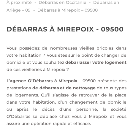
À proximité
Débarras en Occitanie
Débarras en
Ariège – 09
Débarras à Mirepoix – 09500
DÉBARRAS À MIREPOIX - 09500
Vous possédez de nombreuses vieilles bricoles dans
votre habitation ? Vous êtes sur le point de changer de
domicile et vous souhaitez
débarrasser votre logement
de ces vieilleries à Mirepoix ?
L’agence O’Débarras à Mirepoix
– 09500 présente des
prestations
de débarras et de nettoyage
de
tous types
de logements. Qu’il s’agisse de retrouver de la place
dans votre habitation, d’un changement de domicile
ou après le décès d’une personne, la société
O’Débarras se déplace chez vous à Mirepoix et vous
assure une opération rapide et efficace.