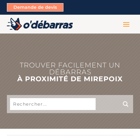
Demande de devis
TROUVER FACILEMENT UN
DÉBARRAS
À PROXIMITÉ DE MIREPOIX