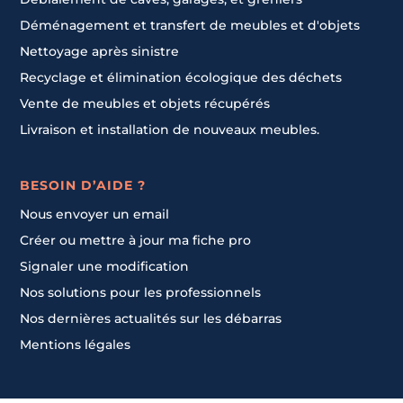
Déménagement et transfert de meubles et d'objets
Nettoyage après sinistre
Recyclage et élimination écologique des déchets
Vente de meubles et objets récupérés
Livraison et installation de nouveaux meubles.
BESOIN D’AIDE ?
Nous envoyer un email
Créer ou mettre à jour ma fiche pro
Signaler une modification
Nos solutions pour les professionnels
Nos dernières actualités sur les débarras
Mentions légales