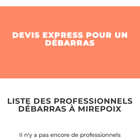
DEVIS EXPRESS POUR UN
DÉBARRAS
LISTE DES PROFESSIONNELS
DÉBARRAS À MIREPOIX
Il n'y a pas encore de professionnels