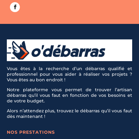
Vous êtes à la recherche d’un débarras qualifié et
professionnel pour vous aider à réaliser vos projets ?
Vous êtes au bon endroit !
Notre plateforme vous permet de trouver l’artisan
débarras qu’il vous faut en fonction de vos besoins et
de votre budget.
Alors n’attendez plus, trouvez le débarras qu’il vous faut
dès maintenant !
NOS PRESTATIONS