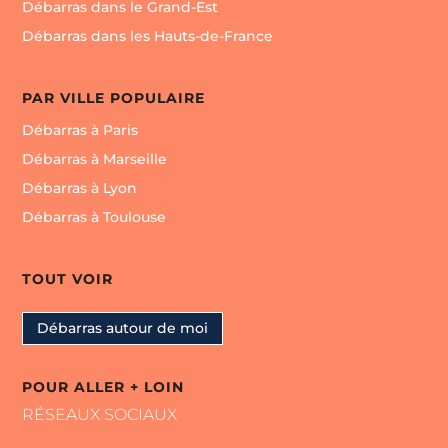
Débarras dans le Grand-Est
Débarras dans les Hauts-de-France
PAR VILLE POPULAIRE
Débarras à Paris
Débarras à Marseille
Débarras à Lyon
Débarras à Toulouse
TOUT VOIR
Débarras autour de moi
POUR ALLER + LOIN
RÉSEAUX SOCIAUX