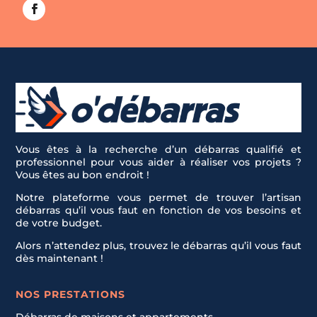
Vous êtes à la recherche d’un débarras qualifié et
professionnel pour vous aider à réaliser vos projets ?
Vous êtes au bon endroit !
Notre plateforme vous permet de trouver l’artisan
débarras qu’il vous faut en fonction de vos besoins et
de votre budget.
Alors n’attendez plus, trouvez le débarras qu’il vous faut
dès maintenant !
NOS PRESTATIONS