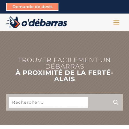
Demande de devis
TROUVER FACILEMENT UN
DÉBARRAS
À PROXIMITÉ DE LA FERTÉ-
ALAIS