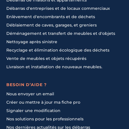
Débarras de maisons et appartements
Débarras d'entreprises et de locaux commerciaux
Enlèvement d'encombrants et de déchets
Déblaiement de caves, garages, et greniers
Déménagement et transfert de meubles et d'objets
Nettoyage après sinistre
Recyclage et élimination écologique des déchets
Vente de meubles et objets récupérés
Livraison et installation de nouveaux meubles.
BESOIN D’AIDE ?
Nous envoyer un email
Créer ou mettre à jour ma fiche pro
Signaler une modification
Nos solutions pour les professionnels
Nos dernières actualités sur les débarras