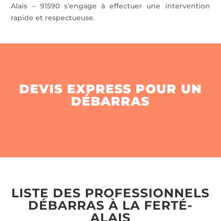
Alais – 91590 s’engage à effectuer une intervention
rapide et respectueuse.
DEVIS EXPRESS POUR UN
DÉBARRAS
LISTE DES PROFESSIONNELS
DÉBARRAS À LA FERTÉ-
ALAIS