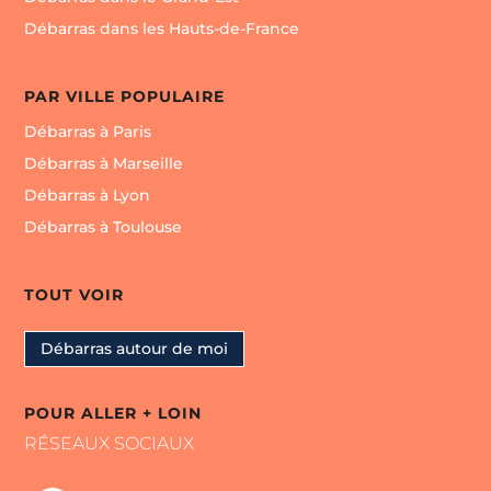
Débarras dans les Hauts-de-France
PAR VILLE POPULAIRE
Débarras à Paris
Débarras à Marseille
Débarras à Lyon
Débarras à Toulouse
TOUT VOIR
Débarras autour de moi
POUR ALLER + LOIN
RÉSEAUX SOCIAUX