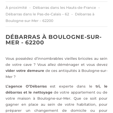
À proximité
Débarras dans les Hauts-de-France
Débarras dans le Pas-de-Calais – 62
Débarras à
Boulogne-sur-Mer – 62200
DÉBARRAS À BOULOGNE-SUR-
MER - 62200
Vous possédez d’innombrables vieilles bricoles au sein
de votre cave ? Vous allez déménager et vous devez
vider votre demeure
de ces antiquités à Boulogne-sur-
Mer ?
L’agence O’Débarras
est experte dans le
tri, le
débarras et le nettoyage
de votre appartement ou de
votre maison à Boulogne-sur-Mer. Que ce soit pour
gagner en place au sein de votre habitation, pour
préparer un changement de domicile ou pour