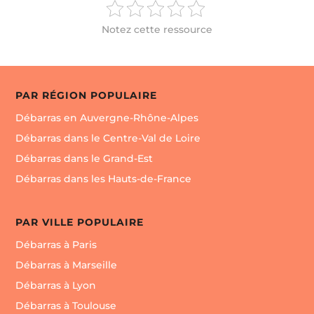
Notez cette ressource
PAR RÉGION POPULAIRE
Débarras en Auvergne-Rhône-Alpes
Débarras dans le Centre-Val de Loire
Débarras dans le Grand-Est
Débarras dans les Hauts-de-France
PAR VILLE POPULAIRE
Débarras à Paris
Débarras à Marseille
Débarras à Lyon
Débarras à Toulouse