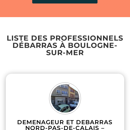
LISTE DES PROFESSIONNELS
DÉBARRAS À BOULOGNE-
SUR-MER
DEMENAGEUR ET DEBARRAS
NORD-PAS-DE-CALAIS –