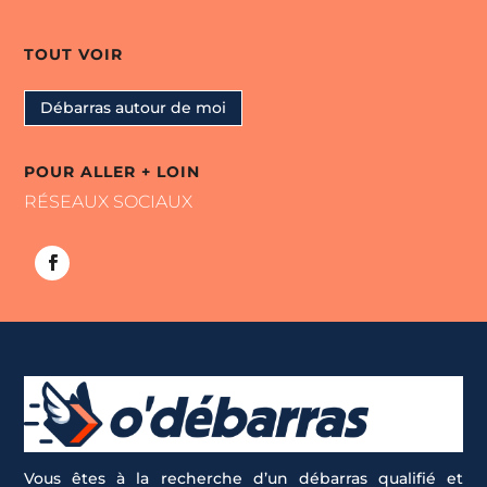
TOUT VOIR
Débarras autour de moi
POUR ALLER + LOIN
RÉSEAUX SOCIAUX
Vous êtes à la recherche d’un débarras qualifié et