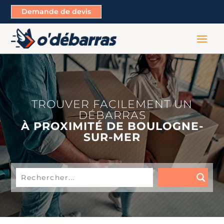
Demande de devis
TROUVER FACILEMENT UN
DÉBARRAS
À PROXIMITÉ DE BOULOGNE-
SUR-MER