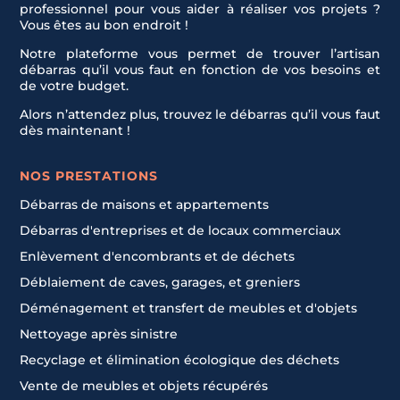
professionnel pour vous aider à réaliser vos projets ?
Vous êtes au bon endroit !
Notre plateforme vous permet de trouver l’artisan
débarras qu’il vous faut en fonction de vos besoins et
de votre budget.
Alors n’attendez plus, trouvez le débarras qu’il vous faut
dès maintenant !
NOS PRESTATIONS
Débarras de maisons et appartements
Débarras d'entreprises et de locaux commerciaux
Enlèvement d'encombrants et de déchets
Déblaiement de caves, garages, et greniers
Déménagement et transfert de meubles et d'objets
Nettoyage après sinistre
Recyclage et élimination écologique des déchets
Vente de meubles et objets récupérés