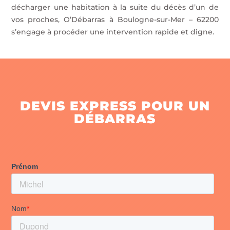
décharger une habitation à la suite du décès d’un de
vos proches, O’Débarras à Boulogne-sur-Mer – 62200
s’engage à procéder une intervention rapide et digne.
DEVIS EXPRESS POUR UN
DÉBARRAS