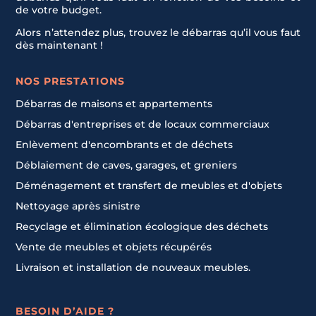
de votre budget.
Alors n’attendez plus, trouvez le débarras qu’il vous faut
dès maintenant !
NOS PRESTATIONS
Débarras de maisons et appartements
Débarras d'entreprises et de locaux commerciaux
Enlèvement d'encombrants et de déchets
Déblaiement de caves, garages, et greniers
Déménagement et transfert de meubles et d'objets
Nettoyage après sinistre
Recyclage et élimination écologique des déchets
Vente de meubles et objets récupérés
Livraison et installation de nouveaux meubles.
BESOIN D’AIDE ?