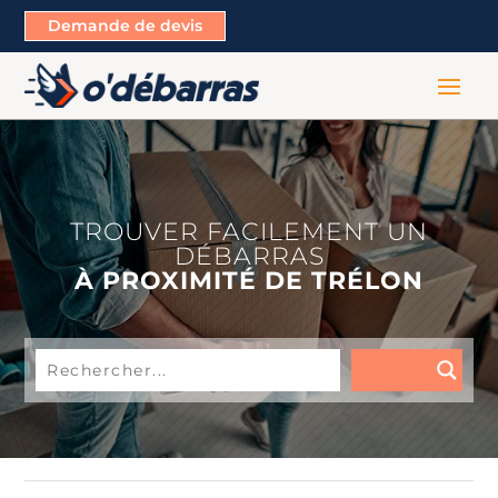
Demande de devis
TROUVER FACILEMENT UN
DÉBARRAS
À PROXIMITÉ DE TRÉLON