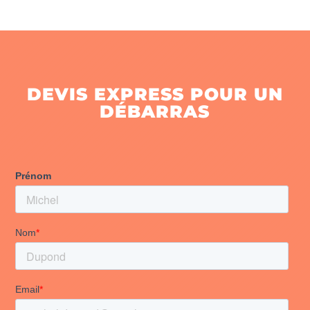
DEVIS EXPRESS POUR UN
DÉBARRAS