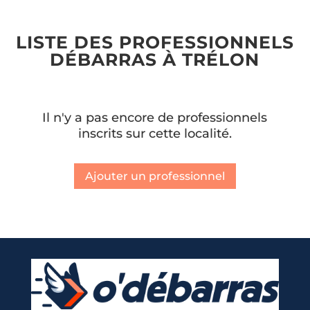
LISTE DES PROFESSIONNELS
DÉBARRAS À TRÉLON
Il n'y a pas encore de professionnels
inscrits sur cette localité.
Ajouter un professionnel