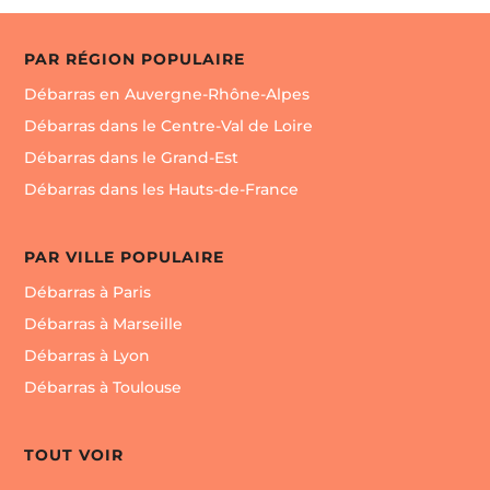
PAR RÉGION POPULAIRE
Débarras en Auvergne-Rhône-Alpes
Débarras dans le Centre-Val de Loire
Débarras dans le Grand-Est
Débarras dans les Hauts-de-France
PAR VILLE POPULAIRE
Débarras à Paris
Débarras à Marseille
Débarras à Lyon
Débarras à Toulouse
TOUT VOIR