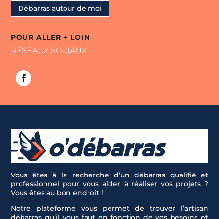
Débarras autour de moi
POUR ALLER + LOIN
RÉSEAUX SOCIAUX
Vous êtes à la recherche d’un débarras qualifié et
professionnel pour vous aider à réaliser vos projets ?
Vous êtes au bon endroit !
Notre plateforme vous permet de trouver l’artisan
débarras qu’il vous faut en fonction de vos besoins et