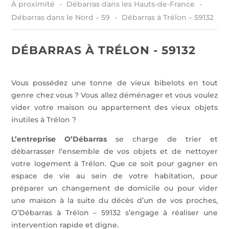
À proximité
Débarras dans les Hauts-de-France
Débarras dans le Nord – 59
Débarras à Trélon – 59132
DÉBARRAS À TRÉLON - 59132
Vous possédez une tonne de vieux bibelots en tout
genre chez vous ? Vous allez déménager et vous voulez
vider votre maison ou appartement des vieux objets
inutiles à Trélon ?
L’entreprise O’Débarras
se charge de trier et
débarrasser l’ensemble de vos objets et de nettoyer
votre logement à Trélon. Que ce soit pour gagner en
espace de vie au sein de votre habitation, pour
préparer un changement de domicile ou pour vider
une maison à la suite du décès d’un de vos proches,
O’Débarras à Trélon – 59132 s’engage à réaliser une
intervention rapide et digne.