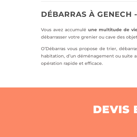
DÉBARRAS À GENECH -
Vous avez accumulé
une multitude de vie
débarrasser votre grenier ou cave des objet
O’Débarras vous propose de trier, débarra
habitation, d’un déménagement ou suite au
opération rapide et efficace.
DEVIS