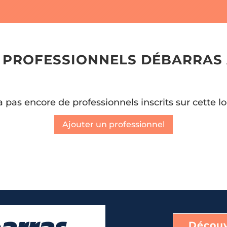
S PROFESSIONNELS DÉBARRAS
 a pas encore de professionnels inscrits sur cette lo
Ajouter un professionnel
Découv