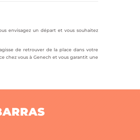
Vous envisagez un départ et vous souhaitez
agisse de retrouver de la place dans votre
ce chez vous à Genech et vous garantit une
BARRAS