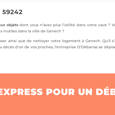
 59242
ux objets
dont vous n’avez plus l’utilité dans votre cave ? 
s inutiles dans la ville de Genech ?
sser ainsi que de nettoyer votre logement à Genech. Qu’il s’
 décès d’un de vos proches, l’entreprise O’Débarras se dépla
 EXPRESS POUR UN DÉ