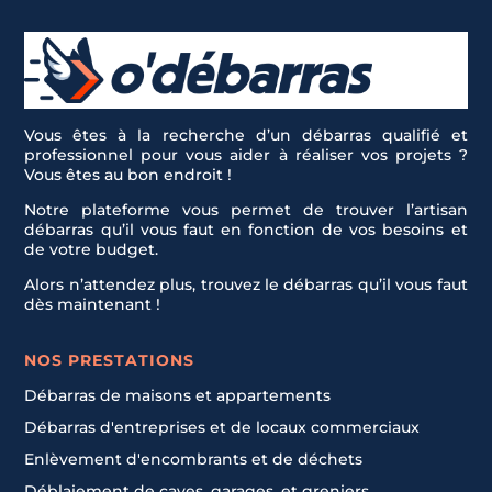
Vous êtes à la recherche d’un débarras qualifié et
professionnel pour vous aider à réaliser vos projets ?
Vous êtes au bon endroit !
Notre plateforme vous permet de trouver l’artisan
débarras qu’il vous faut en fonction de vos besoins et
de votre budget.
Alors n’attendez plus, trouvez le débarras qu’il vous faut
dès maintenant !
NOS PRESTATIONS
Débarras de maisons et appartements
Débarras d'entreprises et de locaux commerciaux
Enlèvement d'encombrants et de déchets
Déblaiement de caves, garages, et greniers