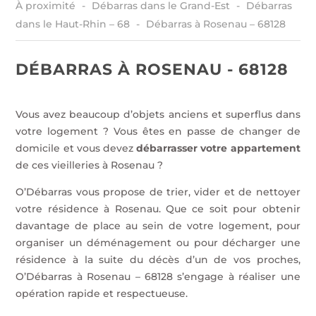
À proximité
Débarras dans le Grand-Est
Débarras
dans le Haut-Rhin – 68
Débarras à Rosenau – 68128
DÉBARRAS À ROSENAU - 68128
Vous avez beaucoup d’objets anciens et superflus dans
votre logement ? Vous êtes en passe de changer de
domicile et vous devez
débarrasser votre appartement
de ces vieilleries à Rosenau ?
O’Débarras vous propose de trier, vider et de nettoyer
votre résidence à Rosenau. Que ce soit pour obtenir
davantage de place au sein de votre logement, pour
organiser un déménagement ou pour décharger une
résidence à la suite du décès d’un de vos proches,
O’Débarras à Rosenau – 68128 s’engage à réaliser une
opération rapide et respectueuse.