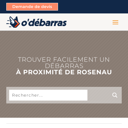
Demande de devis
TROUVER FACILEMENT UN
DÉBARRAS
À PROXIMITÉ DE ROSENAU