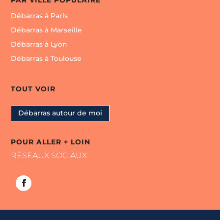
Débarras à Paris
Débarras à Marseille
Débarras à Lyon
Débarras à Toulouse
TOUT VOIR
Débarras autour de moi
POUR ALLER + LOIN
RÉSEAUX SOCIAUX