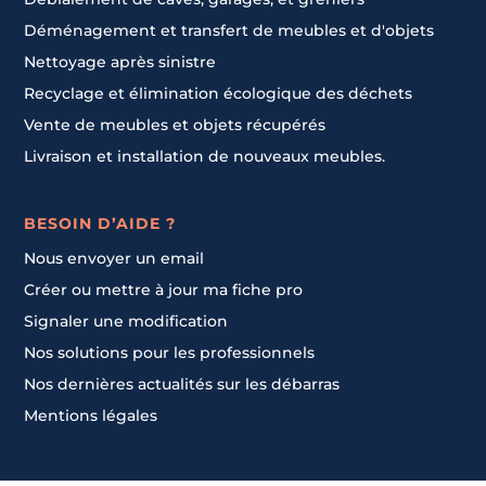
Déménagement et transfert de meubles et d'objets
Nettoyage après sinistre
Recyclage et élimination écologique des déchets
Vente de meubles et objets récupérés
Livraison et installation de nouveaux meubles.
BESOIN D’AIDE ?
Nous envoyer un email
Créer ou mettre à jour ma fiche pro
Signaler une modification
Nos solutions pour les professionnels
Nos dernières actualités sur les débarras
Mentions légales