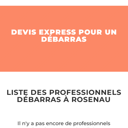
DEVIS EXPRESS POUR UN
DÉBARRAS
LISTE DES PROFESSIONNELS
DÉBARRAS À ROSENAU
Il n'y a pas encore de professionnels