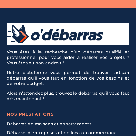
Vous êtes à la recherche d’un débarras qualifié et
professionnel pour vous aider à réaliser vos projets ?
Vous êtes au bon endroit !
Notre plateforme vous permet de trouver l’artisan
débarras qu’il vous faut en fonction de vos besoins et
de votre budget.
Alors n’attendez plus, trouvez le débarras qu’il vous faut
dès maintenant !
NOS PRESTATIONS
Débarras de maisons et appartements
Débarras d'entreprises et de locaux commerciaux