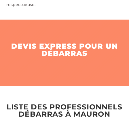
respectueuse.
DEVIS EXPRESS POUR UN
DÉBARRAS
LISTE DES PROFESSIONNELS
DÉBARRAS À MAURON