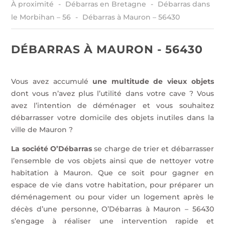
À proximité
Débarras en Bretagne
Débarras dans
le Morbihan – 56
Débarras à Mauron – 56430
DÉBARRAS À MAURON - 56430
Vous avez accumulé
une multitude de vieux objets
dont vous n’avez plus l’utilité dans votre cave ? Vous
avez l’intention de déménager et vous souhaitez
débarrasser votre domicile des objets inutiles dans la
ville de Mauron ?
La société O’Débarras
se charge de trier et débarrasser
l’ensemble de vos objets ainsi que de nettoyer votre
habitation à Mauron. Que ce soit pour gagner en
espace de vie dans votre habitation, pour préparer un
déménagement ou pour vider un logement après le
décès d’une personne, O’Débarras à Mauron – 56430
s’engage à réaliser une intervention rapide et