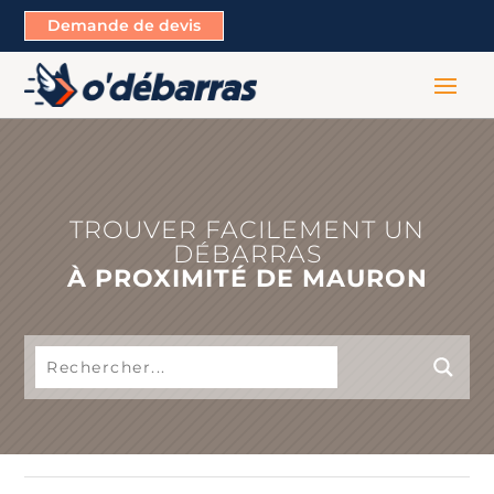
Demande de devis
TROUVER FACILEMENT UN
DÉBARRAS
À PROXIMITÉ DE MAURON