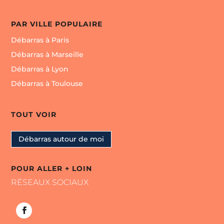
PAR VILLE POPULAIRE
Débarras à Paris
Débarras à Marseille
Débarras à Lyon
Débarras à Toulouse
TOUT VOIR
Débarras autour de moi
POUR ALLER + LOIN
RÉSEAUX SOCIAUX