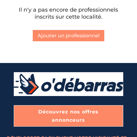
Il n'y a pas encore de professionnels
inscrits sur cette localité.
Ajouter un professionnel
Découvrez nos offres
annonceurs