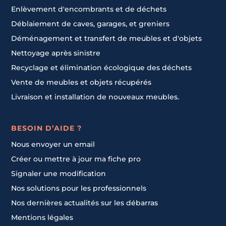
Enlèvement d'encombrants et de déchets
Déblaiement de caves, garages, et greniers
Déménagement et transfert de meubles et d'objets
Nettoyage après sinistre
Recyclage et élimination écologique des déchets
Vente de meubles et objets récupérés
Livraison et installation de nouveaux meubles.
BESOIN D’AIDE ?
Nous envoyer un email
Créer ou mettre à jour ma fiche pro
Signaler une modification
Nos solutions pour les professionnels
Nos dernières actualités sur les débarras
Mentions légales