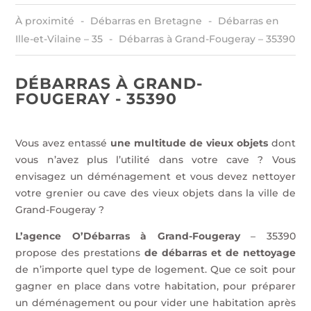
À proximité
Débarras en Bretagne
Débarras en
Ille-et-Vilaine – 35
Débarras à Grand-Fougeray – 35390
DÉBARRAS À GRAND-
FOUGERAY - 35390
Vous avez entassé
une multitude de vieux objets
dont
vous n’avez plus l’utilité dans votre cave ? Vous
envisagez un déménagement et vous devez nettoyer
votre grenier ou cave des vieux objets dans la ville de
Grand-Fougeray ?
L’agence O’Débarras à Grand-Fougeray
– 35390
propose des prestations
de débarras et de nettoyage
de
n’importe quel type de logement. Que ce soit pour
gagner en place dans votre habitation, pour préparer
un déménagement ou pour vider une habitation après