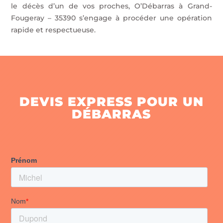
le décès d’un de vos proches, O’Débarras à Grand-
Fougeray – 35390 s’engage à procéder une opération
rapide et respectueuse.
DEVIS EXPRESS POUR UN
DÉBARRAS