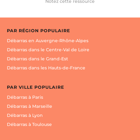
Notez cette ressource
PAR RÉGION POPULAIRE
Débarras en Auvergne-Rhône-Alpes
Débarras dans le Centre-Val de Loire
Débarras dans le Grand-Est
Débarras dans les Hauts-de-France
PAR VILLE POPULAIRE
Débarras à Paris
Débarras à Marseille
Débarras à Lyon
Débarras à Toulouse