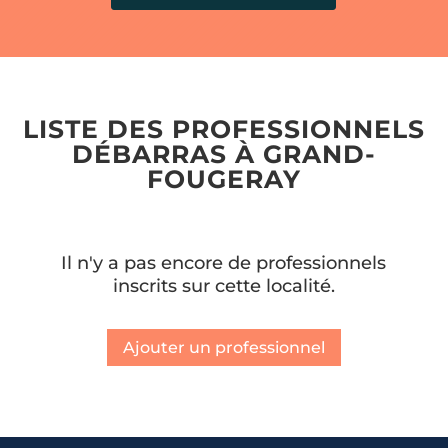
LISTE DES PROFESSIONNELS
DÉBARRAS À GRAND-
FOUGERAY
Il n'y a pas encore de professionnels
inscrits sur cette localité.
Ajouter un professionnel