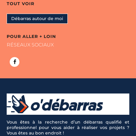
TOUT VOIR
Débarras autour de moi
POUR ALLER + LOIN
RÉSEAUX SOCIAUX
Vous êtes à la recherche d’un débarras qualifié et
professionnel pour vous aider à réaliser vos projets ?
Vous êtes au bon endroit !