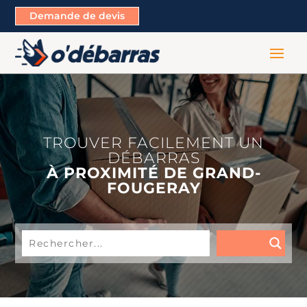
Demande de devis
TROUVER FACILEMENT UN
DÉBARRAS
À PROXIMITÉ DE GRAND-
FOUGERAY