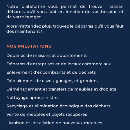
Notre plateforme vous permet de trouver l’artisan
débarras qu’il vous faut en fonction de vos besoins et
de votre budget.
Alors n’attendez plus, trouvez le débarras qu’il vous faut
dès maintenant !
NOS PRESTATIONS
Débarras de maisons et appartements
Débarras d'entreprises et de locaux commerciaux
Enlèvement d'encombrants et de déchets
Déblaiement de caves, garages, et greniers
Déménagement et transfert de meubles et d'objets
Nettoyage après sinistre
Recyclage et élimination écologique des déchets
Vente de meubles et objets récupérés
Livraison et installation de nouveaux meubles.