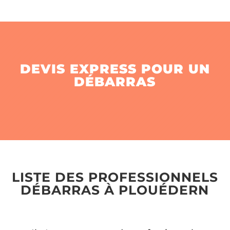
DEVIS EXPRESS POUR UN
DÉBARRAS
LISTE DES PROFESSIONNELS
DÉBARRAS À PLOUÉDERN