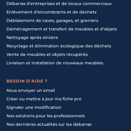
Débarras d'entreprises et de locaux commerciaux
Enlèvement d'encombrants et de déchets
Déblaiement de caves, garages, et greniers
Déménagement et transfert de meubles et d'objets
Nettoyage après sinistre
Recyclage et élimination écologique des déchets
Vente de meubles et objets récupérés
Livraison et installation de nouveaux meubles.
BESOIN D’AIDE ?
Nous envoyer un email
Créer ou mettre à jour ma fiche pro
Signaler une modification
Nos solutions pour les professionnels
Nos dernières actualités sur les débarras