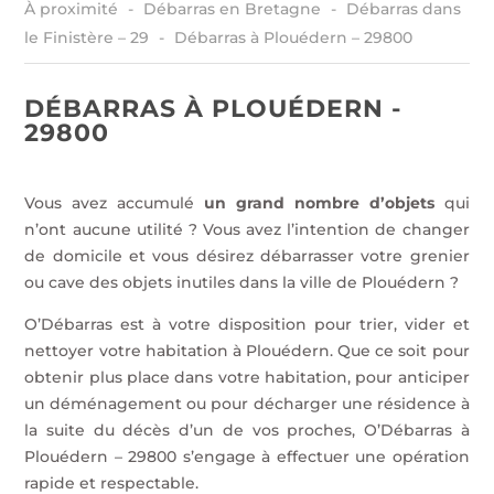
À proximité
Débarras en Bretagne
Débarras dans
le Finistère – 29
Débarras à Plouédern – 29800
DÉBARRAS À PLOUÉDERN -
29800
Vous avez accumulé
un grand nombre d’objets
qui
n’ont aucune utilité ? Vous avez l’intention de changer
de domicile et vous désirez débarrasser votre grenier
ou cave des objets inutiles dans la ville de Plouédern ?
O’Débarras est à votre disposition pour trier, vider et
nettoyer votre habitation à Plouédern. Que ce soit pour
obtenir plus place dans votre habitation, pour anticiper
un déménagement ou pour décharger une résidence à
la suite du décès d’un de vos proches, O’Débarras à
Plouédern – 29800 s’engage à effectuer une opération
rapide et respectable.