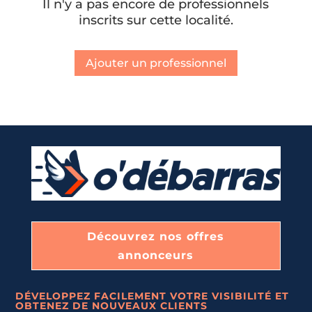
Il n'y a pas encore de professionnels
inscrits sur cette localité.
Ajouter un professionnel
Découvrez nos offres
annonceurs
DÉVELOPPEZ FACILEMENT VOTRE VISIBILITÉ ET
OBTENEZ DE NOUVEAUX CLIENTS