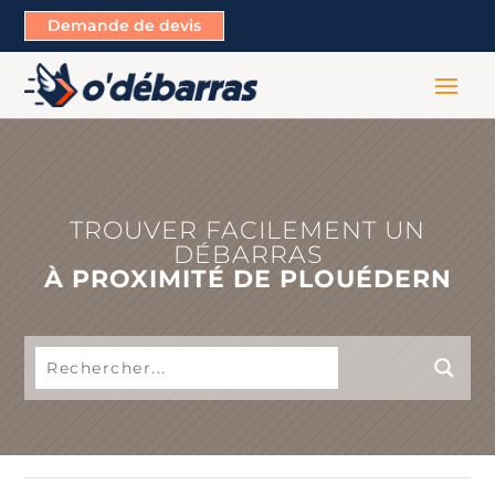
Demande de devis
TROUVER FACILEMENT UN
DÉBARRAS
À PROXIMITÉ DE PLOUÉDERN