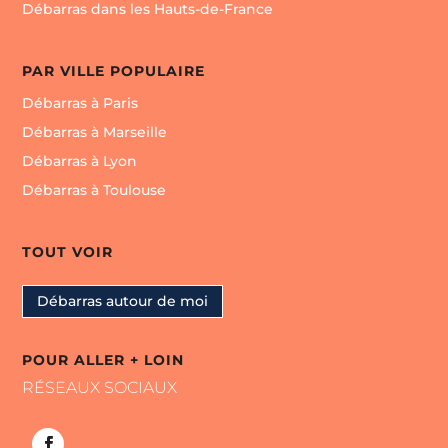
Débarras dans les Hauts-de-France
PAR VILLE POPULAIRE
Débarras à Paris
Débarras à Marseille
Débarras à Lyon
Débarras à Toulouse
TOUT VOIR
Débarras autour de moi
POUR ALLER + LOIN
RÉSEAUX SOCIAUX