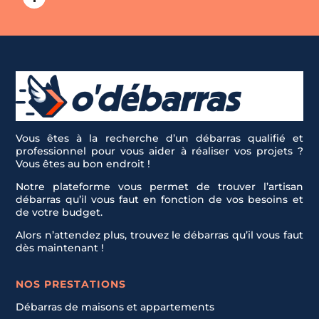
Vous êtes à la recherche d’un débarras qualifié et
professionnel pour vous aider à réaliser vos projets ?
Vous êtes au bon endroit !
Notre plateforme vous permet de trouver l’artisan
débarras qu’il vous faut en fonction de vos besoins et
de votre budget.
Alors n’attendez plus, trouvez le débarras qu’il vous faut
dès maintenant !
NOS PRESTATIONS
Débarras de maisons et appartements