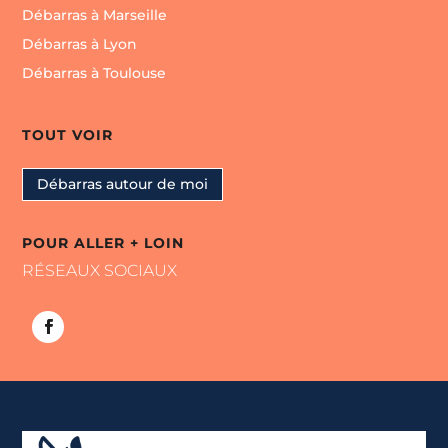
Débarras à Marseille
Débarras à Lyon
Débarras à Toulouse
TOUT VOIR
Débarras autour de moi
POUR ALLER + LOIN
RÉSEAUX SOCIAUX