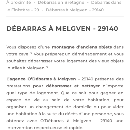
À proximité
Débarras en Bretagne
Débarras dans
le Finistère – 29
Débarras à Melgven – 29140
DÉBARRAS À MELGVEN - 29140
Vous disposez d’une
montagne d’anciens objets
dans
votre cave ? Vous préparez un déménagement et vous
souhaitez débarrasser votre logement des vieux objets
inutiles à Melgven ?
L’agence O’Débarras à Melgven
– 29140 présente des
prestations
pour débarrasser et nettoyer
n’importe
quel type de logement. Que ce soit pour gagner en
espace de vie au sein de votre habitation, pour
organiser un changement de domicile ou pour vider
une habitation à la suite du décès d’une personne, vous
obtenez avec O’Débarras à Melgven – 29140 une
intervention respectueuse et rapide.