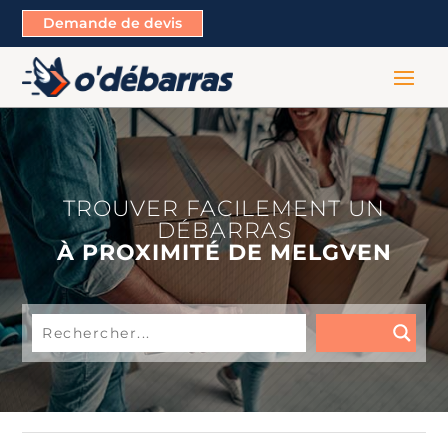
Demande de devis
TROUVER FACILEMENT UN
DÉBARRAS
À PROXIMITÉ DE MELGVEN