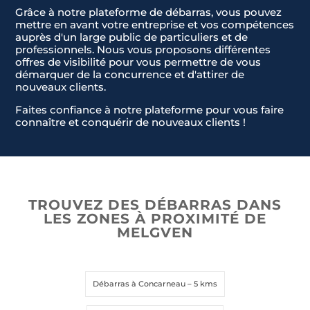
Grâce à notre plateforme de débarras, vous pouvez
mettre en avant votre entreprise et vos compétences
auprès d'un large public de particuliers et de
professionnels. Nous vous proposons différentes
offres de visibilité pour vous permettre de vous
démarquer de la concurrence et d'attirer de
nouveaux clients.
Faites confiance à notre plateforme pour vous faire
connaître et conquérir de nouveaux clients !
TROUVEZ DES DÉBARRAS DANS
LES ZONES À PROXIMITÉ DE
MELGVEN
Débarras à Concarneau
– 5 kms