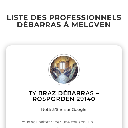
LISTE DES PROFESSIONNELS
DÉBARRAS À MELGVEN
TY BRAZ DÉBARRAS –
ROSPORDEN 29140
Noté 5/5 ★ sur Google
Vous souhaitez vider une maison, un