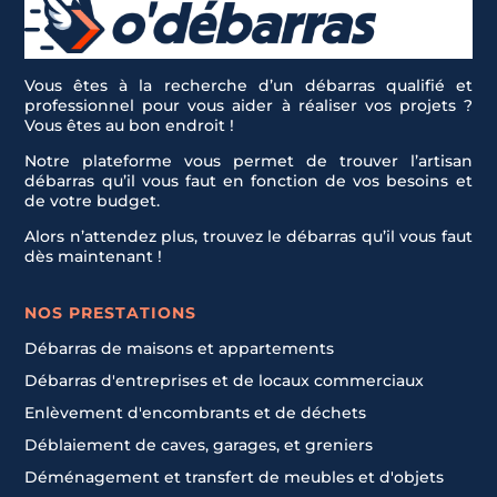
Vous êtes à la recherche d’un débarras qualifié et
professionnel pour vous aider à réaliser vos projets ?
Vous êtes au bon endroit !
Notre plateforme vous permet de trouver l’artisan
débarras qu’il vous faut en fonction de vos besoins et
de votre budget.
Alors n’attendez plus, trouvez le débarras qu’il vous faut
dès maintenant !
NOS PRESTATIONS
Débarras de maisons et appartements
Débarras d'entreprises et de locaux commerciaux
Enlèvement d'encombrants et de déchets
Déblaiement de caves, garages, et greniers
Déménagement et transfert de meubles et d'objets