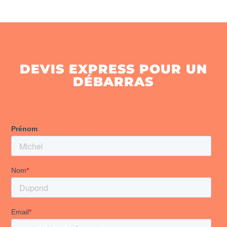
DEVIS EXPRESS POUR UN
DÉBARRAS