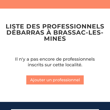
LISTE DES PROFESSIONNELS
DÉBARRAS À BRASSAC-LES-
MINES
Il n'y a pas encore de professionnels
inscrits sur cette localité.
Ajouter un professionnel