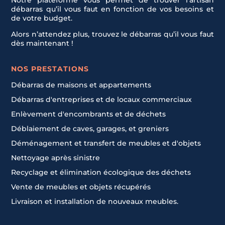
débarras qu’il vous faut en fonction de vos besoins et
de votre budget.
Alors n’attendez plus, trouvez le débarras qu’il vous faut
dès maintenant !
NOS PRESTATIONS
Débarras de maisons et appartements
Débarras d'entreprises et de locaux commerciaux
Enlèvement d'encombrants et de déchets
Déblaiement de caves, garages, et greniers
Déménagement et transfert de meubles et d'objets
Nettoyage après sinistre
Recyclage et élimination écologique des déchets
Vente de meubles et objets récupérés
Livraison et installation de nouveaux meubles.