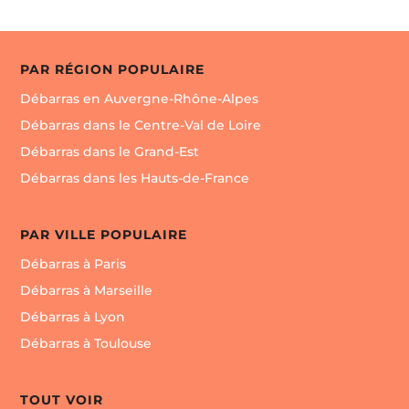
PAR RÉGION POPULAIRE
Débarras en Auvergne-Rhône-Alpes
Débarras dans le Centre-Val de Loire
Débarras dans le Grand-Est
Débarras dans les Hauts-de-France
PAR VILLE POPULAIRE
Débarras à Paris
Débarras à Marseille
Débarras à Lyon
Débarras à Toulouse
TOUT VOIR