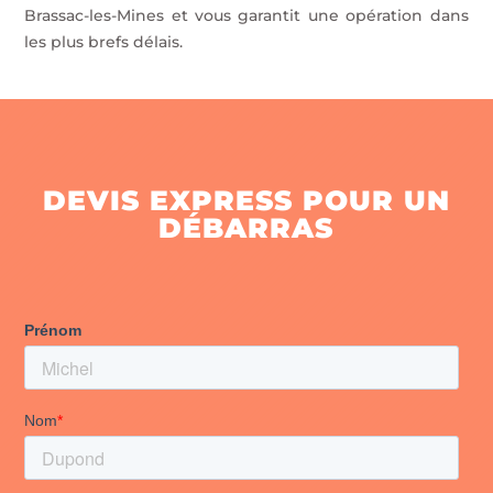
Brassac-les-Mines et vous garantit une opération dans
les plus brefs délais.
DEVIS EXPRESS POUR UN
DÉBARRAS