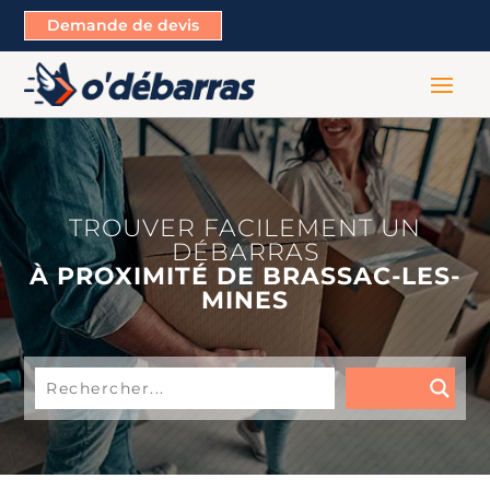
Demande de devis
TROUVER FACILEMENT UN
DÉBARRAS
À PROXIMITÉ DE BRASSAC-LES-
MINES