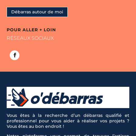
Débarras autour de moi
POUR ALLER + LOIN
RÉSEAUX SOCIAUX
Vous êtes à la recherche d’un débarras qualifié et
professionnel pour vous aider à réaliser vos projets ?
Vous êtes au bon endroit !
Notre plateforme vous permet de trouver l’artisan