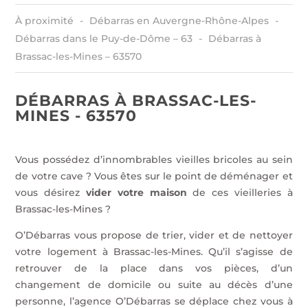
À proximité
Débarras en Auvergne-Rhône-Alpes
Débarras dans le Puy-de-Dôme – 63
Débarras à
Brassac-les-Mines – 63570
DÉBARRAS À BRASSAC-LES-
MINES - 63570
Vous possédez d’innombrables vieilles bricoles au sein
de votre cave ? Vous êtes sur le point de déménager et
vous désirez
vider votre maison
de ces vieilleries à
Brassac-les-Mines ?
O’Débarras vous propose de trier, vider et de nettoyer
votre logement à Brassac-les-Mines. Qu’il s’agisse de
retrouver de la place dans vos pièces, d’un
changement de domicile ou suite au décès d’une
personne, l’agence O’Débarras se déplace chez vous à